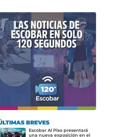
ÚLTIMAS BREVES
Escobar Al Piso presentará
una nueva exposición en el