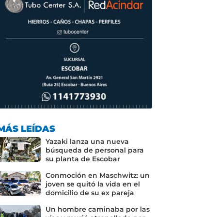
MÁS LEÍDAS
Yazaki lanza una nueva
búsqueda de personal para
su planta de Escobar
Conmoción en Maschwitz: un
joven se quitó la vida en el
domicilio de su ex pareja
Un hombre caminaba por las