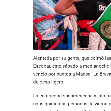
Alentada por su gente, que colmó las
Escobar, este sábado a medianoche
venció por puntos a Marisa “La Brava”
de peso ligero.
La campeona sudamericana y latina 
unas quinientas personas, la viero