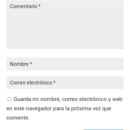
Guarda mi nombre, correo electrónico y web
en este navegador para la próxima vez que
comente.