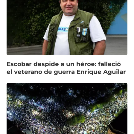
Escobar despide a un héroe: falleció
el veterano de guerra Enrique Aguilar