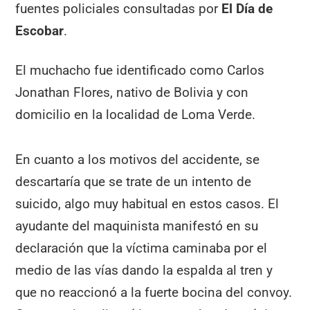
fuentes policiales consultadas por
El Día de
Escobar
.
El muchacho fue identificado como Carlos
Jonathan Flores, nativo de Bolivia y con
domicilio en la localidad de Loma Verde.
En cuanto a los motivos del accidente, se
descartaría que se trate de un intento de
suicido, algo muy habitual en estos casos. El
ayudante del maquinista manifestó en su
declaración que la víctima caminaba por el
medio de las vías dando la espalda al tren y
que no reaccionó a la fuerte bocina del convoy.