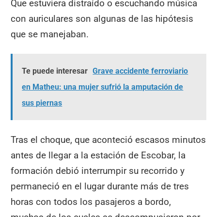
Que estuviera distraído o escuchando música
con auriculares son algunas de las hipótesis
que se manejaban.
Te puede interesar
Grave accidente ferroviario
en Matheu: una mujer sufrió la amputación de
sus piernas
Tras el choque, que aconteció escasos minutos
antes de llegar a la estación de Escobar, la
formación debió interrumpir su recorrido y
permaneció en el lugar durante más de tres
horas con todos los pasajeros a bordo,