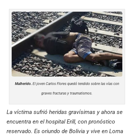
Malherido.
El joven Carlos Flores quedó tendido sobre las vías con
graves fracturas y traumatismos.
La víctima sufrió heridas gravísimas y ahora se
encuentra en el hospital Erill, con pronóstico
reservado. Es oriundo de Bolivia y vive en Loma