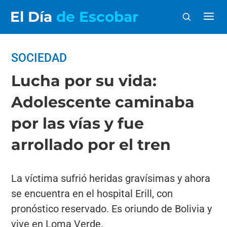
El Día
de Escobar
SOCIEDAD
Lucha por su vida:
Adolescente caminaba
por las vías y fue
arrollado por el tren
La víctima sufrió heridas gravísimas y ahora
se encuentra en el hospital Erill, con
pronóstico reservado. Es oriundo de Bolivia y
vive en Loma Verde.