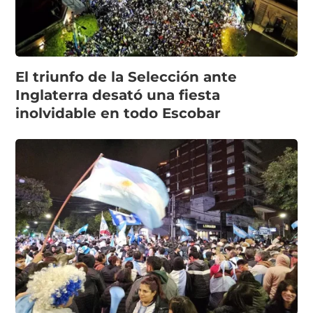
El triunfo de la Selección ante
Inglaterra desató una fiesta
inolvidable en todo Escobar