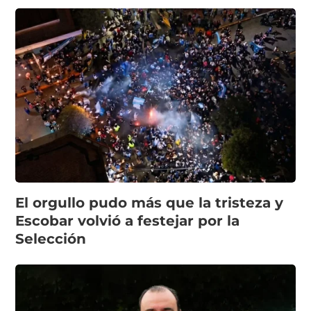
El orgullo pudo más que la tristeza y
Escobar volvió a festejar por la
Selección