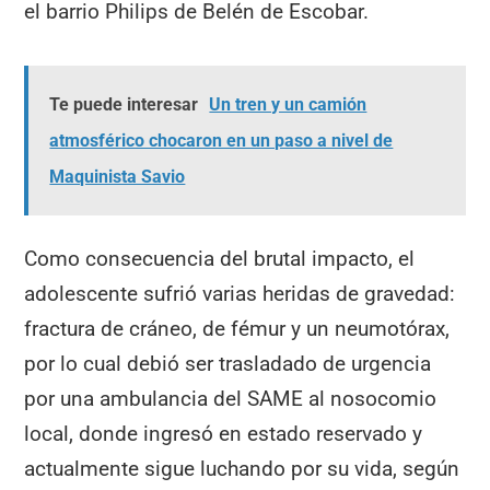
el barrio Philips de Belén de Escobar.
Te puede interesar
Un tren y un camión
atmosférico chocaron en un paso a nivel de
Maquinista Savio
Como consecuencia del brutal impacto, el
adolescente sufrió varias heridas de gravedad:
fractura de cráneo, de fémur y un neumotórax,
por lo cual debió ser trasladado de urgencia
por una ambulancia del SAME al nosocomio
local, donde ingresó en estado reservado y
actualmente sigue luchando por su vida, según