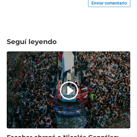
Enviar comentario
Seguí leyendo