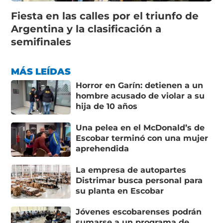
Fiesta en las calles por el triunfo de
Argentina y la clasificación a
semifinales
MÁS LEÍDAS
Horror en Garín: detienen a un
hombre acusado de violar a su
hija de 10 años
Una pelea en el McDonald’s de
Escobar terminó con una mujer
aprehendida
La empresa de autopartes
Distrimar busca personal para
su planta en Escobar
Jóvenes escobarenses podrán
sumarse a un programa de