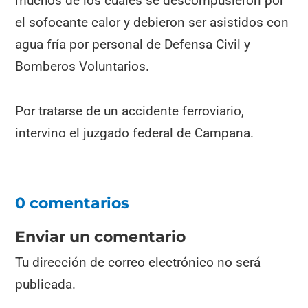
muchos de los cuales se descompusieron por
el sofocante calor y debieron ser asistidos con
agua fría por personal de Defensa Civil y
Bomberos Voluntarios.
Por tratarse de un accidente ferroviario,
intervino el juzgado federal de Campana.
0 comentarios
Enviar un comentario
Tu dirección de correo electrónico no será
publicada.