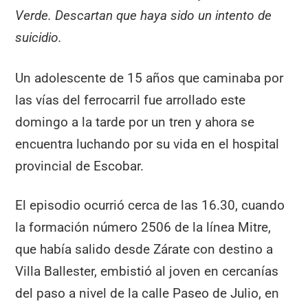
Verde. Descartan que haya sido un intento de
suicidio.
Un adolescente de 15 años que caminaba por
las vías del ferrocarril fue arrollado este
domingo a la tarde por un tren y ahora se
encuentra luchando por su vida en el hospital
provincial de Escobar.
El episodio ocurrió cerca de las 16.30, cuando
la formación número 2506 de la línea Mitre,
que había salido desde Zárate con destino a
Villa Ballester, embistió al joven en cercanías
del paso a nivel de la calle Paseo de Julio, en