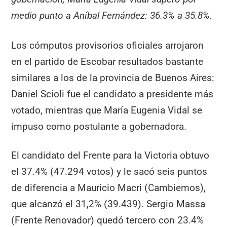
medio punto a Aníbal Fernández: 36.3% a 35.8%.
Los cómputos provisorios oficiales arrojaron
en el partido de Escobar resultados bastante
similares a los de la provincia de Buenos Aires:
Daniel Scioli fue el candidato a presidente más
votado, mientras que María Eugenia Vidal se
impuso como postulante a gobernadora.
El candidato del Frente para la Victoria obtuvo
el 37.4% (47.294 votos) y le sacó seis puntos
de diferencia a Mauricio Macri (Cambiemos),
que alcanzó el 31,2% (39.439). Sergio Massa
(Frente Renovador) quedó tercero con 23.4%