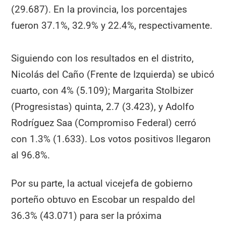
(29.687). En la provincia, los porcentajes
fueron 37.1%, 32.9% y 22.4%, respectivamente.
Siguiendo con los resultados en el distrito,
Nicolás del Caño (Frente de Izquierda) se ubicó
cuarto, con 4% (5.109); Margarita Stolbizer
(Progresistas) quinta, 2.7 (3.423), y Adolfo
Rodríguez Saa (Compromiso Federal) cerró
con 1.3% (1.633). Los votos positivos llegaron
al 96.8%.
Por su parte, la actual vicejefa de gobierno
porteño obtuvo en Escobar un respaldo del
36.3% (43.071) para ser la próxima