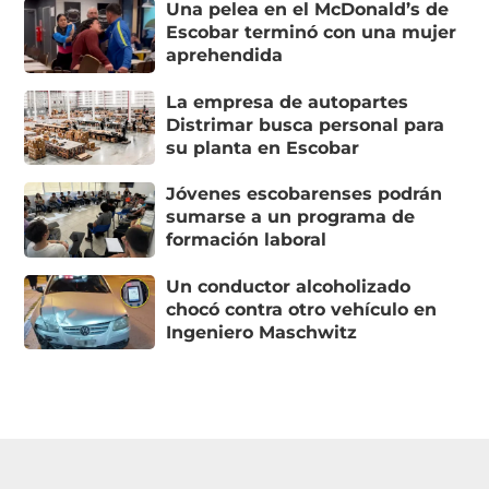
Una pelea en el McDonald’s de
Escobar terminó con una mujer
aprehendida
La empresa de autopartes
Distrimar busca personal para
su planta en Escobar
Jóvenes escobarenses podrán
sumarse a un programa de
formación laboral
Un conductor alcoholizado
chocó contra otro vehículo en
Ingeniero Maschwitz