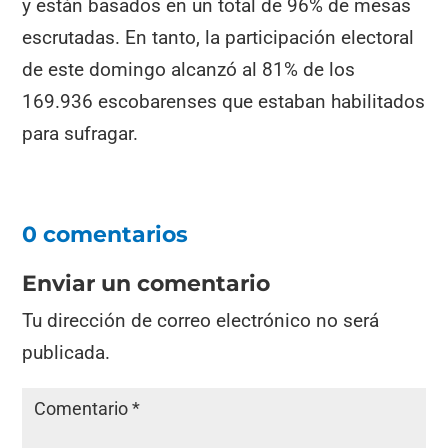
y están basados en un total de 96% de mesas
escrutadas. En tanto, la participación electoral
de este domingo alcanzó al 81% de los
169.936 escobarenses que estaban habilitados
para sufragar.
0 comentarios
Enviar un comentario
Tu dirección de correo electrónico no será
publicada.