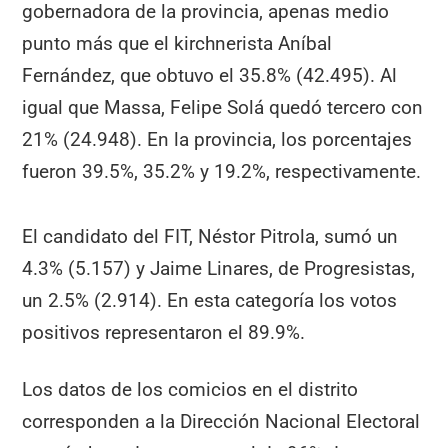
gobernadora de la provincia, apenas medio
punto más que el kirchnerista Aníbal
Fernández, que obtuvo el 35.8% (42.495). Al
igual que Massa, Felipe Solá quedó tercero con
21% (24.948). En la provincia, los porcentajes
fueron 39.5%, 35.2% y 19.2%, respectivamente.
El candidato del FIT, Néstor Pitrola, sumó un
4.3% (5.157) y Jaime Linares, de Progresistas,
un 2.5% (2.914). En esta categoría los votos
positivos representaron el 89.9%.
Los datos de los comicios en el distrito
corresponden a la Dirección Nacional Electoral