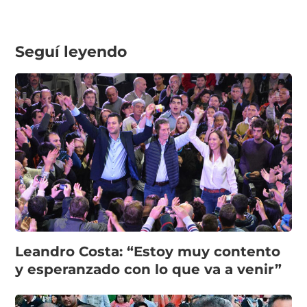
Seguí leyendo
Leandro Costa: “Estoy muy contento
y esperanzado con lo que va a venir”