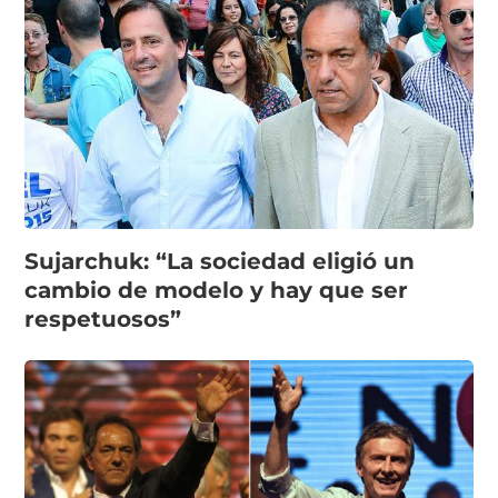
Sujarchuk: “La sociedad eligió un
cambio de modelo y hay que ser
respetuosos”