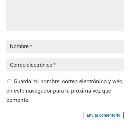
Guarda mi nombre, correo electrónico y web
en este navegador para la próxima vez que
comente.
Enviar comentario