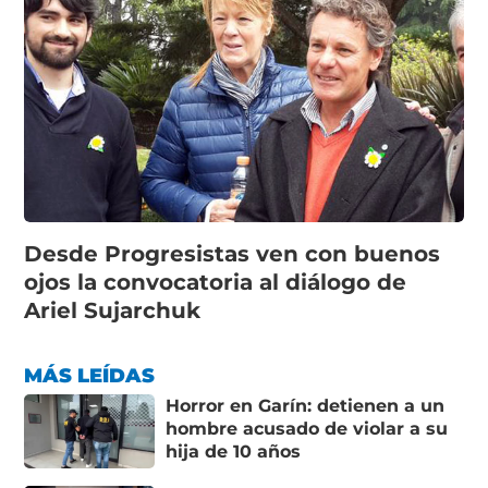
Desde Progresistas ven con buenos
ojos la convocatoria al diálogo de
Ariel Sujarchuk
MÁS LEÍDAS
Horror en Garín: detienen a un
hombre acusado de violar a su
hija de 10 años