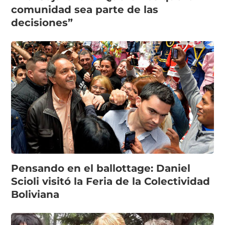
comunidad sea parte de las
decisiones”
Pensando en el ballottage: Daniel
Scioli visitó la Feria de la Colectividad
Boliviana