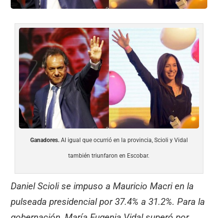
Ganadores.
Al igual que ocurrió en la provincia, Scioli y Vidal
también triunfaron en Escobar.
Daniel Scioli se impuso a Mauricio Macri en la
pulseada presidencial por 37.4% a 31.2%. Para la
gobernación, María Eugenia Vidal superó por