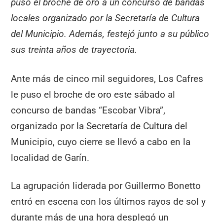
puso el broche de oro a un concurso de bandas
locales organizado por la Secretaría de Cultura
del Municipio. Además, festejó junto a su público
sus treinta años de trayectoria.
Ante más de cinco mil seguidores, Los Cafres
le puso el broche de oro este sábado al
concurso de bandas “Escobar Vibra”,
organizado por la Secretaría de Cultura del
Municipio, cuyo cierre se llevó a cabo en la
localidad de Garín.
La agrupación liderada por Guillermo Bonetto
entró en escena con los últimos rayos de sol y
durante más de una hora desplegó un