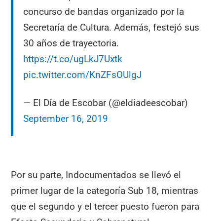
concurso de bandas organizado por la
Secretaría de Cultura. Además, festejó sus
30 años de trayectoria.
https://t.co/ugLkJ7Uxtk
pic.twitter.com/KnZFsOUlgJ
— El Día de Escobar (@eldiadeescobar)
September 16, 2019
Por su parte, Indocumentados se llevó el
primer lugar de la categoría Sub 18, mientras
que el segundo y el tercer puesto fueron para