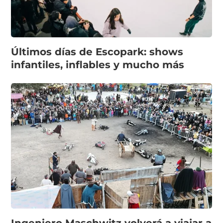
Últimos días de Escopark: shows
infantiles, inflables y mucho más