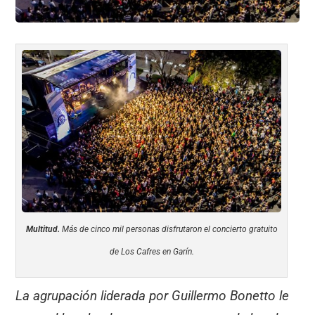
Multitud.
Más de cinco mil personas disfrutaron el concierto gratuito
de Los Cafres en Garín.
La agrupación liderada por Guillermo Bonetto le