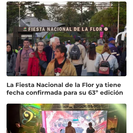
La Fiesta Nacional de la Flor ya tiene
fecha confirmada para su 63º edición