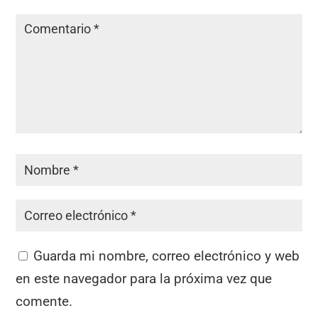
Guarda mi nombre, correo electrónico y web
en este navegador para la próxima vez que
comente.