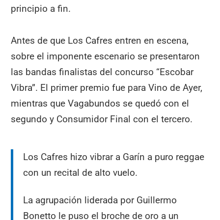
principio a fin.
Antes de que Los Cafres entren en escena,
sobre el imponente escenario se presentaron
las bandas finalistas del concurso “Escobar
Vibra”. El primer premio fue para Vino de Ayer,
mientras que Vagabundos se quedó con el
segundo y Consumidor Final con el tercero.
Los Cafres hizo vibrar a Garín a puro reggae
con un recital de alto vuelo.
La agrupación liderada por Guillermo
Bonetto le puso el broche de oro a un