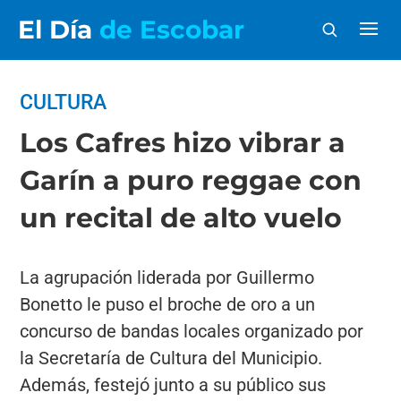
El Día
de Escobar
CULTURA
Los Cafres hizo vibrar a
Garín a puro reggae con
un recital de alto vuelo
La agrupación liderada por Guillermo
Bonetto le puso el broche de oro a un
concurso de bandas locales organizado por
la Secretaría de Cultura del Municipio.
Además, festejó junto a su público sus