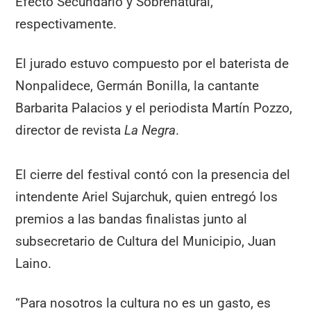
Efecto Secundario y Sobrenatural,
respectivamente.
El jurado estuvo compuesto por el baterista de
Nonpalidece, Germán Bonilla, la cantante
Barbarita Palacios y el periodista Martín Pozzo,
director de revista
La Negra
.
El cierre del festival contó con la presencia del
intendente Ariel Sujarchuk, quien entregó los
premios a las bandas finalistas junto al
subsecretario de Cultura del Municipio, Juan
Laino.
“Para nosotros la cultura no es un gasto, es