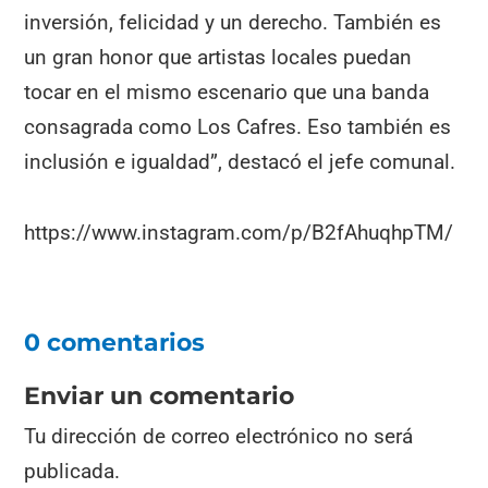
inversión, felicidad y un derecho. También es
un gran honor que artistas locales puedan
tocar en el mismo escenario que una banda
consagrada como Los Cafres. Eso también es
inclusión e igualdad”, destacó el jefe comunal.
https://www.instagram.com/p/B2fAhuqhpTM/
0 comentarios
Enviar un comentario
Tu dirección de correo electrónico no será
publicada.