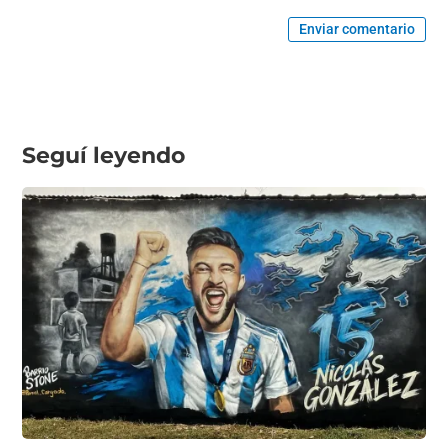
Enviar comentario
Seguí leyendo