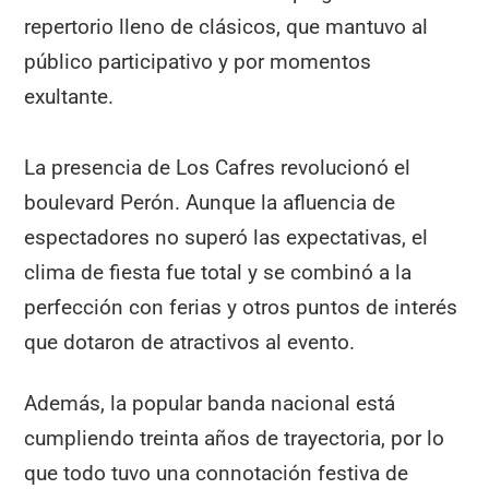
repertorio lleno de clásicos, que mantuvo al
público participativo y por momentos
exultante.
La presencia de Los Cafres revolucionó el
boulevard Perón. Aunque la afluencia de
espectadores no superó las expectativas, el
clima de fiesta fue total y se combinó a la
perfección con ferias y otros puntos de interés
que dotaron de atractivos al evento.
Además, la popular banda nacional está
cumpliendo treinta años de trayectoria, por lo
que todo tuvo una connotación festiva de