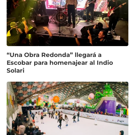
“Una Obra Redonda” llegará a
Escobar para homenajear al Indio
Solari