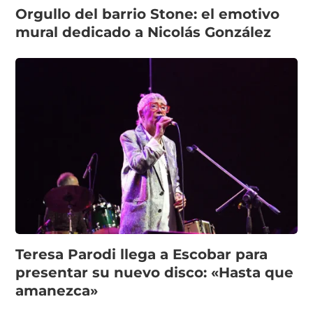
Orgullo del barrio Stone: el emotivo
mural dedicado a Nicolás González
Teresa Parodi llega a Escobar para
presentar su nuevo disco: «Hasta que
amanezca»