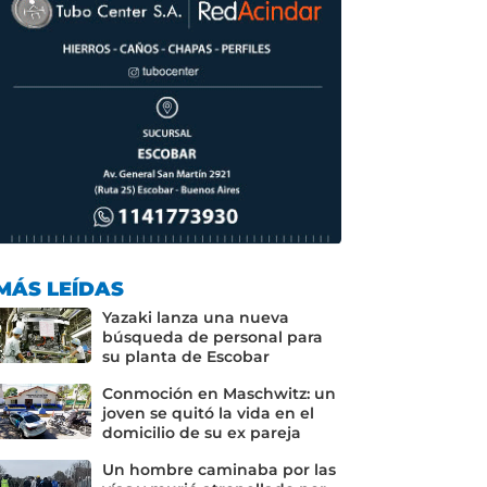
MÁS LEÍDAS
Yazaki lanza una nueva
búsqueda de personal para
su planta de Escobar
Conmoción en Maschwitz: un
joven se quitó la vida en el
domicilio de su ex pareja
Un hombre caminaba por las