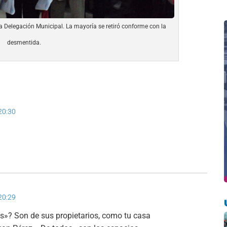
a Delegación Municipal. La mayoría se retiró conforme con la
desmentida.
 20:30
 20:29
»? Son de sus propietarios, como tu casa