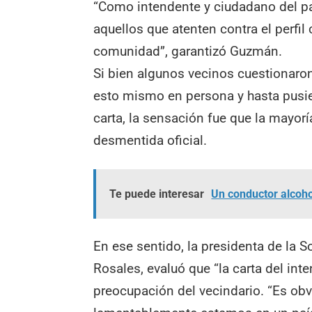
“Como intendente y ciudadano del pa
aquellos que atenten contra el perfil 
comunidad”, garantizó Guzmán.
Si bien algunos vecinos cuestionaron
esto mismo en persona y hasta pusi
carta, la sensación fue que la mayorí
desmentida oficial.
Te puede interesar
Un conductor alcoho
En ese sentido, la presidenta de la 
Rosales, evaluó que “la carta del int
preocupación del vecindario. “Es obv