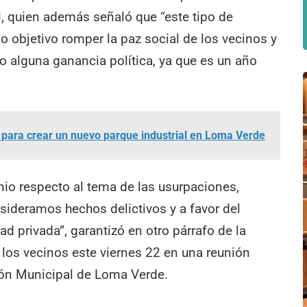
l, quien además señaló que “este tipo de
 objetivo romper la paz social de los vecinos y
alguna ganancia política, ya que es un año
para crear un nuevo parque industrial en Loma Verde
nio respecto al tema de las usurpaciones,
sideramos hechos delictivos y a favor del
ad privada”, garantizó en otro párrafo de la
e los vecinos este viernes 22 en una reunión
ción Municipal de Loma Verde.