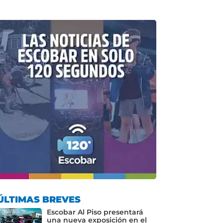
ÚLTIMAS BREVES
Escobar Al Piso presentará
una nueva exposición en el