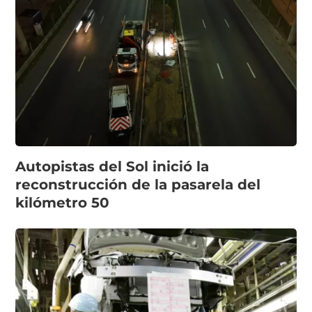
Autopistas del Sol inició la
reconstrucción de la pasarela del
kilómetro 50