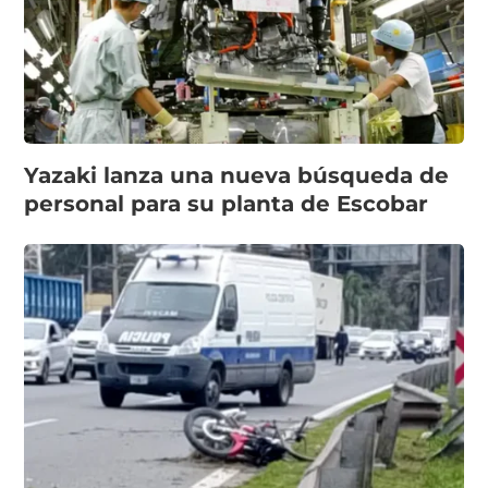
Yazaki lanza una nueva búsqueda de
personal para su planta de Escobar