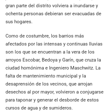
gran parte del distrito volviera a inundarse y
ochenta personas debieran ser evacuadas de
sus hogares.
Como de costumbre, los barrios más
afectados por las intensas y continuas lluvias
son los que se encuentran a la vera de los
arroyos Escobar, Bedoya y Garín, que cruza la
ciudad homónima e Ingeniero Maschwitz. La
falta de mantenimiento municipal y la
desaprensión de los vecinos, que arrojan
desechos al por mayor, volvieron a conjugarse
para taponar y generar el desborde de estos
cursos de agua y de sumideros.