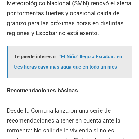
Meteorológico Nacional (SMN) renovó el alerta
por tormentas fuertes y ocasional caída de
granizo para las próximas horas en distintas
regiones y Escobar no está exento.
Te puede interesar
“El Niño” llegó a Escobar: en
tres horas cayó más agua que en todo un mes
Recomendaciones básicas
Desde la Comuna lanzaron una serie de
recomendaciones a tener en cuenta ante la
tormenta: No salir de la vivienda si no es