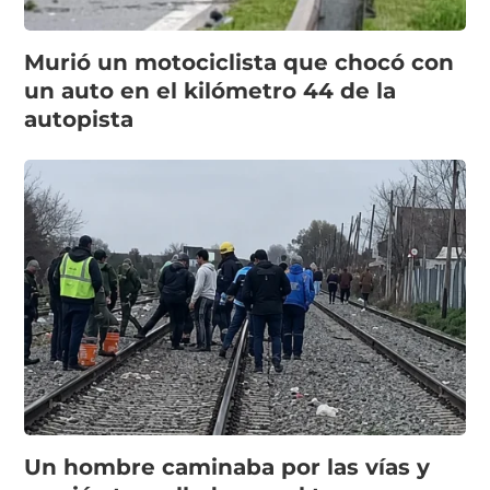
Murió un motociclista que chocó con
un auto en el kilómetro 44 de la
autopista
Un hombre caminaba por las vías y