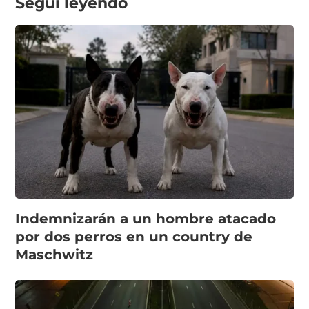
Seguí leyendo
Indemnizarán a un hombre atacado
por dos perros en un country de
Maschwitz