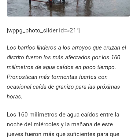
[wppg_photo_slider id=»21″]
Los barrios linderos a los arroyos que cruzan el
distrito fueron los más afectados por los 160
milímetros de agua caídos en poco tiempo.
Pronostican más tormentas fuertes con
ocasional caída de granizo para las próximas
horas.
Los 160 milímetros de agua caídos entre la
noche del miércoles y la mañana de este
jueves fueron más que suficientes para que