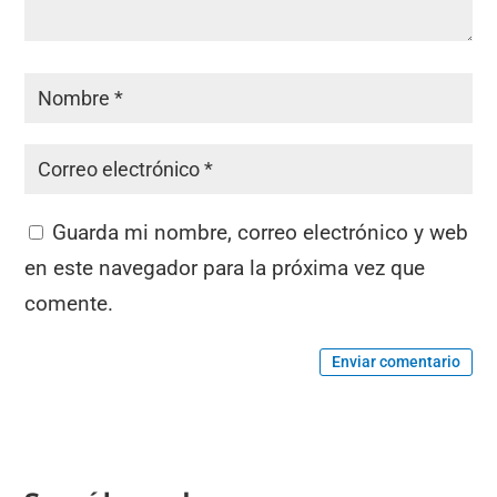
Guarda mi nombre, correo electrónico y web
en este navegador para la próxima vez que
comente.
Enviar comentario