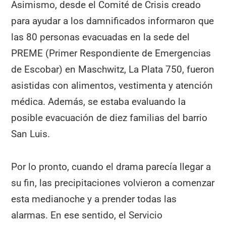
Asimismo, desde el Comité de Crisis creado
para ayudar a los damnificados informaron que
las 80 personas evacuadas en la sede del
PREME (Primer Respondiente de Emergencias
de Escobar) en Maschwitz, La Plata 750, fueron
asistidas con alimentos, vestimenta y atención
médica. Además, se estaba evaluando la
posible evacuación de diez familias del barrio
San Luis.
Por lo pronto, cuando el drama parecía llegar a
su fin, las precipitaciones volvieron a comenzar
esta medianoche y a prender todas las
alarmas. En ese sentido, el Servicio