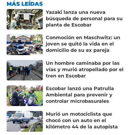
MÁS LEÍDAS
Yazaki lanza una nueva
búsqueda de personal para su
planta de Escobar
Conmoción en Maschwitz: un
joven se quitó la vida en el
domicilio de su ex pareja
Un hombre caminaba por las
vías y murió atropellado por el
tren en Escobar
Escobar lanzó una Patrulla
Ambiental para prevenir y
controlar microbasurales
Murió un motociclista que
chocó con un auto en el
kilómetro 44 de la autopista