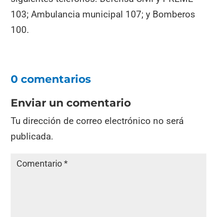
103; Ambulancia municipal 107; y Bomberos
100.
0 comentarios
Enviar un comentario
Tu dirección de correo electrónico no será
publicada.