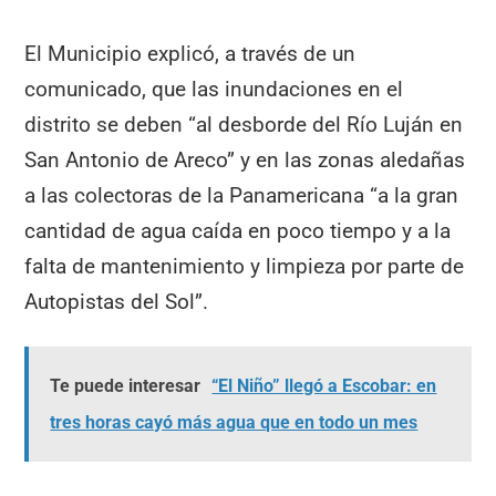
El Municipio explicó, a través de un
comunicado, que las inundaciones en el
distrito se deben “al desborde del Río Luján en
San Antonio de Areco” y en las zonas aledañas
a las colectoras de la Panamericana “a la gran
cantidad de agua caída en poco tiempo y a la
falta de mantenimiento y limpieza por parte de
Autopistas del Sol”.
Te puede interesar
“El Niño” llegó a Escobar: en
tres horas cayó más agua que en todo un mes