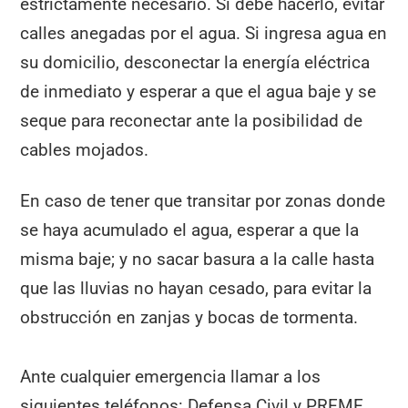
estrictamente necesario. Si debe hacerlo, evitar
calles anegadas por el agua. Si ingresa agua en
su domicilio, desconectar la energía eléctrica
de inmediato y esperar a que el agua baje y se
seque para reconectar ante la posibilidad de
cables mojados.
En caso de tener que transitar por zonas donde
se haya acumulado el agua, esperar a que la
misma baje; y no sacar basura a la calle hasta
que las lluvias no hayan cesado, para evitar la
obstrucción en zanjas y bocas de tormenta.
Ante cualquier emergencia llamar a los
siguientes teléfonos: Defensa Civil y PREME