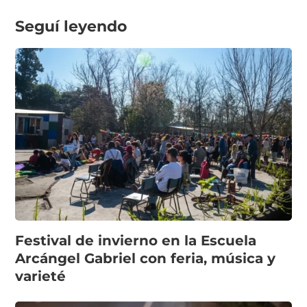
Seguí leyendo
Festival de invierno en la Escuela
Arcángel Gabriel con feria, música y
varieté