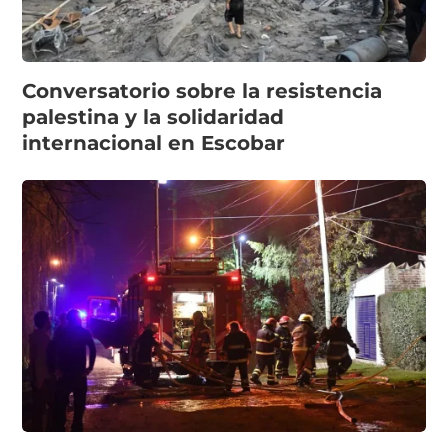
Conversatorio sobre la resistencia
palestina y la solidaridad
internacional en Escobar