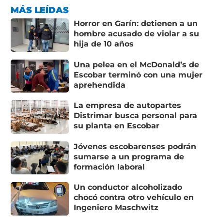
MÁS LEÍDAS
Horror en Garín: detienen a un
hombre acusado de violar a su
hija de 10 años
Una pelea en el McDonald’s de
Escobar terminó con una mujer
aprehendida
La empresa de autopartes
Distrimar busca personal para
su planta en Escobar
Jóvenes escobarenses podrán
sumarse a un programa de
formación laboral
Un conductor alcoholizado
chocó contra otro vehículo en
Ingeniero Maschwitz