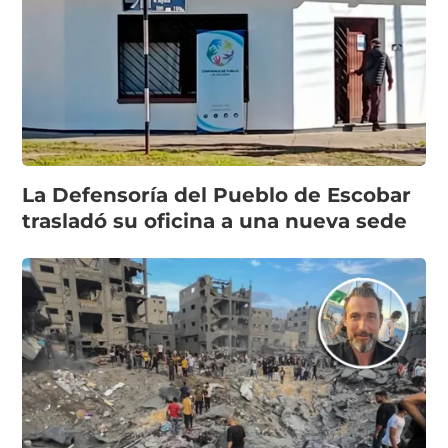
La Defensoría del Pueblo de Escobar
trasladó su oficina a una nueva sede