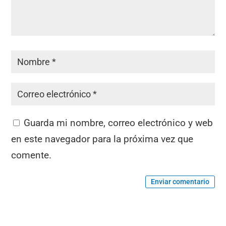
Guarda mi nombre, correo electrónico y web
en este navegador para la próxima vez que
comente.
Enviar comentario