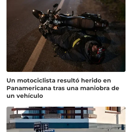
Un motociclista resultó herido en
Panamericana tras una maniobra de
un vehículo