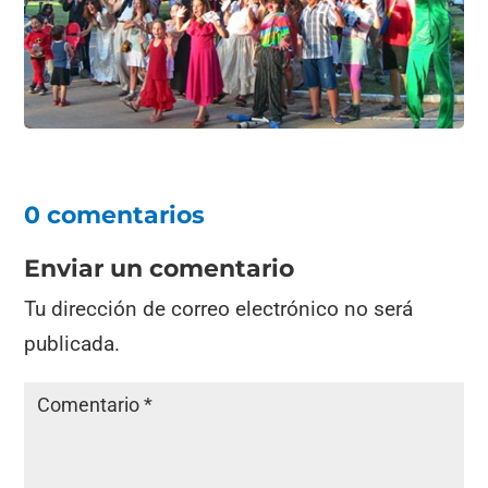
0 comentarios
Enviar un comentario
Tu dirección de correo electrónico no será
publicada.