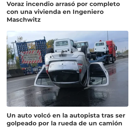
Voraz incendio arrasó por completo
con una vivienda en Ingeniero
Maschwitz
Un auto volcó en la autopista tras ser
golpeado por la rueda de un camión