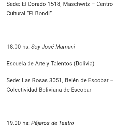
Sede: El Dorado 1518, Maschwitz – Centro
Cultural “El Bondi”
18.00 hs:
Soy José Mamani
Escuela de Arte y Talentos (Bolivia)
Sede: Las Rosas 3051, Belén de Escobar –
Colectividad Boliviana de Escobar
19.00 hs:
Pájaros de Teatro