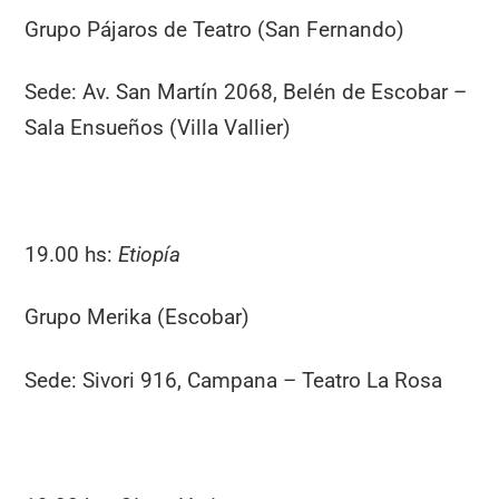
Grupo Pájaros de Teatro (San Fernando)
Sede: Av. San Martín 2068, Belén de Escobar –
Sala Ensueños (Villa Vallier)
19.00 hs:
Etiopía
Grupo Merika (Escobar)
Sede: Sivori 916, Campana – Teatro La Rosa