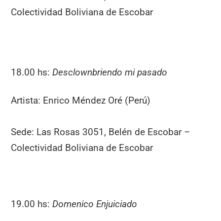
Colectividad Boliviana de Escobar
18.00 hs:
Desclownbriendo mi pasado
Artista: Enrico Méndez Oré (Perú)
Sede: Las Rosas 3051, Belén de Escobar –
Colectividad Boliviana de Escobar
19.00 hs:
Domenico Enjuiciado