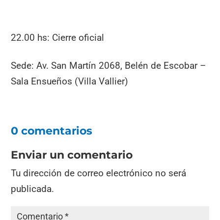
22.00 hs: Cierre oficial
Sede: Av. San Martín 2068, Belén de Escobar –
Sala Ensueños (Villa Vallier)
0 comentarios
Enviar un comentario
Tu dirección de correo electrónico no será
publicada.