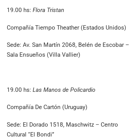
19.00 hs:
Flora Tristan
Compañía Tiempo Theather (Estados Unidos)
Sede: Av. San Martín 2068, Belén de Escobar –
Sala Ensueños (Villa Vallier)
19.00 hs:
Las Manos de Policardio
Compañía De Cartón (Uruguay)
Sede: El Dorado 1518, Maschwitz – Centro
Cultural “El Bondi”