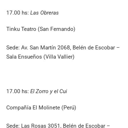
17.00 hs:
Las Obreras
Tinku Teatro (San Fernando)
Sede: Av. San Martín 2068, Belén de Escobar –
Sala Ensueños (Villa Vallier)
17.00 hs:
El Zorro y el Cui
Compañía El Molinete (Perú)
Sede: Las Rosas 3051, Belén de Escobar –