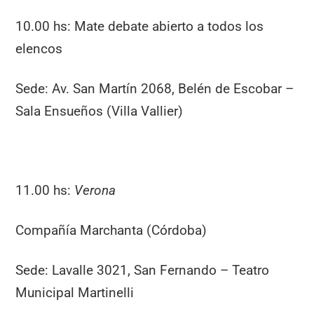
10.00 hs: Mate debate abierto a todos los
elencos
Sede: Av. San Martín 2068, Belén de Escobar –
Sala Ensueños (Villa Vallier)
11.00 hs:
Verona
Compañía Marchanta (Córdoba)
Sede: Lavalle 3021, San Fernando – Teatro
Municipal Martinelli