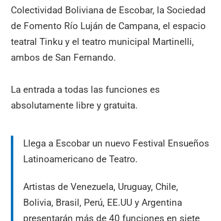
Colectividad Boliviana de Escobar, la Sociedad
de Fomento Río Luján de Campana, el espacio
teatral Tinku y el teatro municipal Martinelli,
ambos de San Fernando.
La entrada a todas las funciones es
absolutamente libre y gratuita.
Llega a Escobar un nuevo Festival Ensueños
Latinoamericano de Teatro.
Artistas de Venezuela, Uruguay, Chile,
Bolivia, Brasil, Perú, EE.UU y Argentina
presentarán más de 40 funciones en siete