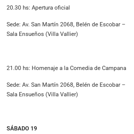
20.30 hs: Apertura oficial
Sede: Av. San Martín 2068, Belén de Escobar –
Sala Ensueños (Villa Vallier)
21.00 hs: Homenaje a la Comedia de Campana
Sede: Av. San Martín 2068, Belén de Escobar –
Sala Ensueños (Villa Vallier)
SÁBADO 19