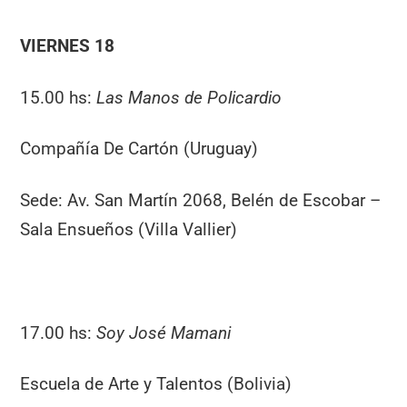
VIERNES 18
15.00 hs:
Las Manos de Policardio
Compañía De Cartón (Uruguay)
Sede: Av. San Martín 2068, Belén de Escobar –
Sala Ensueños (Villa Vallier)
17.00 hs:
Soy José Mamani
Escuela de Arte y Talentos (Bolivia)