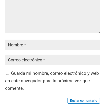
Guarda mi nombre, correo electrónico y web
en este navegador para la próxima vez que
comente.
Enviar comentario