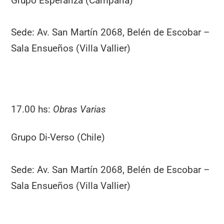
Grupo Esperanza (Campana)
Sede: Av. San Martín 2068, Belén de Escobar –
Sala Ensueños (Villa Vallier)
17.00 hs:
Obras Varias
Grupo Di-Verso (Chile)
Sede: Av. San Martín 2068, Belén de Escobar –
Sala Ensueños (Villa Vallier)