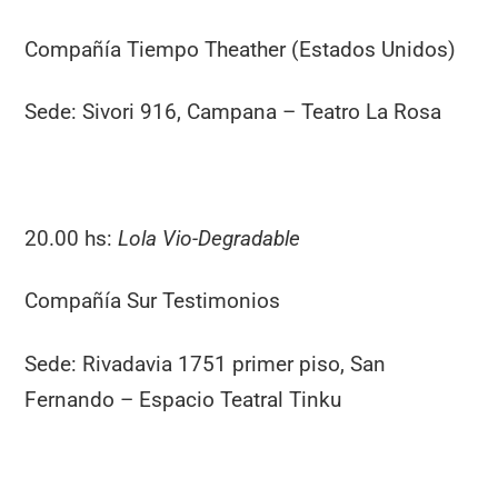
Compañía Tiempo Theather (Estados Unidos)
Sede: Sivori 916, Campana – Teatro La Rosa
20.00 hs:
Lola Vio-Degradable
Compañía Sur Testimonios
Sede: Rivadavia 1751 primer piso, San
Fernando – Espacio Teatral Tinku