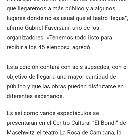
que llegaremos a más público y a algunos
lugares donde no es usual que el teatro llegue”,
afirmó Gabriel Faversani, uno de los
organizadores. «Tenemos todo listo para
recibir a los 45 elencos», agregó.
Esta edición contará con seis subsedes, con el
objetivo de llegar a una mayor cantidad de
público y que las obras puedan disfrutarse en
diferentes escenarios.
Es así como varios espectáculos se
presentarán en el Centro Cultural “El Bondi” de
Maschwitz, el teatro La Rosa de Campana, la