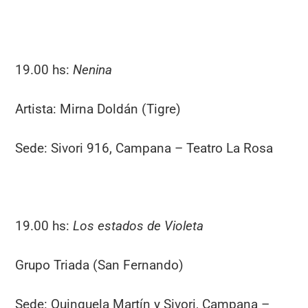
19.00 hs:
Nenina
Artista: Mirna Doldán (Tigre)
Sede: Sivori 916, Campana – Teatro La Rosa
19.00 hs:
Los estados de Violeta
Grupo Triada (San Fernando)
Sede: Quinquela Martín y Sivori, Campana –