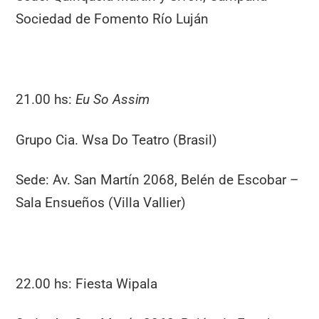
Sociedad de Fomento Río Luján
21.00 hs:
Eu So Assim
Grupo Cia. Wsa Do Teatro (Brasil)
Sede: Av. San Martín 2068, Belén de Escobar –
Sala Ensueños (Villa Vallier)
22.00 hs: Fiesta Wipala