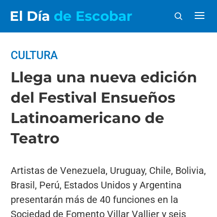
El Día
de Escobar
CULTURA
Llega una nueva edición
del Festival Ensueños
Latinoamericano de
Teatro
Artistas de Venezuela, Uruguay, Chile, Bolivia,
Brasil, Perú, Estados Unidos y Argentina
presentarán más de 40 funciones en la
Sociedad de Fomento Villar Vallier y seis