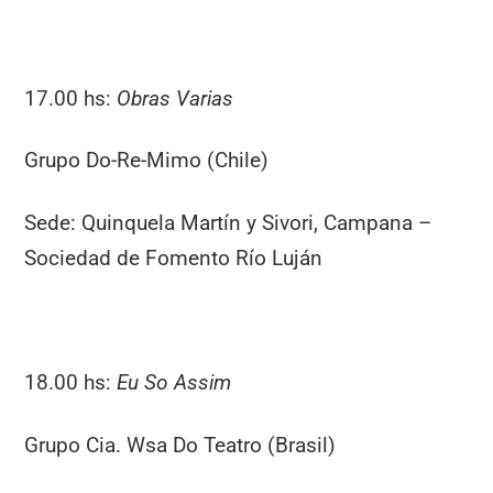
17.00 hs:
Obras Varias
Grupo Do-Re-Mimo (Chile)
Sede: Quinquela Martín y Sivori, Campana –
Sociedad de Fomento Río Luján
18.00 hs:
Eu So Assim
Grupo Cia. Wsa Do Teatro (Brasil)