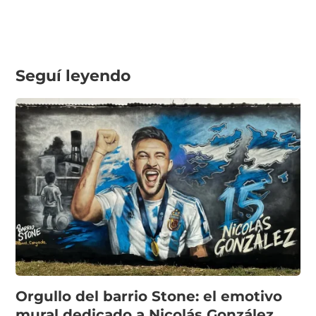
Seguí leyendo
Orgullo del barrio Stone: el emotivo
mural dedicado a Nicolás González