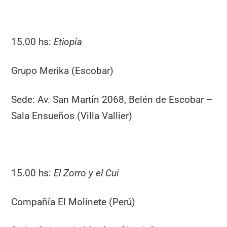
15.00 hs:
Etiopía
Grupo Merika (Escobar)
Sede: Av. San Martín 2068, Belén de Escobar –
Sala Ensueños (Villa Vallier)
15.00 hs:
El Zorro y el Cui
Compañía El Molinete (Perú)