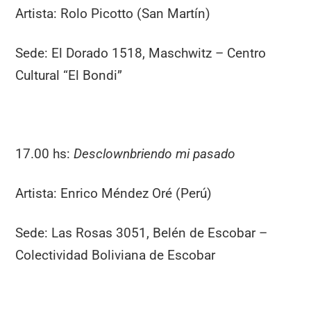
Artista: Rolo Picotto (San Martín)
Sede: El Dorado 1518, Maschwitz – Centro
Cultural “El Bondi”
17.00 hs:
Desclownbriendo mi pasado
Artista: Enrico Méndez Oré (Perú)
Sede: Las Rosas 3051, Belén de Escobar –
Colectividad Boliviana de Escobar