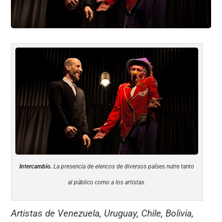
Intercambio.
La presencia de elencos de diversos países nutre tanto
al público como a los artistas.
Artistas de Venezuela, Uruguay, Chile, Bolivia,