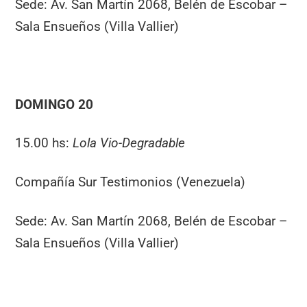
Sede: Av. San Martín 2068, Belén de Escobar –
Sala Ensueños (Villa Vallier)
DOMINGO 20
15.00 hs:
Lola Vio-Degradable
Compañía Sur Testimonios (Venezuela)
Sede: Av. San Martín 2068, Belén de Escobar –
Sala Ensueños (Villa Vallier)