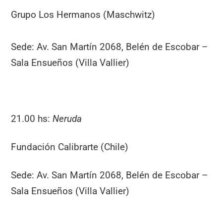
Grupo Los Hermanos (Maschwitz)
Sede: Av. San Martín 2068, Belén de Escobar –
Sala Ensueños (Villa Vallier)
21.00 hs:
Neruda
Fundación Calibrarte (Chile)
Sede: Av. San Martín 2068, Belén de Escobar –
Sala Ensueños (Villa Vallier)