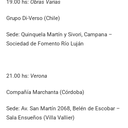
19.00 hs:
Obras Varias
Grupo Di-Verso (Chile)
Sede: Quinquela Martín y Sivori, Campana –
Sociedad de Fomento Río Luján
21.00 hs:
Verona
Compañía Marchanta (Córdoba)
Sede: Av. San Martín 2068, Belén de Escobar –
Sala Ensueños (Villa Vallier)