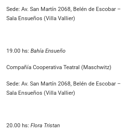
Sede: Av. San Martín 2068, Belén de Escobar –
Sala Ensueños (Villa Vallier)
19.00 hs:
Bahía Ensueño
Compañía Cooperativa Teatral (Maschwitz)
Sede: Av. San Martín 2068, Belén de Escobar –
Sala Ensueños (Villa Vallier)
20.00 hs:
Flora Tristan