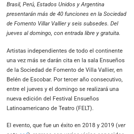
Brasil, Perú, Estados Unidos y Argentina
presentarán más de 40 funciones en la Sociedad
de Fomento Villar Vallier y seis subsedes. Del
jueves al domingo, con entrada libre y gratuita.
Artistas independientes de todo el continente
una vez más se darán cita en la sala Ensueños
de la Sociedad de Fomento de Villa Vallier, en
Belén de Escobar. Por tercer año consecutivo,
entre el jueves y el domingo se realizará una
nueva edición del Festival Ensueños
Latinoamericano de Teatro (FELT).
El evento, que fue un éxito en 2018 y 2019 (
ver