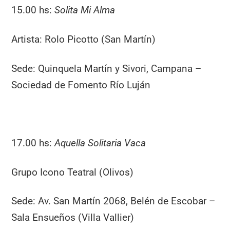
15.00 hs:
Solita Mi Alma
Artista: Rolo Picotto (San Martín)
Sede: Quinquela Martín y Sivori, Campana –
Sociedad de Fomento Río Luján
17.00 hs:
Aquella Solitaria Vaca
Grupo Icono Teatral (Olivos)
Sede: Av. San Martín 2068, Belén de Escobar –
Sala Ensueños (Villa Vallier)