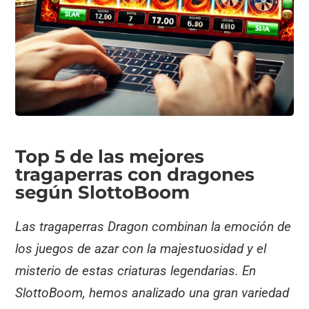
Top 5 de las mejores
tragaperras con dragones
según SlottoBoom
Las
tragaperras Dragon
combinan la emoción de
los juegos de azar con la majestuosidad y el
misterio de estas criaturas legendarias. En
SlottoBoom
, hemos analizado una gran variedad