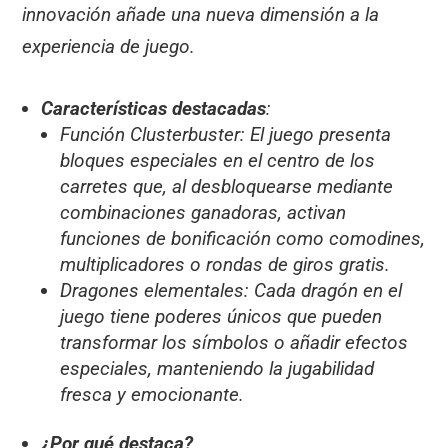
innovación añade una nueva dimensión a la
experiencia de juego.
Características destacadas
:
Función Clusterbuster
: El juego presenta
bloques especiales en el centro de los
carretes que, al desbloquearse mediante
combinaciones ganadoras, activan
funciones de bonificación como comodines,
multiplicadores o rondas de giros gratis.
Dragones elementales
: Cada dragón en el
juego tiene poderes únicos que pueden
transformar los símbolos o añadir efectos
especiales, manteniendo la jugabilidad
fresca y emocionante.
¿Por qué destaca?