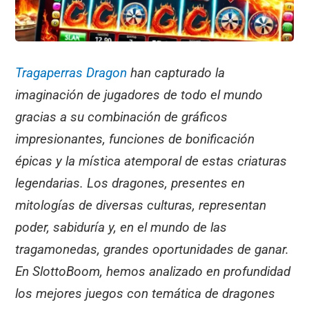
Tragaperras Dragon
han capturado la
imaginación de jugadores de todo el mundo
gracias a su combinación de gráficos
impresionantes, funciones de bonificación
épicas y la mística atemporal de estas criaturas
legendarias. Los dragones, presentes en
mitologías de diversas culturas, representan
poder, sabiduría y, en el mundo de las
tragamonedas, grandes oportunidades de ganar.
En
SlottoBoom
, hemos analizado en profundidad
los mejores juegos con temática de dragones