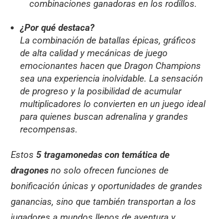
combinaciones ganadoras en los rodillos.
¿Por qué destaca?
La combinación de batallas épicas, gráficos
de alta calidad y mecánicas de juego
emocionantes hacen que
Dragon Champions
sea una experiencia inolvidable. La sensación
de progreso y la posibilidad de acumular
multiplicadores lo convierten en un juego ideal
para quienes buscan adrenalina y grandes
recompensas.
Estos
5 tragamonedas con temática de
dragones
no solo ofrecen funciones de
bonificación únicas y oportunidades de grandes
ganancias, sino que también transportan a los
jugadores a mundos llenos de aventura y