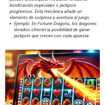
bonificación
especiales o
jackpots
progresivos
. Esta mecánica añade un
elemento de sorpresa y aventura al juego.
Ejemplo
: En
Fortune Dragons
, los dragones
dorados ofrecen la posibilidad de ganar
jackpots
que crecen con cada apuesta.