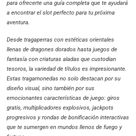
para ofrecerte una guía completa que te ayudará
a encontrar el slot perfecto para tu próxima
aventura.
Desde
tragaperras
con estéticas orientales
llenas de dragones dorados hasta juegos de
fantasía con criaturas aladas que custodian
tesoros, la variedad de títulos es impresionante.
Estas tragamonedas no solo destacan por su
diseño visual, sino también por sus
emocionantes características de juego: giros
gratis, multiplicadores explosivos, jackpots
progresivos y rondas de bonificación interactivas
que te sumergen en mundos llenos de fuego y