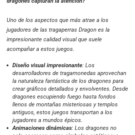
dragones capturan la atención?
Uno de los aspectos que más atrae a los
jugadores de las
tragaperras Dragon
es la
impresionante calidad visual que suele
acompañar a estos juegos.
Diseño visual impresionante
: Los
desarrolladores de tragamonedas aprovechan
la naturaleza fantástica de los dragones para
crear gráficos detallados y envolventes. Desde
dragones escupiendo fuego hasta fondos
llenos de montañas misteriosas y templos
antiguos, estos juegos transportan a los
jugadores a mundos épicos.
Animaciones dinámicas
: Los dragones no