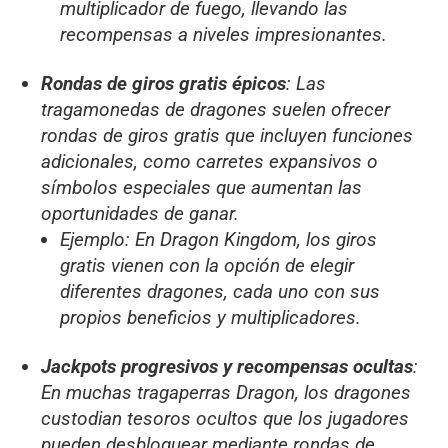
multiplicador de fuego, llevando las
recompensas a niveles impresionantes.
Rondas de giros gratis épicos
: Las
tragamonedas de dragones suelen ofrecer
rondas de
giros gratis
que incluyen funciones
adicionales, como carretes expansivos o
símbolos especiales que aumentan las
oportunidades de ganar.
Ejemplo
: En
Dragon Kingdom
, los giros
gratis vienen con la opción de elegir
diferentes dragones, cada uno con sus
propios beneficios y multiplicadores.
Jackpots progresivos y recompensas ocultas
:
En muchas
tragaperras Dragon
, los dragones
custodian tesoros ocultos que los jugadores
pueden desbloquear mediante
rondas de