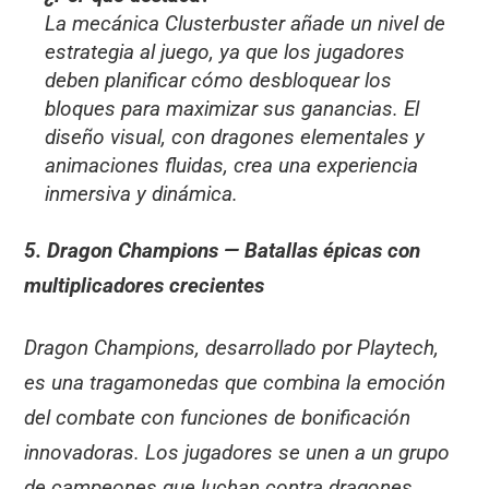
La mecánica
Clusterbuster
añade un nivel de
estrategia al juego, ya que los jugadores
deben planificar cómo desbloquear los
bloques para maximizar sus ganancias. El
diseño visual, con dragones elementales y
animaciones fluidas, crea una experiencia
inmersiva y dinámica.
5. Dragon Champions — Batallas épicas con
multiplicadores crecientes
Dragon Champions
, desarrollado por
Playtech
,
es una tragamonedas que combina la emoción
del combate con funciones de bonificación
innovadoras. Los jugadores se unen a un grupo
de campeones que luchan contra dragones