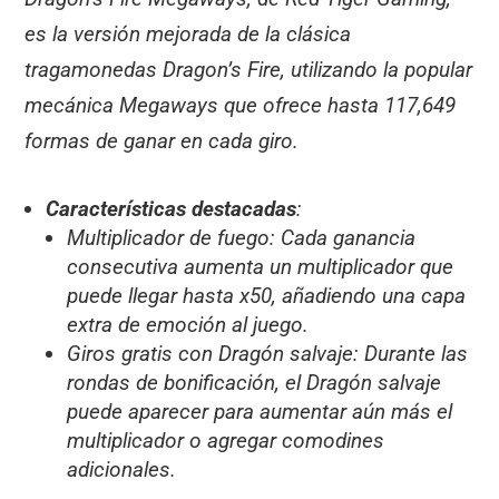
es la versión mejorada de la clásica
tragamonedas
Dragon’s Fire
, utilizando la popular
mecánica
Megaways
que ofrece hasta 117,649
formas de ganar en cada giro.
Características destacadas
:
Multiplicador de fuego
: Cada ganancia
consecutiva aumenta un multiplicador que
puede llegar hasta x50, añadiendo una capa
extra de emoción al juego.
Giros gratis con Dragón salvaje
: Durante las
rondas de bonificación, el
Dragón salvaje
puede aparecer para aumentar aún más el
multiplicador o agregar comodines
adicionales.