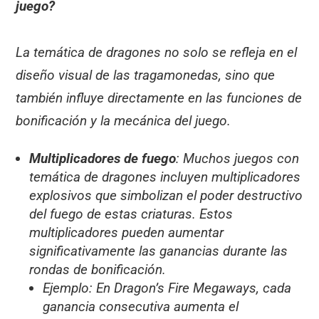
juego?
La temática de dragones no solo se refleja en el
diseño visual de las tragamonedas, sino que
también influye directamente en las funciones de
bonificación y la mecánica del juego.
Multiplicadores de fuego
: Muchos juegos con
temática de dragones incluyen
multiplicadores
explosivos
que simbolizan el poder destructivo
del fuego de estas criaturas. Estos
multiplicadores pueden aumentar
significativamente las ganancias durante las
rondas de bonificación.
Ejemplo
: En
Dragon’s Fire Megaways
, cada
ganancia consecutiva aumenta el