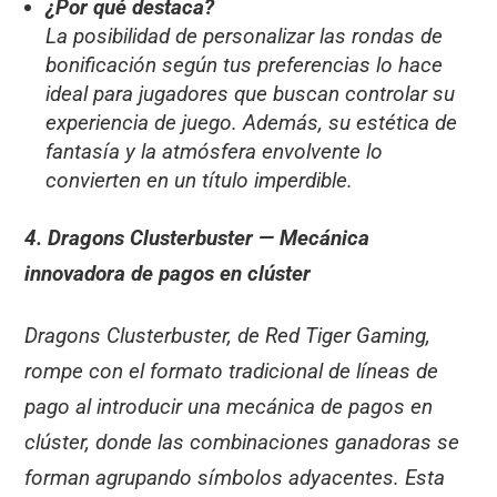
¿Por qué destaca?
La posibilidad de personalizar las rondas de
bonificación según tus preferencias lo hace
ideal para jugadores que buscan controlar su
experiencia de juego. Además, su estética de
fantasía y la atmósfera envolvente lo
convierten en un título imperdible.
4. Dragons Clusterbuster — Mecánica
innovadora de pagos en clúster
Dragons Clusterbuster
, de
Red Tiger Gaming
,
rompe con el formato tradicional de líneas de
pago al introducir una mecánica de
pagos en
clúster
, donde las combinaciones ganadoras se
forman agrupando símbolos adyacentes. Esta