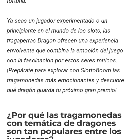
fortuna.
Ya seas un jugador experimentado o un
principiante en el mundo de los
slots
, las
tragaperras Dragon
ofrecen una experiencia
envolvente que combina la emoción del juego
con la fascinación por estos seres míticos.
¡Prepárate para explorar con
SlottoBoom
las
tragamonedas más emocionantes y descubre
qué dragón guarda tu próximo gran premio!
¿Por qué las tragamonedas
con temática de dragones
son tan populares entre los