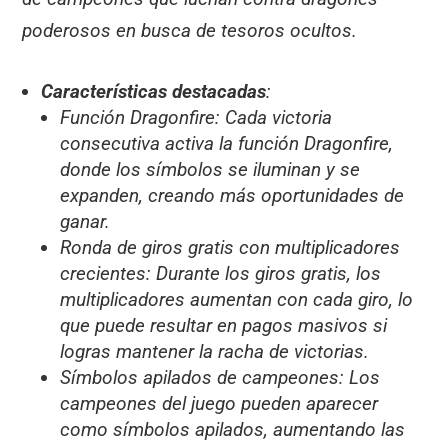
poderosos en busca de tesoros ocultos.
Características destacadas
:
Función Dragonfire
: Cada victoria
consecutiva activa la función
Dragonfire
,
donde los símbolos se iluminan y se
expanden, creando más oportunidades de
ganar.
Ronda de giros gratis con multiplicadores
crecientes
: Durante los giros gratis, los
multiplicadores aumentan con cada giro, lo
que puede resultar en pagos masivos si
logras mantener la racha de victorias.
Símbolos apilados de campeones
: Los
campeones del juego pueden aparecer
como símbolos apilados, aumentando las