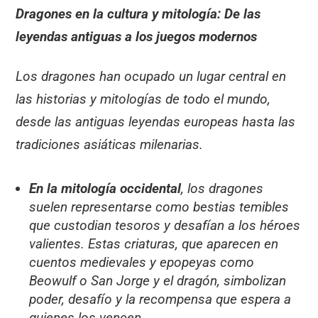
Dragones en la cultura y mitología: De las
leyendas antiguas a los juegos modernos
Los dragones han ocupado un lugar central en
las historias y mitologías de todo el mundo,
desde las antiguas leyendas europeas hasta las
tradiciones asiáticas milenarias.
En la mitología occidental
, los dragones
suelen representarse como bestias temibles
que custodian tesoros y desafían a los héroes
valientes. Estas criaturas, que aparecen en
cuentos medievales y epopeyas como
Beowulf
o
San Jorge y el dragón
, simbolizan
poder, desafío y la recompensa que espera a
quienes los vencen.