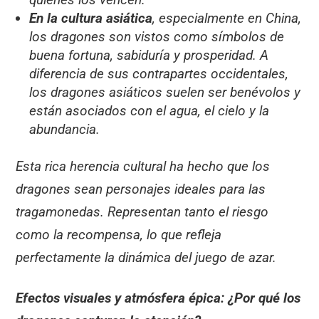
En la cultura asiática
, especialmente en China,
los dragones son vistos como símbolos de
buena fortuna, sabiduría y prosperidad. A
diferencia de sus contrapartes occidentales,
los dragones asiáticos suelen ser benévolos y
están asociados con el agua, el cielo y la
abundancia.
Esta rica herencia cultural ha hecho que los
dragones sean personajes ideales para las
tragamonedas. Representan tanto el riesgo
como la recompensa, lo que refleja
perfectamente la dinámica del juego de azar.
Efectos visuales y atmósfera épica: ¿Por qué los