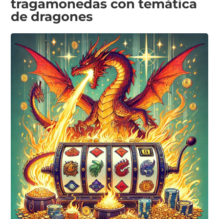
tragamonedas con temática
de dragones