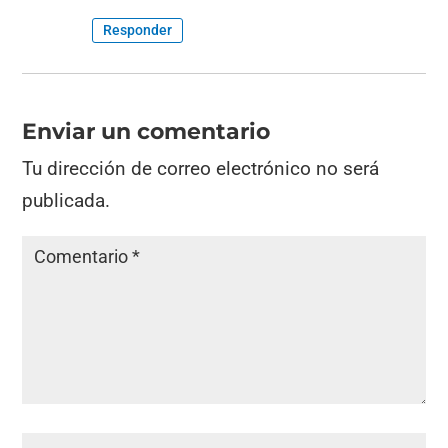
Responder
Enviar un comentario
Tu dirección de correo electrónico no será
publicada.