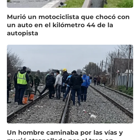
Murió un motociclista que chocó con
un auto en el kilómetro 44 de la
autopista
Un hombre caminaba por las vías y