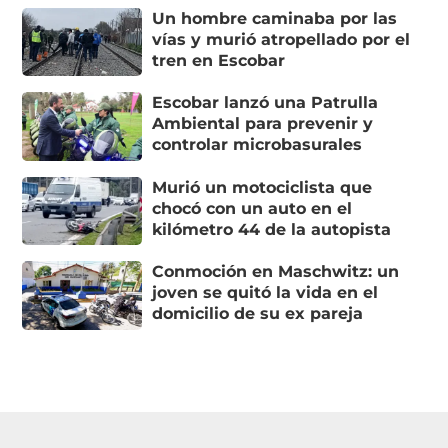
Un hombre caminaba por las
vías y murió atropellado por el
tren en Escobar
Escobar lanzó una Patrulla
Ambiental para prevenir y
controlar microbasurales
Murió un motociclista que
chocó con un auto en el
kilómetro 44 de la autopista
Conmoción en Maschwitz: un
joven se quitó la vida en el
domicilio de su ex pareja