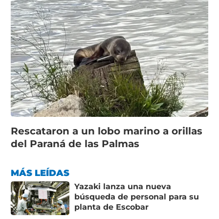
Rescataron a un lobo marino a orillas
del Paraná de las Palmas
MÁS LEÍDAS
Yazaki lanza una nueva
búsqueda de personal para su
planta de Escobar