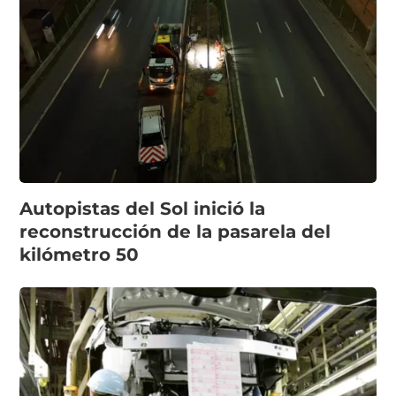
Autopistas del Sol inició la
reconstrucción de la pasarela del
kilómetro 50