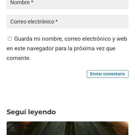
Guarda mi nombre, correo electrónico y web
en este navegador para la próxima vez que
comente.
Enviar comentario
Seguí leyendo