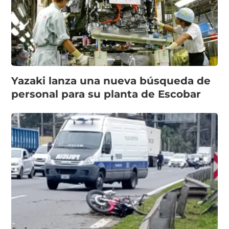
Yazaki lanza una nueva búsqueda de
personal para su planta de Escobar