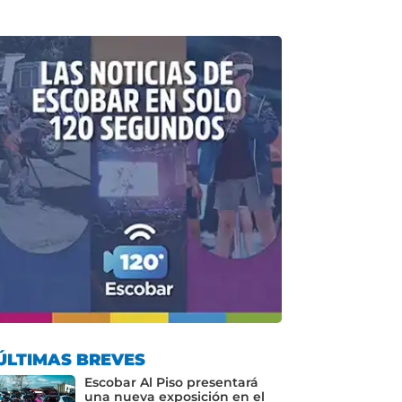
ÚLTIMAS BREVES
Escobar Al Piso presentará
una nueva exposición en el