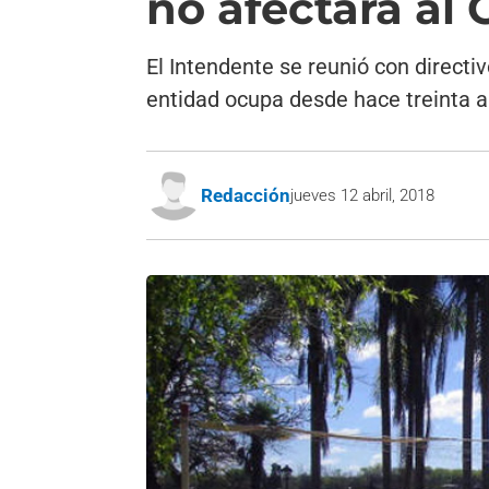
no afectará al
El Intendente se reunió con directi
entidad ocupa desde hace treinta a
Redacción
jueves 12 abril, 2018