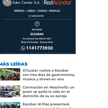
MÁS LEÍDAS
D’Gustar vuelve a Escobar
con tres días de gastronomía,
música y shows en vivo
Conmoción en Maschwitz: un
joven se quitó la vida en el
domicilio de su ex pareja
Escobar Al Piso presentará