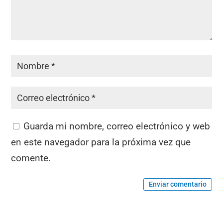
Guarda mi nombre, correo electrónico y web
en este navegador para la próxima vez que
comente.
Enviar comentario