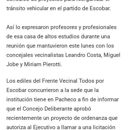
tránsito vehicular en el partido de Escobar.
Así lo expresaron profesores y profesionales
de esa casa de altos estudios durante una
reunión que mantuvieron este lunes con los
concejales vecinalistas Leandro Costa, Miguel
Jobe y Miriam Pierotti.
Los ediles del Frente Vecinal Todos por
Escobar concurrieron a la sede que la
institución tiene en Pacheco a fin de informar
que el Concejo Deliberante aprobó
recientemente un proyecto de ordenanza que
autoriza al Ejecutivo a llamar a una licitación