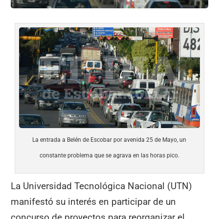
La entrada a Belén de Escobar por avenida 25 de Mayo, un
constante problema que se agrava en las horas pico.
La Universidad Tecnológica Nacional (UTN)
manifestó su interés en participar de un
concurso de proyectos para reorganizar el