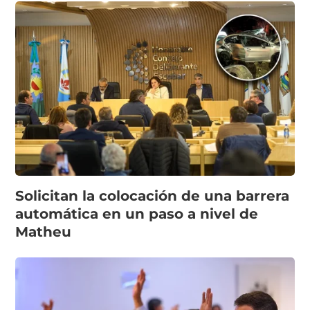
Solicitan la colocación de una barrera
automática en un paso a nivel de
Matheu