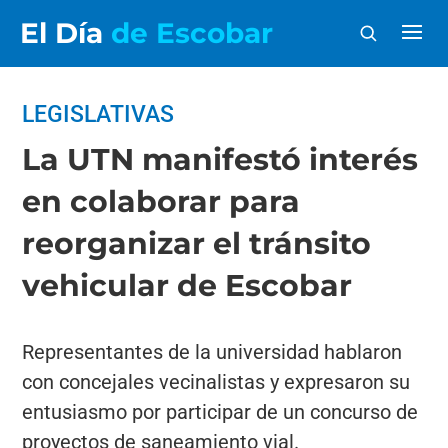
El Día
de Escobar
LEGISLATIVAS
La UTN manifestó interés
en colaborar para
reorganizar el tránsito
vehicular de Escobar
Representantes de la universidad hablaron
con concejales vecinalistas y expresaron su
entusiasmo por participar de un concurso de
proyectos de saneamiento vial.