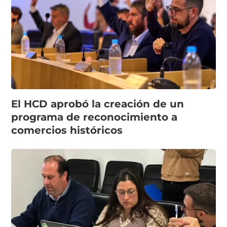
El HCD aprobó la creación de un
programa de reconocimiento a
comercios históricos