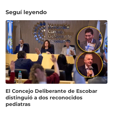
Seguí leyendo
El Concejo Deliberante de Escobar
distinguió a dos reconocidos
pediatras