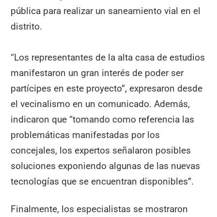
pública para realizar un saneamiento vial en el
distrito.
“Los representantes de la alta casa de estudios
manifestaron un gran interés de poder ser
partícipes en este proyecto”, expresaron desde
el vecinalismo en un comunicado. Además,
indicaron que “tomando como referencia las
problemáticas manifestadas por los
concejales, los expertos señalaron posibles
soluciones exponiendo algunas de las nuevas
tecnologías que se encuentran disponibles”.
Finalmente, los especialistas se mostraron