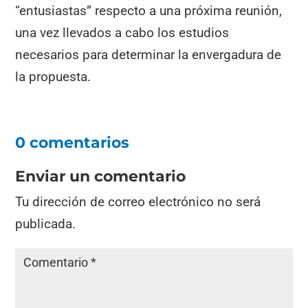
“entusiastas” respecto a una próxima reunión,
una vez llevados a cabo los estudios
necesarios para determinar la envergadura de
la propuesta.
0 comentarios
Enviar un comentario
Tu dirección de correo electrónico no será
publicada.