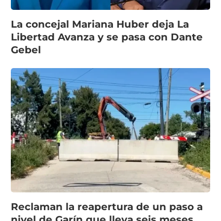
La concejal Mariana Huber deja La
Libertad Avanza y se pasa con Dante
Gebel
Reclaman la reapertura de un paso a
nivel de Garín que lleva seis meses