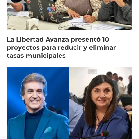
La Libertad Avanza presentó 10
proyectos para reducir y eliminar
tasas municipales