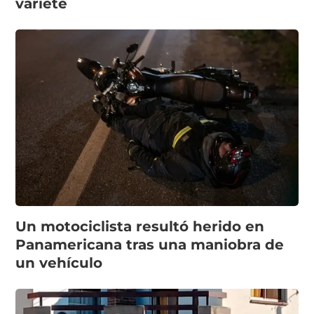
varieté
Un motociclista resultó herido en
Panamericana tras una maniobra de
un vehículo