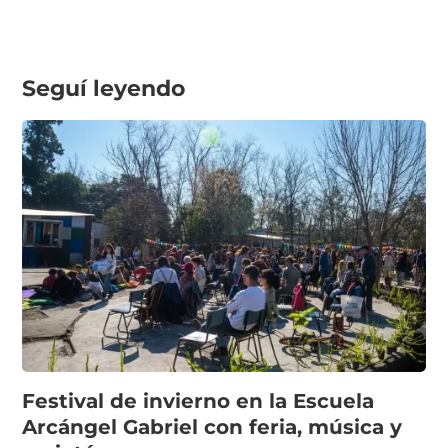
Seguí leyendo
Festival de invierno en la Escuela
Arcángel Gabriel con feria, música y