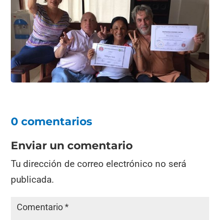
0 comentarios
Enviar un comentario
Tu dirección de correo electrónico no será
publicada.