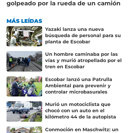
golpeado por la rueda de un camión
MÁS LEÍDAS
Yazaki lanza una nueva
búsqueda de personal para su
planta de Escobar
Un hombre caminaba por las
vías y murió atropellado por el
tren en Escobar
Escobar lanzó una Patrulla
Ambiental para prevenir y
controlar microbasurales
Murió un motociclista que
chocó con un auto en el
kilómetro 44 de la autopista
Conmoción en Maschwitz: un