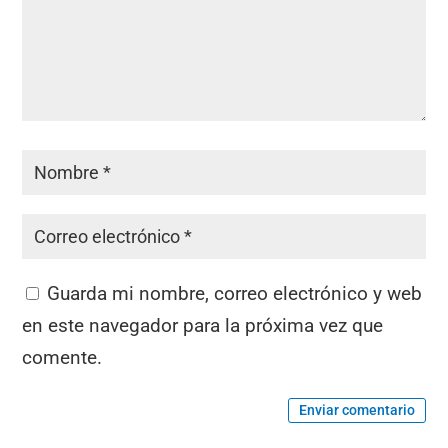
Guarda mi nombre, correo electrónico y web
en este navegador para la próxima vez que
comente.
Enviar comentario