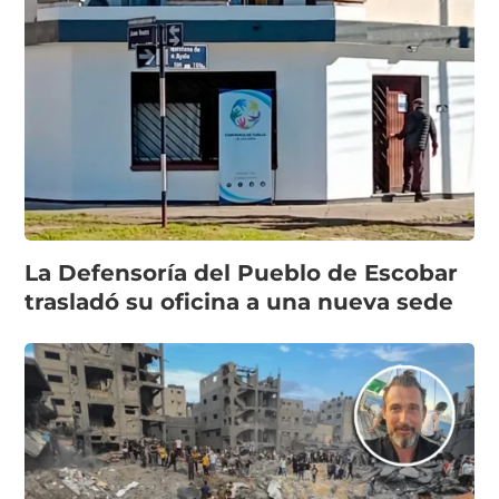
La Defensoría del Pueblo de Escobar
trasladó su oficina a una nueva sede