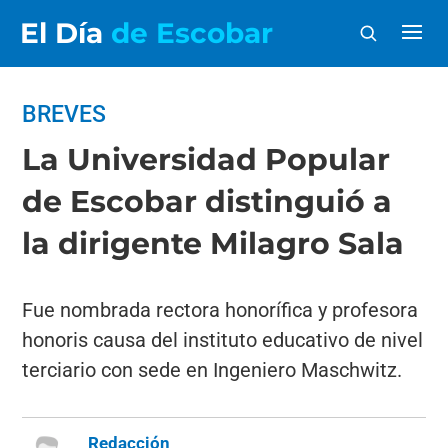
El Día
de Escobar
BREVES
La Universidad Popular
de Escobar distinguió a
la dirigente Milagro Sala
Fue nombrada rectora honorífica y profesora
honoris causa del instituto educativo de nivel
terciario con sede en Ingeniero Maschwitz.
Redacción