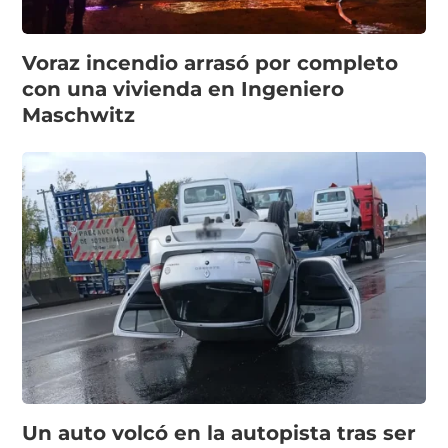
Voraz incendio arrasó por completo
con una vivienda en Ingeniero
Maschwitz
Un auto volcó en la autopista tras ser