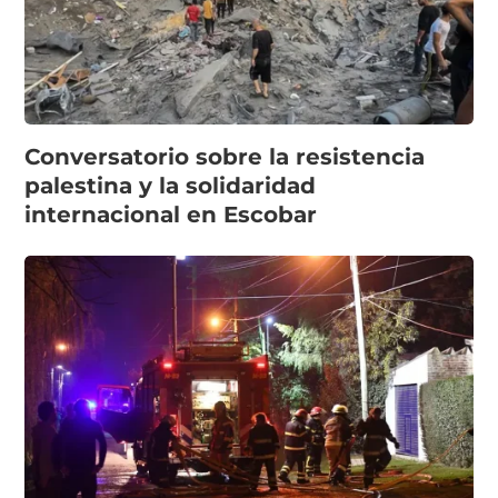
Conversatorio sobre la resistencia
palestina y la solidaridad
internacional en Escobar