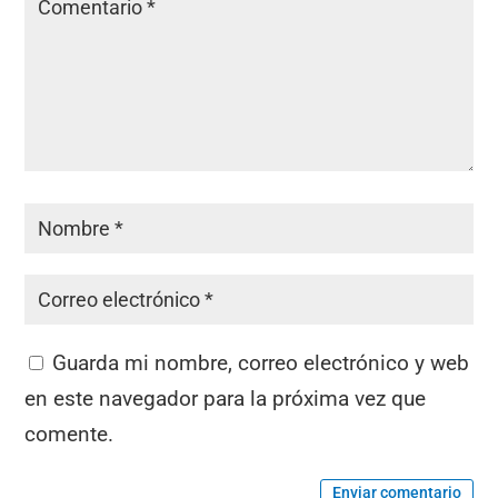
Guarda mi nombre, correo electrónico y web
en este navegador para la próxima vez que
comente.
Enviar comentario