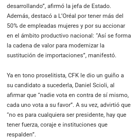
desarrollando”, afirmó la jefa de Estado.
Además, destacó a L’Oréal por tener más del
50% de empleadas mujeres y por su accionar
en el ámbito productivo nacional: “Así se forma
la cadena de valor para modernizar la
sustitución de importaciones”, manifestó.
Ya en tono proselitista, CFK le dio un guiño a
su candidato a sucederla, Daniel Scioli, al
afirmar que “nadie vota en contra de sí mismo,
cada uno vota a su favor”. A su vez, advirtió que
“no es para cualquiera ser presidente, hay que
tener fuerza, coraje e instituciones que
respalden”.