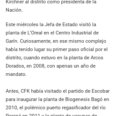
Kirchner al distrito como presidenta de la
Nación.
Este miércoles la Jefa de Estado visitó la
planta de L’Oreal en el Centro Industrial de
Garín. Curiosamente, en ese mismo complejo
había tenido lugar su primer paso oficial por el
distrito, cuando estuvo en la planta de Arcos
Dorados, en 2008, con apenas un año de
mandato.
Antes, CFK había visitado el partido de Escobar
para inaugurar la planta de Biogenesis Bagó en
2010, el polémico puerto regasificador del río
Paraná en 2011 y la planta de vacunas de