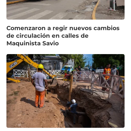
Comenzaron a regir nuevos cambios
de circulación en calles de
Maquinista Savio