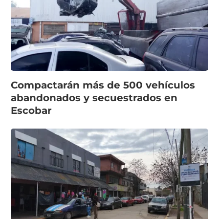
Compactarán más de 500 vehículos
abandonados y secuestrados en
Escobar