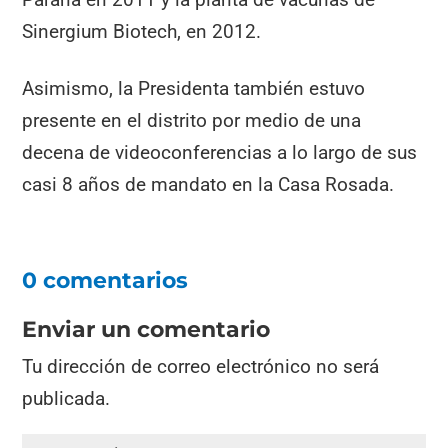
Sinergium Biotech, en 2012.
Asimismo, la Presidenta también estuvo
presente en el distrito por medio de una
decena de videoconferencias a lo largo de sus
casi 8 años de mandato en la Casa Rosada.
0 comentarios
Enviar un comentario
Tu dirección de correo electrónico no será
publicada.