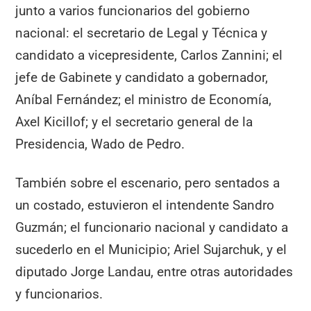
junto a varios funcionarios del gobierno
nacional: el secretario de Legal y Técnica y
candidato a vicepresidente, Carlos Zannini; el
jefe de Gabinete y candidato a gobernador,
Aníbal Fernández; el ministro de Economía,
Axel Kicillof; y el secretario general de la
Presidencia, Wado de Pedro.
También sobre el escenario, pero sentados a
un costado, estuvieron el intendente Sandro
Guzmán; el funcionario nacional y candidato a
sucederlo en el Municipio; Ariel Sujarchuk, y el
diputado Jorge Landau, entre otras autoridades
y funcionarios.