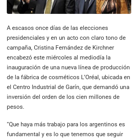
A escasos once días de las elecciones
presidenciales y en un acto con claro tono de
campaña, Cristina Fernández de Kirchner
encabezó este miércoles al mediodía la
inauguración de una nueva línea de producción
de la fábrica de cosméticos L’Oréal, ubicada en
el Centro Industrial de Garín, que demandó una
inversión del orden de los cien millones de
pesos.
“Que haya más trabajo para los argentinos es
fundamental y es lo que tenemos que seguir