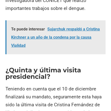
investigadora del CONICET que realizó
importantes trabajos sobre el dengue.
Te puede interesar
Sujarchuk respaldó a Cristina
Kirchner a un año de la condena por la causa
Vialidad
¿Quinta y última visita
presidencial?
Teniendo en cuenta que el 10 de diciembre
finalizará su mandato, seguramente esta haya
sido la última visita de Cristina Fernández de