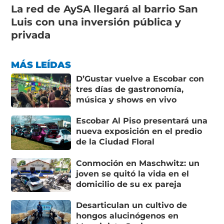
La red de AySA llegará al barrio San
Luis con una inversión pública y
privada
MÁS LEÍDAS
D’Gustar vuelve a Escobar con
tres días de gastronomía,
música y shows en vivo
Escobar Al Piso presentará una
nueva exposición en el predio
de la Ciudad Floral
Conmoción en Maschwitz: un
joven se quitó la vida en el
domicilio de su ex pareja
Desarticulan un cultivo de
hongos alucinógenos en