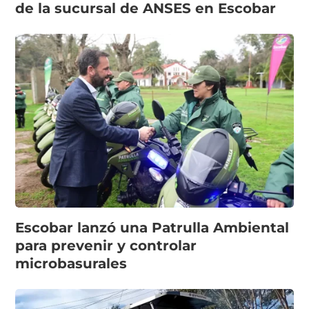
de la sucursal de ANSES en Escobar
Escobar lanzó una Patrulla Ambiental
para prevenir y controlar
microbasurales