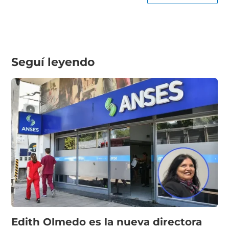
Seguí leyendo
Edith Olmedo es la nueva directora