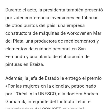
Durante el acto, la presidenta también presentó
por videoconferencia inversiones en fábricas
de otros puntos del país: una empresa
constructora de máquinas de workover en Mar
del Plata, una productora de medicamentos y
elementos de cuidado personal en San
Fernando y una planta de elaboración de
pinturas en Ezeiza.
Además, la jefa de Estado le entregó el premio
«Por las mujeres en la ciencia», patrocinado
por L’Oréal y la UNESCO, a la doctora Andrea
Gamarnik, integrante del Instituto Leloir e