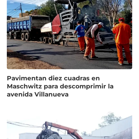
Pavimentan diez cuadras en
Maschwitz para descomprimir la
avenida Villanueva