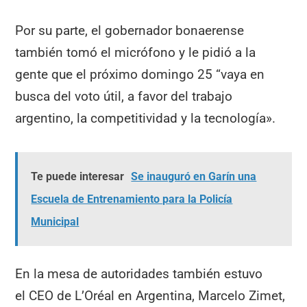
Por su parte, el gobernador bonaerense
también tomó el micrófono y le pidió a la
gente que el próximo domingo 25 “vaya en
busca del voto útil, a favor del trabajo
argentino, la competitividad y la tecnología».
Te puede interesar
Se inauguró en Garín una
Escuela de Entrenamiento para la Policía
Municipal
En la mesa de autoridades también estuvo
el CEO de L’Oréal en Argentina, Marcelo Zimet,