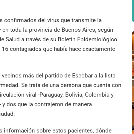
s confirmados del virus que transmite la
 en toda la provincia de Buenos Aires, según
de Salud a través de su Boletín Epidemiológico.
os 16 contagiados que había hace exactamente
vecinos más del partido de Escobar a la lista
ermedad. Se trata de una persona que cuenta con
rculación viral -Paraguay, Bolivia, Colombia y
s- y dos que la contrajeron de manera
ciudad.
 información sobre estos pacientes, dónde