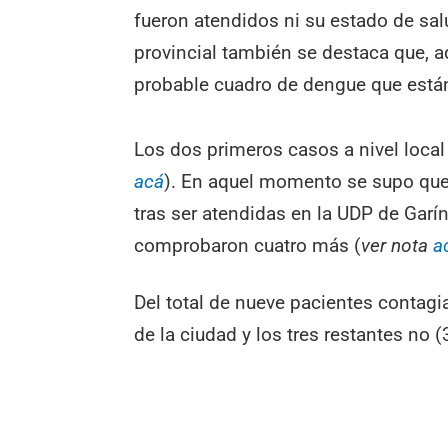
fueron atendidos ni su estado de salu
provincial también se destaca que, 
probable cuadro de dengue que están
Los dos primeros casos a nivel loca
acá
). En aquel momento se supo que
tras ser atendidas en la UDP de Garí
comprobaron cuatro más (
ver nota
a
Del total de nueve pacientes contagi
de la ciudad y los tres restantes no 