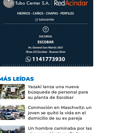
MÁS LEÍDAS
Yazaki lanza una nueva
búsqueda de personal para
su planta de Escobar
Conmoción en Maschwitz: un
joven se quitó la vida en el
domicilio de su ex pareja
Un hombre caminaba por las