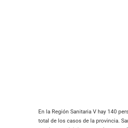
En la Región Sanitaria V hay 140 per
total de los casos de la provincia. S