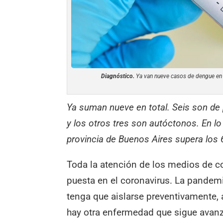
Diagnóstico.
Ya van nueve casos de dengue en e
Ya suman nueve en total. Seis son de 
y los otros tres son autóctonos. En l
provincia de Buenos Aires supera los 
Toda la atención de los medios de c
puesta en el coronavirus. La pandemi
tenga que aislarse preventivamente,
hay otra enfermedad que sigue avanz