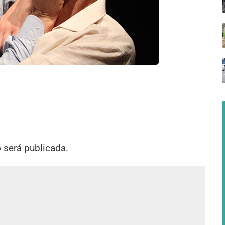
o será publicada.