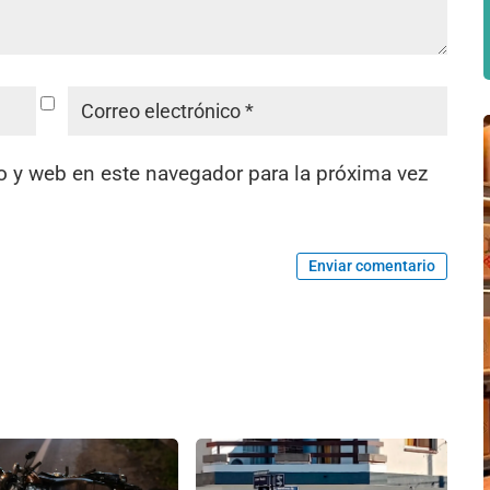
o y web en este navegador para la próxima vez
Enviar comentario