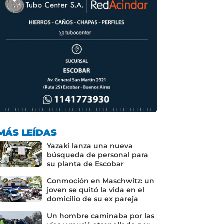
MÁS LEÍDAS
Yazaki lanza una nueva
búsqueda de personal para
su planta de Escobar
Conmoción en Maschwitz: un
joven se quitó la vida en el
domicilio de su ex pareja
Un hombre caminaba por las