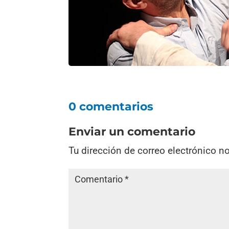
0 comentarios
Enviar un comentario
Tu dirección de correo electrónico n