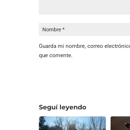
Guarda mi nombre, correo electrónic
que comente.
Seguí leyendo