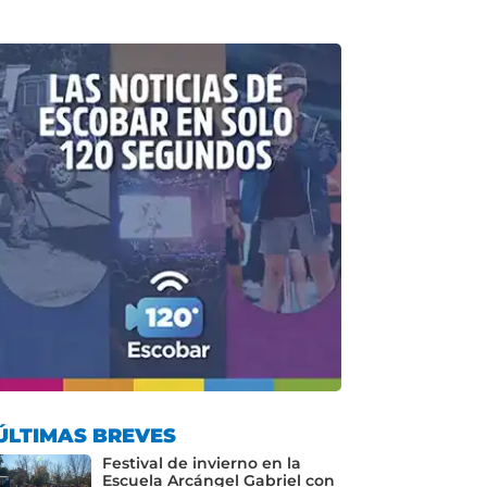
ÚLTIMAS BREVES
Festival de invierno en la
Escuela Arcángel Gabriel con