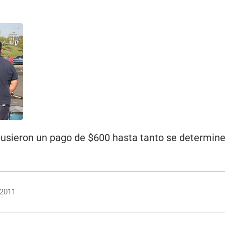
opusieron un pago de $600 hasta tanto se determin
 2011