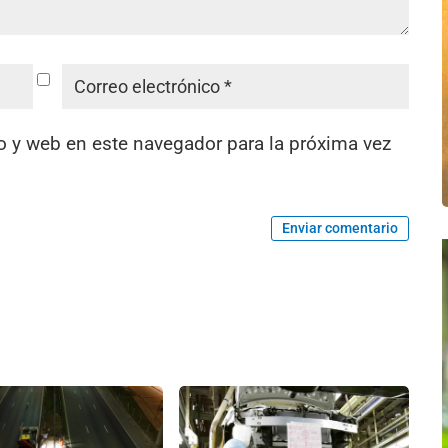
o y web en este navegador para la próxima vez
Enviar comentario