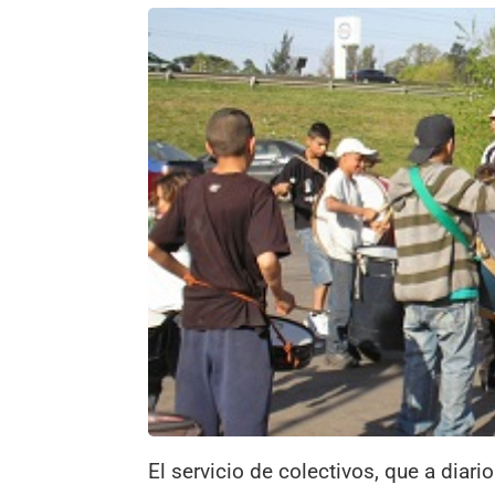
El servicio de colectivos, que a diar