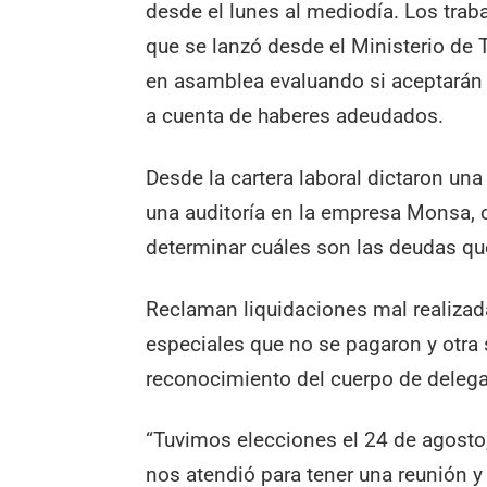
desde el lunes al mediodía. Los trab
que se lanzó desde el Ministerio de 
en asamblea evaluando si aceptarán
a cuenta de haberes adeudados.
Desde la cartera laboral dictaron una
una auditoría en la empresa Monsa, c
determinar cuáles son las deudas qu
Reclaman liquidaciones mal realizada
especiales que no se pagaron y otra 
reconocimiento del cuerpo de delega
“Tuvimos elecciones el 24 de agosto
nos atendió para tener una reunión y 