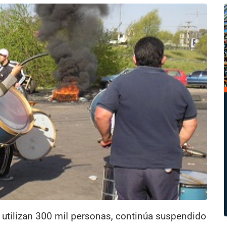
io utilizan 300 mil personas, continúa suspendido