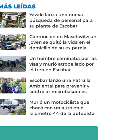
MÁS LEÍDAS
Yazaki lanza una nueva
búsqueda de personal para
su planta de Escobar
Conmoción en Maschwitz: un
joven se quitó la vida en el
domicilio de su ex pareja
Un hombre caminaba por las
vías y murió atropellado por
el tren en Escobar
Escobar lanzó una Patrulla
Ambiental para prevenir y
controlar microbasurales
Murió un motociclista que
chocó con un auto en el
kilómetro 44 de la autopista