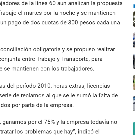
ajadores de la línea 60 aun analizan la propuesta
Trabajo el martes por la noche y se mantienen
 un pago de dos cuotas de 300 pesos cada una
 conciliación obligatoria y se propuso realizar
onjunta entre Trabajo y Transporte, para
e se mantienen con los trabajadores.
s del período 2010, horas extras, licencias
serie de reclamos al que se le sumó la falta de
dos por parte de la empresa.
, ganamos por el 75% y la empresa todavía no
tratar los problemas que hay”, indicó el