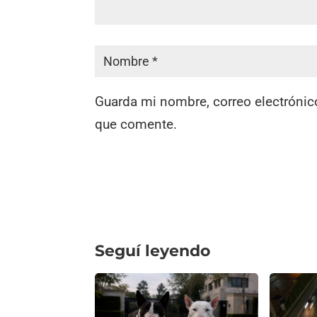
Guarda mi nombre, correo electrónic
que comente.
Seguí leyendo