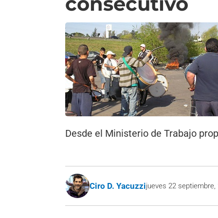
consecutivo
Desde el Ministerio de Trabajo pr
Ciro D. Yacuzzi
jueves 22 septiembre,