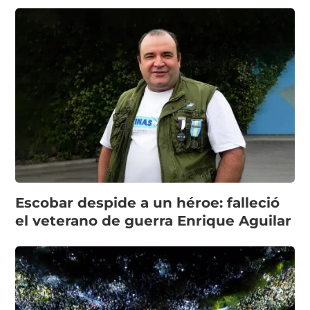
Escobar despide a un héroe: falleció
el veterano de guerra Enrique Aguilar