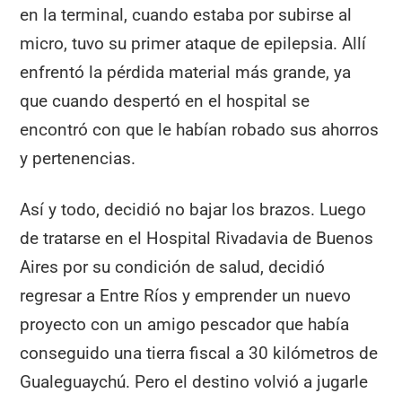
en la terminal, cuando estaba por subirse al
micro, tuvo su primer ataque de epilepsia. Allí
enfrentó la pérdida material más grande, ya
que cuando despertó en el hospital se
encontró con que le habían robado sus ahorros
y pertenencias.
Así y todo, decidió no bajar los brazos. Luego
de tratarse en el Hospital Rivadavia de Buenos
Aires por su condición de salud, decidió
regresar a Entre Ríos y emprender un nuevo
proyecto con un amigo pescador que había
conseguido una tierra fiscal a 30 kilómetros de
Gualeguaychú. Pero el destino volvió a jugarle