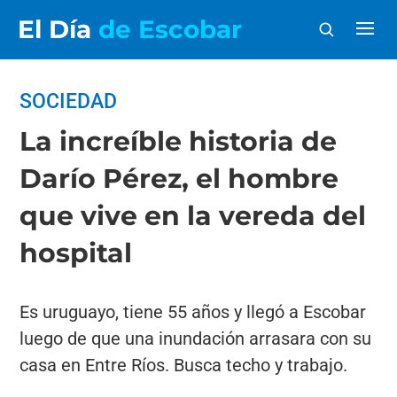
El Día
de Escobar
SOCIEDAD
La increíble historia de
Darío Pérez, el hombre
que vive en la vereda del
hospital
Es uruguayo, tiene 55 años y llegó a Escobar
luego de que una inundación arrasara con su
casa en Entre Ríos. Busca techo y trabajo.