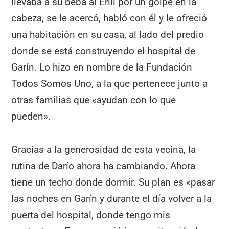
llevaba a su beba al Erill por un golpe en la
cabeza, se le acercó, habló con él y le ofreció
una habitación en su casa, al lado del predio
donde se está construyendo el hospital de
Garín. Lo hizo en nombre de la Fundación
Todos Somos Uno, a la que pertenece junto a
otras familias que «ayudan con lo que
pueden».
Gracias a la generosidad de esta vecina, la
rutina de Darío ahora ha cambiando. Ahora
tiene un techo donde dormir. Su plan es «pasar
las noches en Garín y durante el día volver a la
puerta del hospital, donde tengo mis