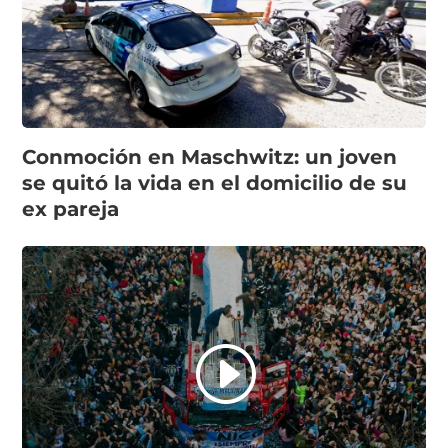
Conmoción en Maschwitz: un joven
se quitó la vida en el domicilio de su
ex pareja