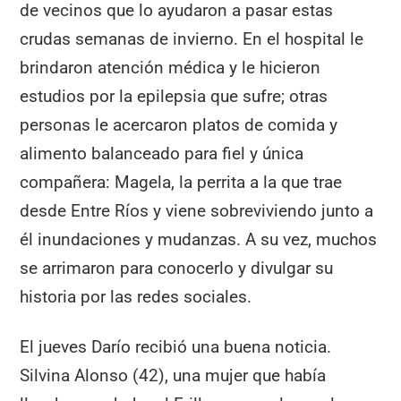
de vecinos que lo ayudaron a pasar estas
crudas semanas de invierno. En el hospital le
brindaron atención médica y le hicieron
estudios por la epilepsia que sufre; otras
personas le acercaron platos de comida y
alimento balanceado para fiel y única
compañera: Magela, la perrita a la que trae
desde Entre Ríos y viene sobreviviendo junto a
él inundaciones y mudanzas. A su vez, muchos
se arrimaron para conocerlo y divulgar su
historia por las redes sociales.
El jueves Darío recibió una buena noticia.
Silvina Alonso (42), una mujer que había