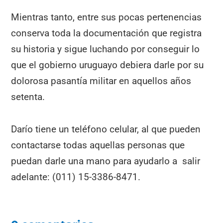
Mientras tanto, entre sus pocas pertenencias
conserva toda la documentación que registra
su historia y sigue luchando por conseguir lo
que el gobierno uruguayo debiera darle por su
dolorosa pasantía militar en aquellos años
setenta.
Darío tiene un teléfono celular, al que pueden
contactarse todas aquellas personas que
puedan darle una mano para ayudarlo a salir
adelante: (011) 15-3386-8471.