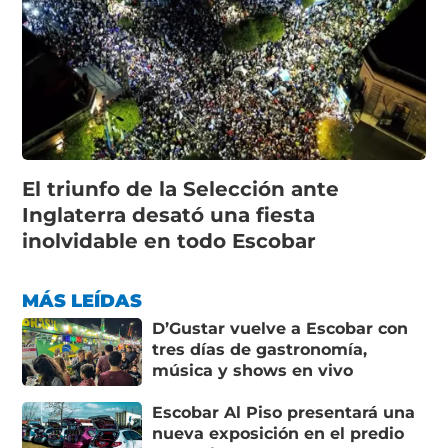
El triunfo de la Selección ante
Inglaterra desató una fiesta
inolvidable en todo Escobar
MÁS LEÍDAS
D’Gustar vuelve a Escobar con
tres días de gastronomía,
música y shows en vivo
Escobar Al Piso presentará una
nueva exposición en el predio