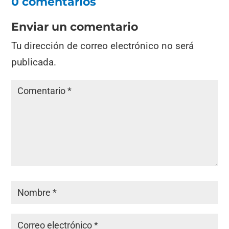
0 comentarios
Enviar un comentario
Tu dirección de correo electrónico no será
publicada.