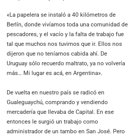
«La papelera se instaló a 40 kilómetros de
Berlín, donde vivíamos toda una comunidad de
pescadores, y el vacío y la falta de trabajo fue
tal que muchos nos tuvimos que ir. Ellos nos
dijeron que no teníamos cabida ahí. De
Uruguay sólo recuerdo maltrato, ya no volvería
más… Mi lugar es acá, en Argentina».
De vuelta en nuestro país se radicó en
Gualeguaychú, comprando y vendiendo
mercadería que llevaba de Capital. En ese
entonces le surgió un trabajo como
administrador de un tambo en San José. Pero