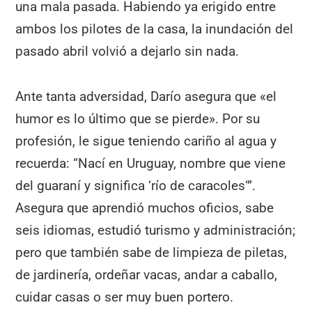
una mala pasada. Habiendo ya erigido entre
ambos los pilotes de la casa, la inundación del
pasado abril volvió a dejarlo sin nada.
Ante tanta adversidad, Darío asegura que «el
humor es lo último que se pierde». Por su
profesión, le sigue teniendo cariño al agua y
recuerda: “Nací en Uruguay, nombre que viene
del guaraní y significa ‘río de caracoles‘”.
Asegura que aprendió muchos oficios, sabe
seis idiomas, estudió turismo y administración;
pero que también sabe de limpieza de piletas,
de jardinería, ordeñar vacas, andar a caballo,
cuidar casas o ser muy buen portero.