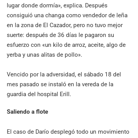
lugar donde dormía», explica. Después
consiguió una changa como vendedor de leña
en la zona de El Cazador, pero no tuvo mejor
suerte: después de 36 días le pagaron su
esfuerzo con «un kilo de arroz, aceite, algo de
yerba y unas alitas de pollo».
Vencido por la adversidad, el sábado 18 del
mes pasado se instaló en la vereda de la
guardia del hospital Erill.
Saliendo a flote
El caso de Darío desplegó todo un movimiento