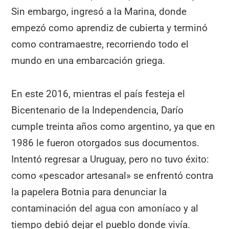
Sin embargo, ingresó a la Marina, donde
empezó como aprendiz de cubierta y terminó
como contramaestre, recorriendo todo el
mundo en una embarcación griega.
En este 2016, mientras el país festeja el
Bicentenario de la Independencia, Darío
cumple treinta años como argentino, ya que en
1986 le fueron otorgados sus documentos.
Intentó regresar a Uruguay, pero no tuvo éxito:
como «pescador artesanal» se enfrentó contra
la papelera Botnia para denunciar la
contaminación del agua con amoníaco y al
tiempo debió dejar el pueblo donde vivía.