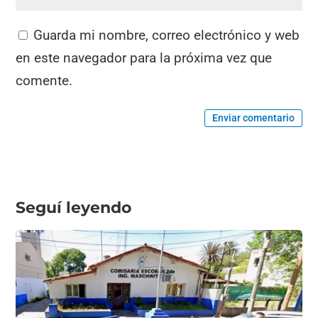
Guarda mi nombre, correo electrónico y web
en este navegador para la próxima vez que
comente.
Enviar comentario
Seguí leyendo