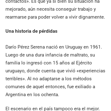
contactos». Es que ya si bien su situación ha
mejorado, aún necesita conseguir trabajo y
rearmarse para poder volver a vivir dignamente.
Una historia de pérdidas
Darío Pérez Serena nació en Uruguay en 1961.
Luego de una dura infancia de maltrato, su
familia lo ingresó con 15 años al Ejército
uruguayo, donde cuenta que vivió «experiencias
terribles». Al no adaptarse a los métodos
comunes de aquel entonces, fue exiliado a
Argentina en los ochenta.
El escenario en el país tampoco era el mejor.