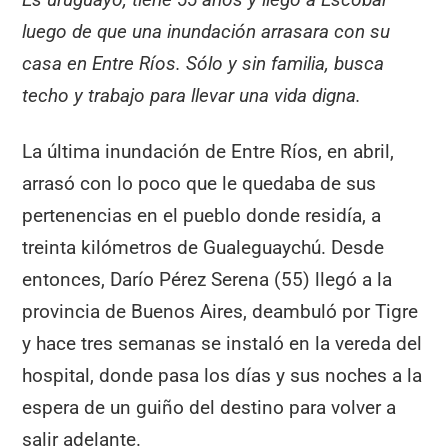
luego de que una inundación arrasara con su
casa en Entre Ríos. Sólo y sin familia, busca
techo y trabajo para llevar una vida digna.
La última inundación de Entre Ríos, en abril,
arrasó con lo poco que le quedaba de sus
pertenencias en el pueblo donde residía, a
treinta kilómetros de Gualeguaychú. Desde
entonces, Darío Pérez Serena (55) llegó a la
provincia de Buenos Aires, deambuló por Tigre
y hace tres semanas se instaló en la vereda del
hospital, donde pasa los días y sus noches a la
espera de un guiño del destino para volver a
salir adelante.