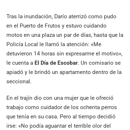
Tras la inundación, Darío aterrizó como pudo
en el Puerto de Frutos y estuvo cuidando
motos en una plaza un par de días, hasta que la
Policía Local le llamó la atención: «Me
detuvieron 14 horas sin expresarme el motivo»,
le cuenta a
El Día de Escobar
. Un comisario se
apiadó y le brindó un apartamento dentro de la
seccional.
En el trajín dio con una mujer que le ofreció
trabajo como cuidador de los ochenta perros
que tenía en su casa. Pero al tiempo decidió
irse: «No podía aguantar el terrible olor del