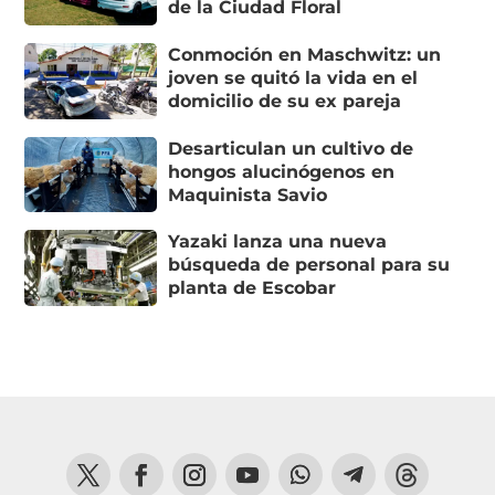
de la Ciudad Floral
Conmoción en Maschwitz: un
joven se quitó la vida en el
domicilio de su ex pareja
Desarticulan un cultivo de
hongos alucinógenos en
Maquinista Savio
Yazaki lanza una nueva
búsqueda de personal para su
planta de Escobar