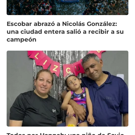
Escobar abrazó a Nicolás González:
una ciudad entera salió a recibir a su
campeón