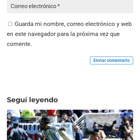
Guarda mi nombre, correo electrónico y web
en este navegador para la próxima vez que
comente.
Enviar comentario
Seguí leyendo