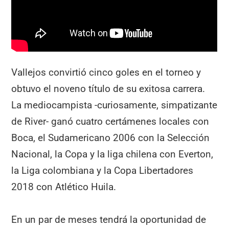
Vallejos convirtió cinco goles en el torneo y
obtuvo el noveno título de su exitosa carrera.
La mediocampista -curiosamente, simpatizante
de River- ganó cuatro certámenes locales con
Boca, el Sudamericano 2006 con la Selección
Nacional, la Copa y la liga chilena con Everton,
la Liga colombiana y la Copa Libertadores
2018 con Atlético Huila.
En un par de meses tendrá la oportunidad de