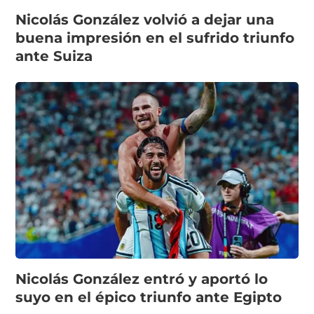
Nicolás González volvió a dejar una
buena impresión en el sufrido triunfo
ante Suiza
Nicolás González entró y aportó lo
suyo en el épico triunfo ante Egipto