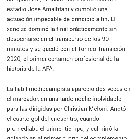
estadio José Amalfitani y cumplió una
actuación impecable de principio a fin. El
xeneize dominó la final prácticamente sin
despeinarse en el transcurso de los 90
minutos y se quedó con el Torneo Transición
2020, el primer certamen profesional de la
historia de la AFA.
La hábil mediocampista apareció dos veces en
el marcador, en una tarde noche inolvidable
para las dirigidas por Christian Meloni. Anotó
el cuarto gol del encuentro, cuando
promediaba el primer tiempo, y culminó la
goleada en el primer cuarto del complemento.