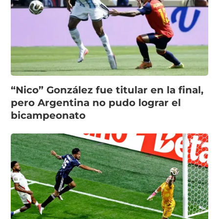
“Nico” González fue titular en la final,
pero Argentina no pudo lograr el
bicampeonato