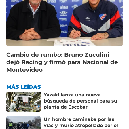
Cambio de rumbo: Bruno Zuculini
dejó Racing y firmó para Nacional de
Montevideo
MÁS LEÍDAS
Yazaki lanza una nueva
búsqueda de personal para su
planta de Escobar
Un hombre caminaba por las
vías y murió atropellado por el