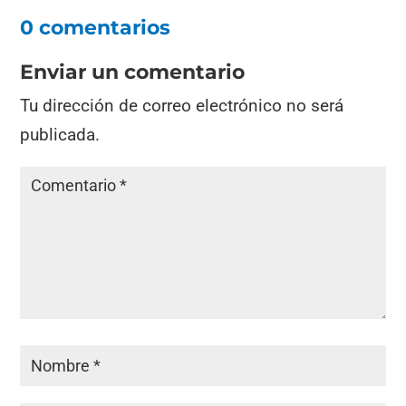
0 comentarios
Enviar un comentario
Tu dirección de correo electrónico no será
publicada.