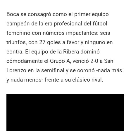
Boca se consagró como el primer equipo
campeón de la era profesional del fútbol
femenino con números impactantes: seis
triunfos, con 27 goles a favor y ninguno en
contra. El equipo de la Ribera dominó
cómodamente el Grupo A, venció 2-0 a San
Lorenzo en la semifinal y se coronó -nada más
y nada menos- frente a su clásico rival.