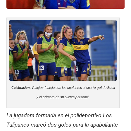
Celebración.
Vallejos festeja con las suplentes el cuarto gol de Boca
y el primero de su cuenta personal.
La jugadora formada en el polideportivo Los
Tulipanes marcó dos goles para la apabullante