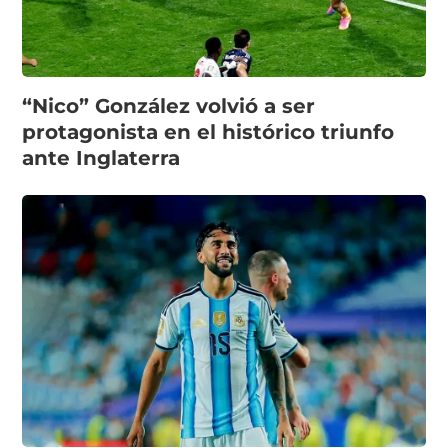
“Nico” González volvió a ser
protagonista en el histórico triunfo
ante Inglaterra