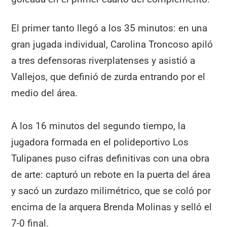
El primer tanto llegó a los 35 minutos: en una
gran jugada individual, Carolina Troncoso apiló
a tres defensoras riverplatenses y asistió a
Vallejos, que definió de zurda entrando por el
medio del área.
A los 16 minutos del segundo tiempo, la
jugadora formada en el polideportivo Los
Tulipanes puso cifras definitivas con una obra
de arte: capturó un rebote en la puerta del área
y sacó un zurdazo milimétrico, que se coló por
encima de la arquera Brenda Molinas y selló el
7-0 final.