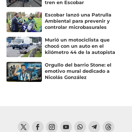
tren en Escobar
Escobar lanzó una Patrulla
Ambiental para prevenir y
controlar microbasurales
Murió un motociclista que
chocó con un auto en el
kilómetro 44 de la autopista
Orgullo del barrio Stone: el
emotivo mural dedicado a
Nicolás González