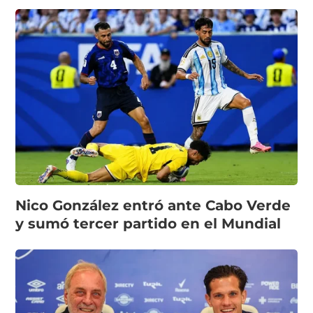
Nico González entró ante Cabo Verde
y sumó tercer partido en el Mundial