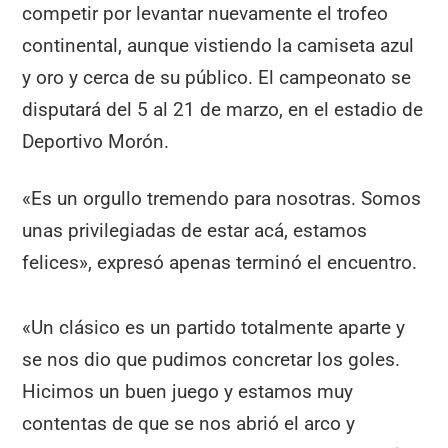
competir por levantar nuevamente el trofeo
continental, aunque vistiendo la camiseta azul
y oro y cerca de su público. El campeonato se
disputará del 5 al 21 de marzo, en el estadio de
Deportivo Morón.
«Es un orgullo tremendo para nosotras. Somos
unas privilegiadas de estar acá, estamos
felices», expresó apenas terminó el encuentro.
«Un clásico es un partido totalmente aparte y
se nos dio que pudimos concretar los goles.
Hicimos un buen juego y estamos muy
contentas de que se nos abrió el arco y