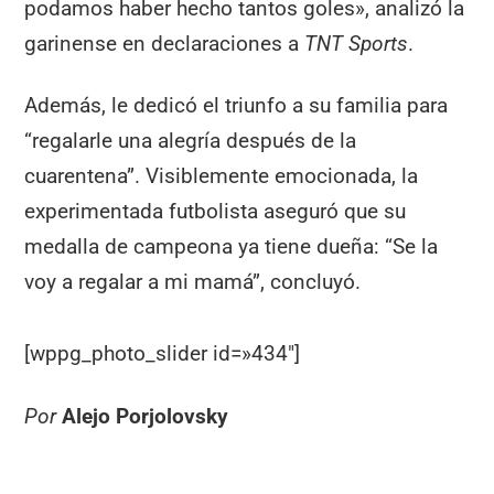
podamos haber hecho tantos goles», analizó la
garinense en declaraciones a
TNT Sports
.
Además, le dedicó el triunfo a su familia para
“regalarle una alegría después de la
cuarentena”. Visiblemente emocionada, la
experimentada futbolista aseguró que su
medalla de campeona ya tiene dueña: “Se la
voy a regalar a mi mamá”, concluyó.
[wppg_photo_slider id=»434″]
Por
Alejo Porjolovsky