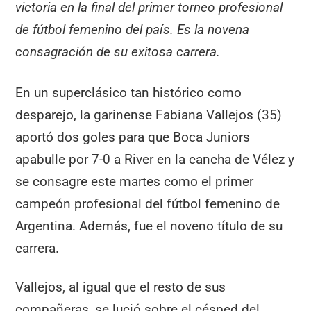
victoria en la final del primer torneo profesional
de fútbol femenino del país. Es la novena
consagración de su exitosa carrera.
En un superclásico tan histórico como
desparejo, la garinense Fabiana Vallejos (35)
aportó dos goles para que Boca Juniors
apabulle por 7-0 a River en la cancha de Vélez y
se consagre este martes como el primer
campeón profesional del fútbol femenino de
Argentina. Además, fue el noveno título de su
carrera.
Vallejos, al igual que el resto de sus
compañeras, se lució sobre el césped del