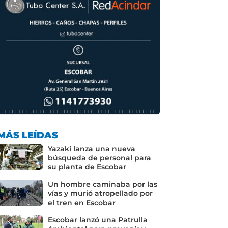
MÁS LEÍDAS
Yazaki lanza una nueva
búsqueda de personal para
su planta de Escobar
Un hombre caminaba por las
vías y murió atropellado por
el tren en Escobar
Escobar lanzó una Patrulla