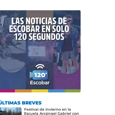
ÚLTIMAS BREVES
Festival de invierno en la
Escuela Arcángel Gabriel con