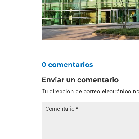
0 comentarios
Enviar un comentario
Tu dirección de correo electrónico n