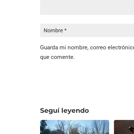
Guarda mi nombre, correo electrónic
que comente.
Seguí leyendo