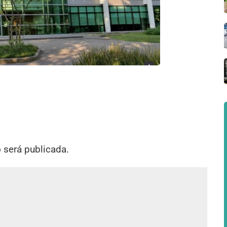
o será publicada.