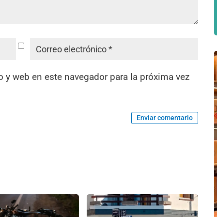
o y web en este navegador para la próxima vez
Enviar comentario