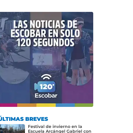
ÚLTIMAS BREVES
Festival de invierno en la
Escuela Arcángel Gabriel con