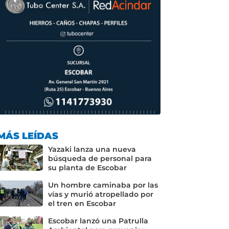
MÁS LEÍDAS
Yazaki lanza una nueva
búsqueda de personal para
su planta de Escobar
Un hombre caminaba por las
vías y murió atropellado por
el tren en Escobar
Escobar lanzó una Patrulla