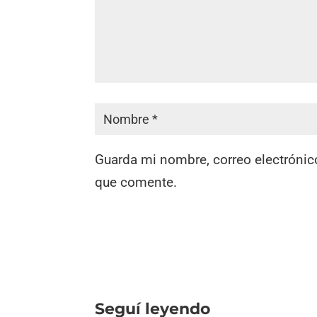
Guarda mi nombre, correo electrónic
que comente.
Seguí leyendo