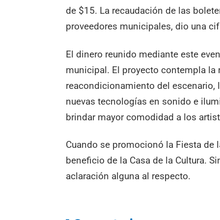
de $15. La recaudación de las bolete
proveedores municipales, dio una cif
El dinero reunido mediante este even
municipal. El proyecto contempla la r
reacondicionamiento del escenario,
nuevas tecnologías en sonido e ilum
brindar mayor comodidad a los artista
Cuando se promocionó la Fiesta de l
beneficio de la Casa de la Cultura. 
aclaración alguna al respecto.