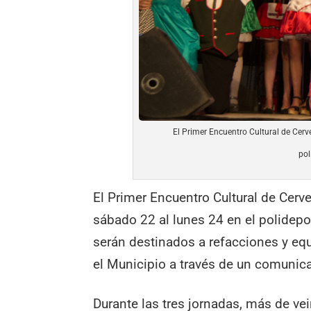
El Primer Encuentro Cultural de Cerve
pol
El Primer Encuentro Cultural de Cerve
sábado 22 al lunes 24 en el polidepo
serán destinados a refacciones y eq
el Municipio a través de un comunic
Durante las tres jornadas, más de ve