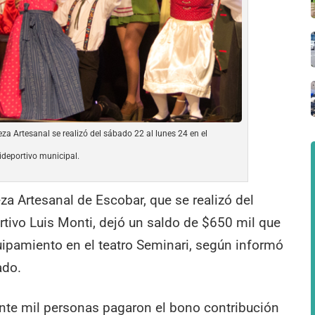
za Artesanal se realizó del sábado 22 al lunes 24 en el
ideportivo municipal.
za Artesanal de Escobar, que se realizó del
rtivo Luis Monti, dejó un saldo de $650 mil que
uipamiento en el teatro Seminari, según informó
ado.
inte mil personas pagaron el bono contribución