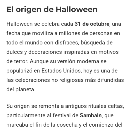
El origen de Halloween
Halloween se celebra cada
31 de octubre
, una
fecha que moviliza a millones de personas en
todo el mundo con disfraces, búsqueda de
dulces y decoraciones inspiradas en motivos
de terror. Aunque su versión moderna se
popularizó en Estados Unidos, hoy es una de
las celebraciones no religiosas más difundidas
del planeta.
Su origen se remonta a antiguos rituales celtas,
particularmente al festival de
Samhain
, que
marcaba el fin de la cosecha y el comienzo del