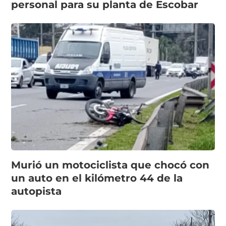
personal para su planta de Escobar
Murió un motociclista que chocó con
un auto en el kilómetro 44 de la
autopista