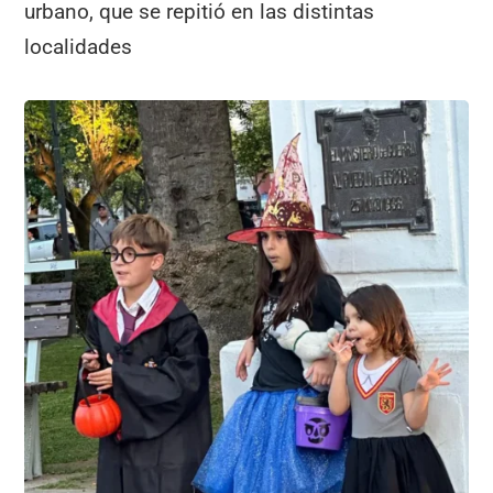
urbano, que se repitió en las distintas
localidades