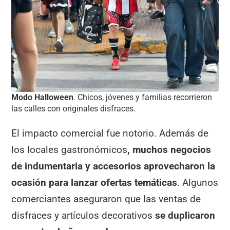
Modo Halloween
. Chicos, jóvenes y familias recorrieron
las calles con originales disfraces.
El impacto comercial fue notorio. Además de
los locales gastronómicos
, muchos negocios
de indumentaria y accesorios aprovecharon la
ocasión para lanzar ofertas temáticas
. Algunos
comerciantes aseguraron que las ventas de
disfraces y artículos decorativos
se duplicaron