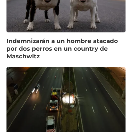
Indemnizarán a un hombre atacado
por dos perros en un country de
Maschwitz