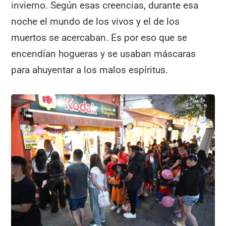
invierno. Según esas creencias, durante esa
noche el mundo de los vivos y el de los
muertos se acercaban. Es por eso que se
encendían hogueras y se usaban máscaras
para ahuyentar a los malos espíritus.