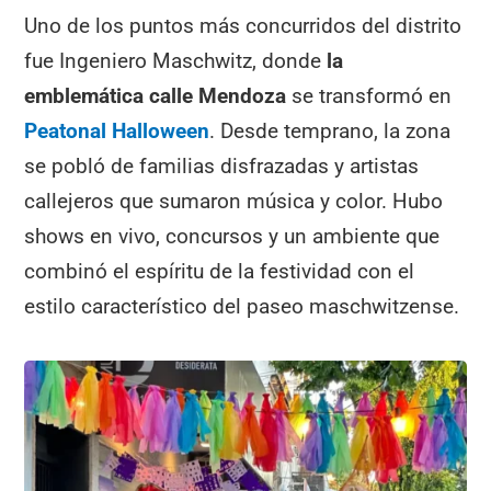
Uno de los puntos más concurridos del distrito
fue Ingeniero Maschwitz, donde
la
emblemática calle Mendoza
se transformó en
Peatonal Halloween
. Desde temprano, la zona
se pobló de familias disfrazadas y artistas
callejeros que sumaron música y color. Hubo
shows en vivo, concursos y un ambiente que
combinó el espíritu de la festividad con el
estilo característico del paseo maschwitzense.