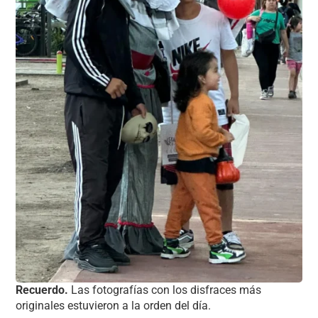
Recuerdo.
Las fotografías con los disfraces más
originales estuvieron a la orden del día.