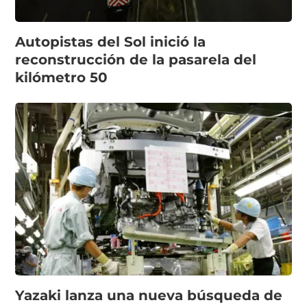
Autopistas del Sol inició la
reconstrucción de la pasarela del
kilómetro 50
Yazaki lanza una nueva búsqueda de