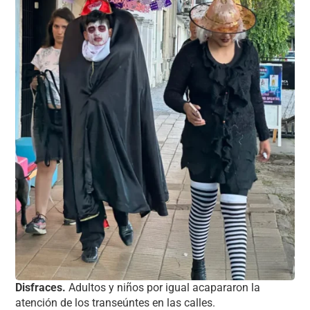
Disfraces.
Adultos y niños por igual acapararon la
atención de los transeúntes en las calles.