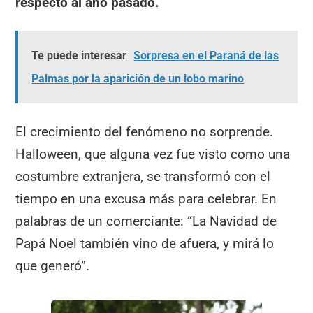
respecto al año pasado.
Te puede interesar
Sorpresa en el Paraná de las
Palmas por la aparición de un lobo marino
El crecimiento del fenómeno no sorprende.
Halloween, que alguna vez fue visto como una
costumbre extranjera, se transformó con el
tiempo en una excusa más para celebrar. En
palabras de un comerciante: “La Navidad de
Papá Noel también vino de afuera, y mirá lo
que generó”.