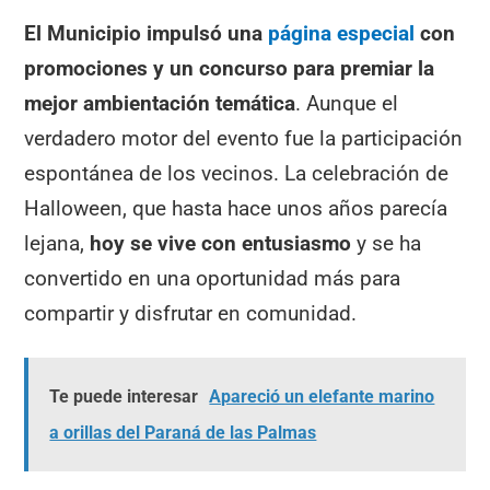
El Municipio impulsó una
página especial
con
promociones y un concurso para premiar la
mejor ambientación temática
. Aunque el
verdadero motor del evento fue la participación
espontánea de los vecinos. La celebración de
Halloween, que hasta hace unos años parecía
lejana,
hoy se vive con entusiasmo
y se ha
convertido en una oportunidad más para
compartir y disfrutar en comunidad.
Te puede interesar
Apareció un elefante marino
a orillas del Paraná de las Palmas