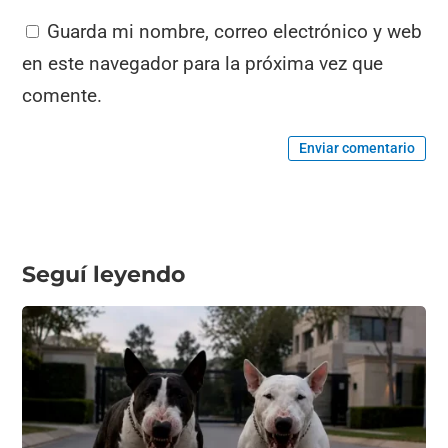
Guarda mi nombre, correo electrónico y web
en este navegador para la próxima vez que
comente.
Enviar comentario
Seguí leyendo