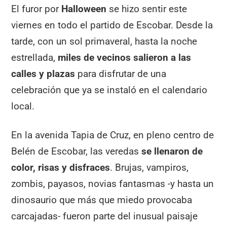
El furor por
Halloween
se hizo sentir este
viernes en todo el partido de Escobar. Desde la
tarde, con un sol primaveral, hasta la noche
estrellada,
miles de vecinos salieron a las
calles y plazas
para disfrutar de una
celebración que ya se instaló en el calendario
local.
En la avenida Tapia de Cruz, en pleno centro de
Belén de Escobar, las veredas
se llenaron de
color, risas y disfraces
. Brujas, vampiros,
zombis, payasos, novias fantasmas -y hasta un
dinosaurio que más que miedo provocaba
carcajadas- fueron parte del inusual paisaje