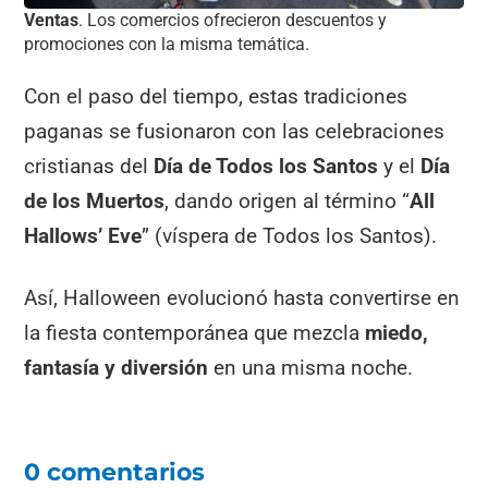
Ventas
. Los comercios ofrecieron descuentos y
promociones con la misma temática.
Con el paso del tiempo, estas tradiciones
paganas se fusionaron con las celebraciones
cristianas del
Día de Todos los Santos
y el
Día
de los Muertos
, dando origen al término “
All
Hallows’ Eve
” (víspera de Todos los Santos).
Así, Halloween evolucionó hasta convertirse en
la fiesta contemporánea que mezcla
miedo,
fantasía y diversión
en una misma noche.
0 comentarios