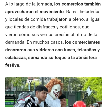
A lo largo de la jornada,
los comercios también
aprovecharon el movimiento
. Bares, heladerías
y locales de comida trabajaron a pleno, al igual
que tiendas de disfraces y cotillones, que
vieron cómo sus ventas crecían al ritmo de la
demanda. En muchos casos,
los comerciantes
decoraron sus vidrieras con luces, telarañas y
calabazas, sumando su toque a la atmósfera
festiva.