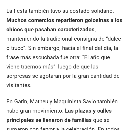
La fiesta también tuvo su costado solidario.
Muchos comercios repartieron golosinas a los
chicos que pasaban caracterizados
,
manteniendo la tradicional consigna de “dulce
o truco”. Sin embargo, hacia el final del día, la
frase más escuchada fue otra: “El año que
viene traemos más”, luego de que las
sorpresas se agotaran por la gran cantidad de
visitantes.
En Garín, Matheu y Maquinista Savio también
hubo gran movimiento.
Las plazas y calles
principales se llenaron de familias
que se
sumaron con fervor a la celebración. En todos