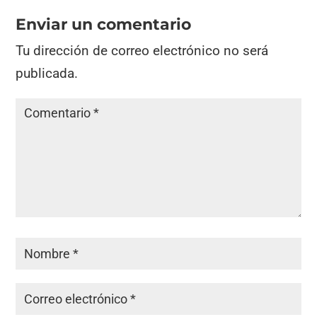
Enviar un comentario
Tu dirección de correo electrónico no será
publicada.