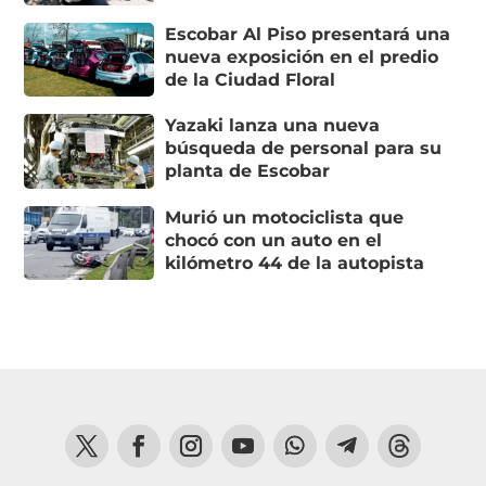
Escobar Al Piso presentará una
nueva exposición en el predio
de la Ciudad Floral
Yazaki lanza una nueva
búsqueda de personal para su
planta de Escobar
Murió un motociclista que
chocó con un auto en el
kilómetro 44 de la autopista