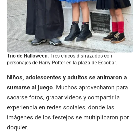
Trío de Halloween.
Tres chicos disfrazados con
personajes de Harry Potter en la plaza de Escobar.
Niños, adolescentes y adultos se animaron a
sumarse al juego
. Muchos aprovecharon para
sacarse fotos, grabar videos y compartir la
experiencia en redes sociales, donde las
imágenes de los festejos se multiplicaron por
doquier.