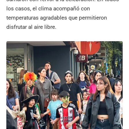
los casos, el clima acompañó con
temperaturas agradables que permitieron
disfrutar al aire libre.