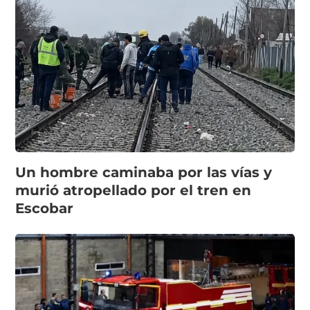
Un hombre caminaba por las vías y
murió atropellado por el tren en
Escobar