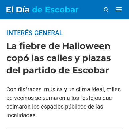
El Día
de Escobar
INTERÉS GENERAL
La fiebre de Halloween
copó las calles y plazas
del partido de Escobar
Con disfraces, música y un clima ideal, miles
de vecinos se sumaron a los festejos que
colmaron los espacios públicos de las
localidades.