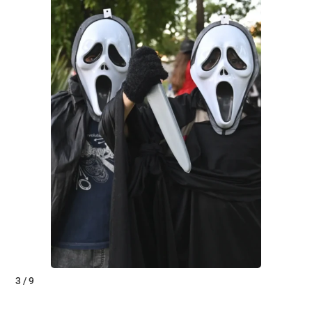
3 / 9