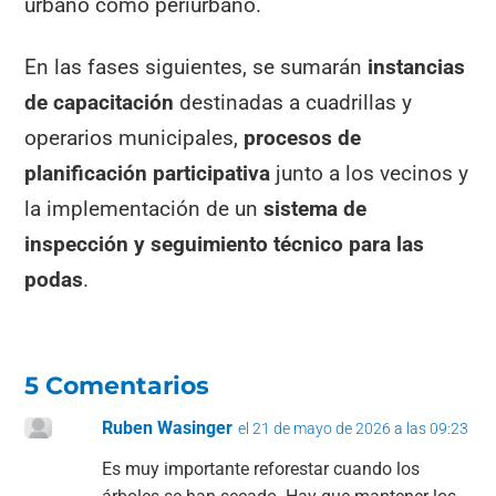
urbano como periurbano.
En las fases siguientes, se sumarán
instancias
de capacitación
destinadas a cuadrillas y
operarios municipales,
procesos de
planificación participativa
junto a los vecinos y
la implementación de un
sistema de
inspección y seguimiento técnico para las
podas
.
5 Comentarios
Ruben Wasinger
el 21 de mayo de 2026 a las 09:23
Es muy importante reforestar cuando los