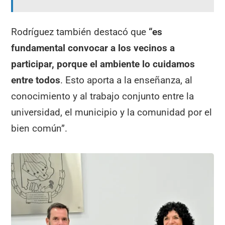
Rodríguez también destacó que
“es
fundamental convocar a los vecinos a
participar, porque el ambiente lo cuidamos
entre todos
. Esto aporta a la enseñanza, al
conocimiento y al trabajo conjunto entre la
universidad, el municipio y la comunidad por el
bien común”.