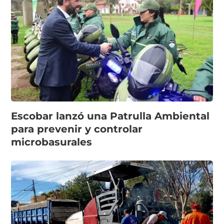
Escobar lanzó una Patrulla Ambiental
para prevenir y controlar
microbasurales