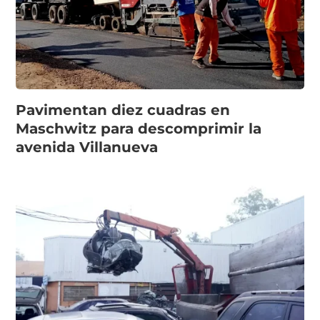
Pavimentan diez cuadras en
Maschwitz para descomprimir la
avenida Villanueva