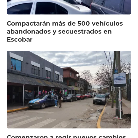
Compactarán más de 500 vehículos
abandonados y secuestrados en
Escobar
Comenzaron a regir nuevos cambios