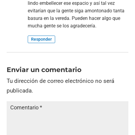
lindo embellecer ese espacio y así tal vez
evitarían que la gente siga amontonado tanta
basura en la vereda. Pueden hacer algo que
mucha gente se los agradecería.
Responder
Enviar un comentario
Tu dirección de correo electrónico no será
publicada.