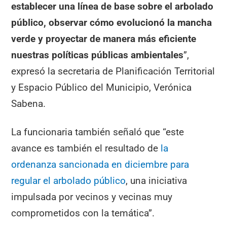
establecer una línea de base sobre el arbolado
público, observar cómo evolucionó la mancha
verde y proyectar de manera más eficiente
nuestras políticas públicas ambientales
”,
expresó la secretaria de Planificación Territorial
y Espacio Público del Municipio, Verónica
Sabena.
La funcionaria también señaló que “este
avance es también el resultado de
la
ordenanza sancionada en diciembre para
regular el arbolado público
, una iniciativa
impulsada por vecinos y vecinas muy
comprometidos con la temática”.