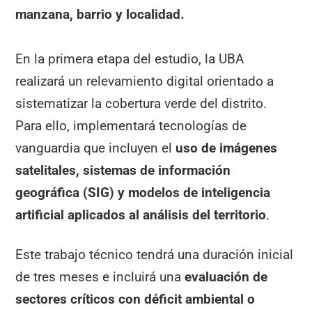
manzana, barrio y localidad.
En la primera etapa del estudio, la UBA
realizará un relevamiento digital orientado a
sistematizar la cobertura verde del distrito.
Para ello, implementará tecnologías de
vanguardia que incluyen el
uso de imágenes
satelitales, sistemas de información
geográfica (SIG) y modelos de inteligencia
artificial aplicados al análisis del territorio
.
Este trabajo técnico tendrá una duración inicial
de tres meses e incluirá una
evaluación de
sectores críticos con déficit ambiental o