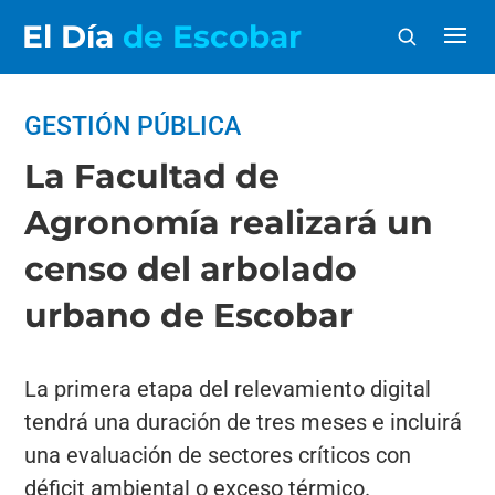
El Día
de Escobar
GESTIÓN PÚBLICA
La Facultad de
Agronomía realizará un
censo del arbolado
urbano de Escobar
La primera etapa del relevamiento digital
tendrá una duración de tres meses e incluirá
una evaluación de sectores críticos con
déficit ambiental o exceso térmico.