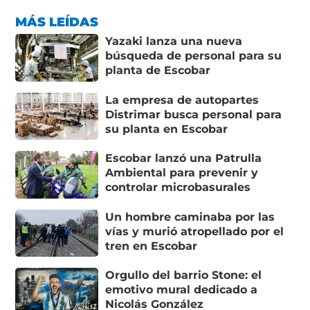
MÁS LEÍDAS
Yazaki lanza una nueva
búsqueda de personal para su
planta de Escobar
La empresa de autopartes
Distrimar busca personal para
su planta en Escobar
Escobar lanzó una Patrulla
Ambiental para prevenir y
controlar microbasurales
Un hombre caminaba por las
vías y murió atropellado por el
tren en Escobar
Orgullo del barrio Stone: el
emotivo mural dedicado a
Nicolás González