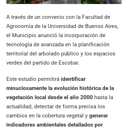
A través de un convenio con la Facultad de
Agronomía de la Universidad de Buenos Aires,
el Municipio anunció la incorporación de
tecnología de avanzada en la planificación
territorial del arbolado público y los espacios
verdes del partido de Escobar.
Este estudio permitirá
identificar
minuciosamente la evolución histórica de la
vegetación local desde el año 2000
hasta la
actualidad, detectar de forma precisa los
cambios en la cobertura vegetal y
generar
indicadores ambientales detallados por