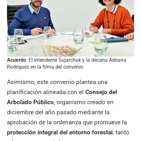
Acuerdo
. El intendente Sujarchuk y la decana Adriana
Rodríguez en la firma del convenio
Asimismo, este convenio plantea una
planificación alineada con el
Consejo del
Arbolado Público
, organismo creado en
diciembre del año pasado mediante la
aprobación de la ordenanza que promueve la
protección integral del entorno forestal
, tanto