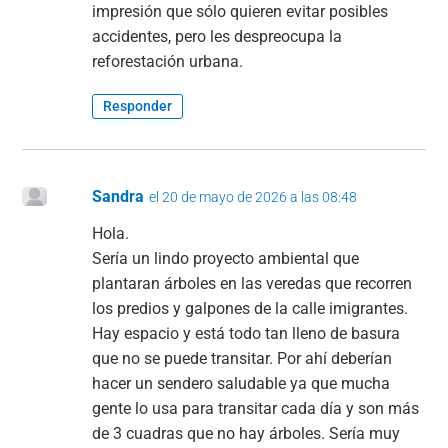
impresión que sólo quieren evitar posibles
accidentes, pero les despreocupa la
reforestación urbana.
Responder
Sandra
el 20 de mayo de 2026 a las 08:48
Hola.
Sería un lindo proyecto ambiental que
plantaran árboles en las veredas que recorren
los predios y galpones de la calle imigrantes.
Hay espacio y está todo tan lleno de basura
que no se puede transitar. Por ahí deberían
hacer un sendero saludable ya que mucha
gente lo usa para transitar cada día y son más
de 3 cuadras que no hay árboles. Sería muy