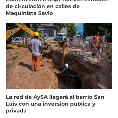
de circulación en calles de
Maquinista Savio
La red de AySA llegará al barrio San
Luis con una inversión pública y
privada