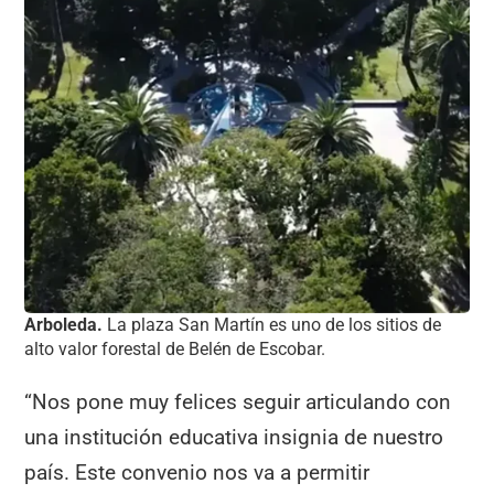
Arboleda.
La plaza San Martín es uno de los sitios de
alto valor forestal de Belén de Escobar.
“Nos pone muy felices seguir articulando con
una institución educativa insignia de nuestro
país. Este convenio nos va a permitir