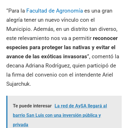
“Para la
Facultad de Agronomía
es una gran
alegría tener un nuevo vínculo con el
Municipio. Además, en un distrito tan diverso,
este relevamiento nos va a permitir
reconocer
especies para proteger las nativas y evitar el
avance de las exóticas invasoras
”, comentó la
decana Adriana Rodríguez, quien participó de
la firma del convenio con el intendente Ariel
Sujarchuk.
Te puede interesar
La red de AySA llegará al
barrio San Luis con una inversión pública y
privada