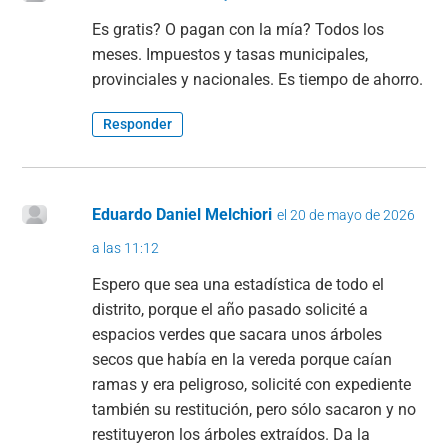
Es gratis? O pagan con la mía? Todos los
meses. Impuestos y tasas municipales,
provinciales y nacionales. Es tiempo de ahorro.
Responder
Eduardo Daniel Melchiori
el 20 de mayo de 2026
a las 11:12
Espero que sea una estadística de todo el
distrito, porque el año pasado solicité a
espacios verdes que sacara unos árboles
secos que había en la vereda porque caían
ramas y era peligroso, solicité con expediente
también su restitución, pero sólo sacaron y no
restituyeron los árboles extraídos. Da la