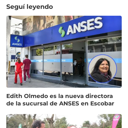
Seguí leyendo
Edith Olmedo es la nueva directora
de la sucursal de ANSES en Escobar