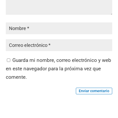
Guarda mi nombre, correo electrónico y web
en este navegador para la próxima vez que
comente.
Enviar comentario