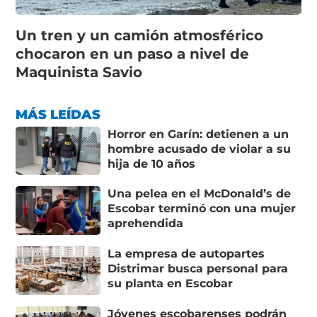
Un tren y un camión atmosférico
chocaron en un paso a nivel de
Maquinista Savio
MÁS LEÍDAS
Horror en Garín: detienen a un
hombre acusado de violar a su
hija de 10 años
Una pelea en el McDonald’s de
Escobar terminó con una mujer
aprehendida
La empresa de autopartes
Distrimar busca personal para
su planta en Escobar
Jóvenes escobarenses podrán