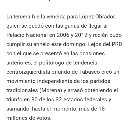
La tercera fue la vencida para López Obrador,
quien se quedó con las ganas de llegar al
Palacio Nacional en 2006 y 2012 y recién pudo
cumplir su anhelo este domingo. Lejos del PRD
con el que se presentó en las ocasiones
anteriores, el politólogo de tendencia
centroizquierdista oriundo de Tabasco creó un
movimiento independiente de los partidos
tradicionales (Morena) y arrasó obteniendo el
triunfo en 30 de los 32 estados federales y
sumando, hasta el momento, más de 18
millones de votos.