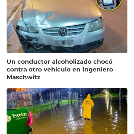
Un conductor alcoholizado chocó
contra otro vehículo en Ingeniero
Maschwitz