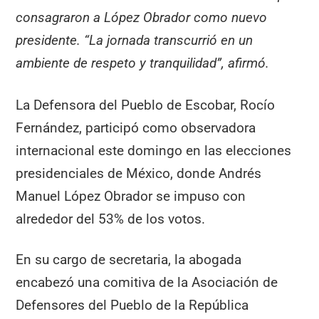
consagraron a López Obrador como nuevo
presidente. “La jornada transcurrió en un
ambiente de respeto y tranquilidad”, afirmó.
La Defensora del Pueblo de Escobar, Rocío
Fernández, participó como observadora
internacional este domingo en las elecciones
presidenciales de México, donde Andrés
Manuel López Obrador se impuso con
alrededor del 53% de los votos.
En su cargo de secretaria, la abogada
encabezó una comitiva de la Asociación de
Defensores del Pueblo de la República