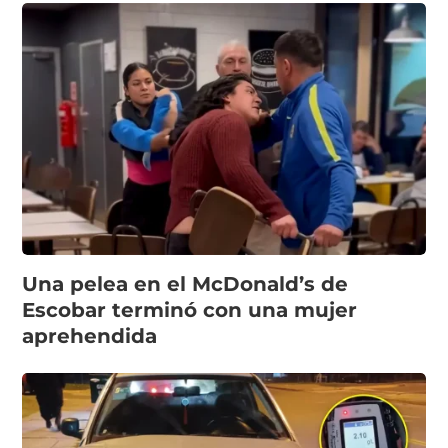
Una pelea en el McDonald’s de
Escobar terminó con una mujer
aprehendida