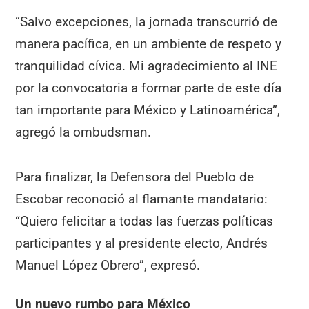
“Salvo excepciones, la jornada transcurrió de
manera pacífica, en un ambiente de respeto y
tranquilidad cívica. Mi agradecimiento al INE
por la convocatoria a formar parte de este día
tan importante para México y Latinoamérica”,
agregó la ombudsman.
Para finalizar, la Defensora del Pueblo de
Escobar reconoció al flamante mandatario:
“Quiero felicitar a todas las fuerzas políticas
participantes y al presidente electo, Andrés
Manuel López Obrero”, expresó.
Un nuevo rumbo para México