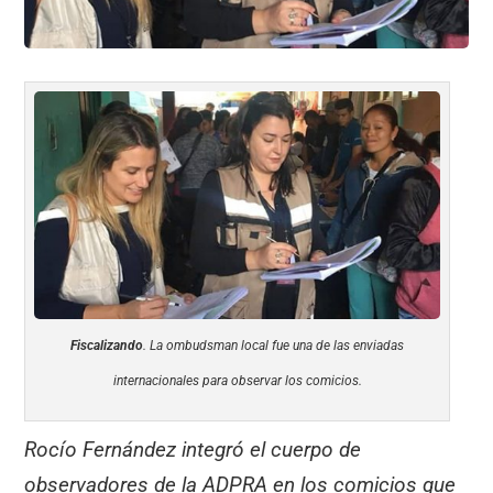
Fiscalizando
. La ombudsman local fue una de las enviadas
internacionales para observar los comicios.
Rocío Fernández integró el cuerpo de
observadores de la ADPRA en los comicios que