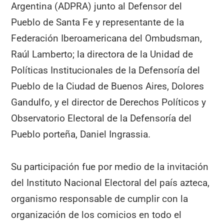
Argentina (ADPRA) junto al Defensor del
Pueblo de Santa Fe y representante de la
Federación Iberoamericana del Ombudsman,
Raúl Lamberto; la directora de la Unidad de
Políticas Institucionales de la Defensoría del
Pueblo de la Ciudad de Buenos Aires, Dolores
Gandulfo, y el director de Derechos Políticos y
Observatorio Electoral de la Defensoría del
Pueblo porteña, Daniel Ingrassia.
Su participación fue por medio de la invitación
del Instituto Nacional Electoral del país azteca,
organismo responsable de cumplir con la
organización de los comicios en todo el