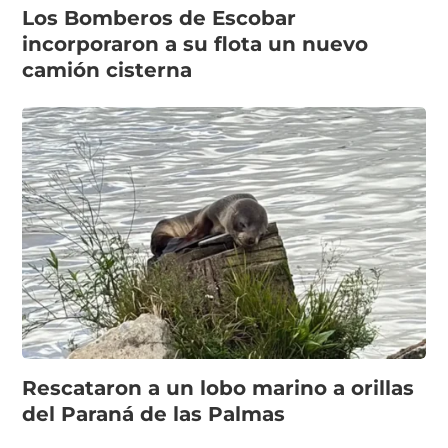
Los Bomberos de Escobar
incorporaron a su flota un nuevo
camión cisterna
Rescataron a un lobo marino a orillas
del Paraná de las Palmas