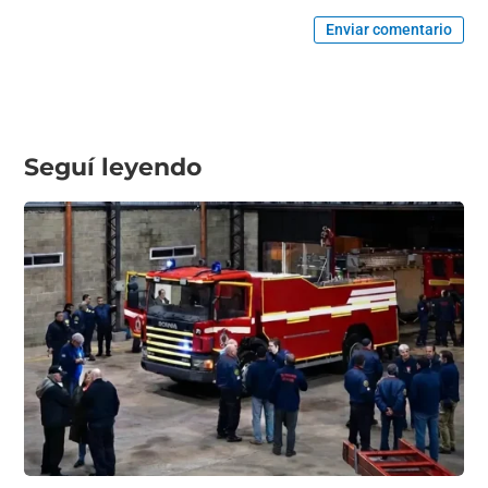
Enviar comentario
Seguí leyendo