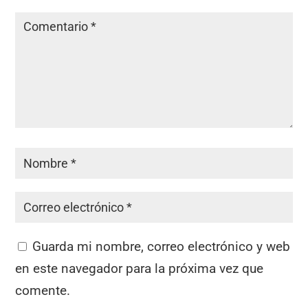
Guarda mi nombre, correo electrónico y web
en este navegador para la próxima vez que
comente.