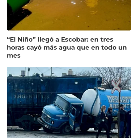
“El Niño” llegó a Escobar: en tres
horas cayó más agua que en todo un
mes