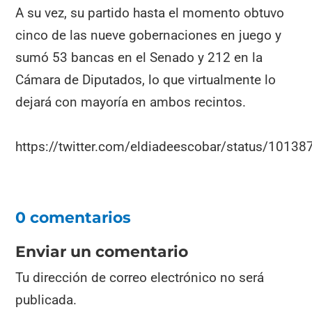
A su vez, su partido hasta el momento obtuvo
cinco de las nueve gobernaciones en juego y
sumó 53 bancas en el Senado y 212 en la
Cámara de Diputados, lo que virtualmente lo
dejará con mayoría en ambos recintos.
https://twitter.com/eldiadeescobar/status/101
0 comentarios
Enviar un comentario
Tu dirección de correo electrónico no será
publicada.