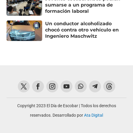
sumarse a un programa de
formación laboral
Un conductor alcoholizado
chocó contra otro vehículo en
Ingeniero Maschwitz
Copyright 2023 El Día de Escobar | Todos los derechos
reservados. Desarrollado por
Ata Digital