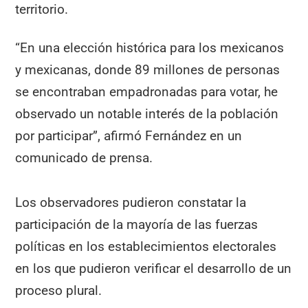
territorio.
“En una elección histórica para los mexicanos
y mexicanas, donde 89 millones de personas
se encontraban empadronadas para votar, he
observado un notable interés de la población
por participar”, afirmó Fernández en un
comunicado de prensa.
Los observadores pudieron constatar la
participación de la mayoría de las fuerzas
políticas en los establecimientos electorales
en los que pudieron verificar el desarrollo de un
proceso plural.