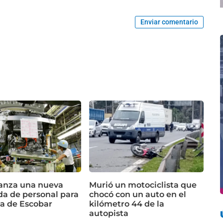
Enviar comentario
lanza una nueva
Murió un motociclista que
a de personal para
chocó con un auto en el
ta de Escobar
kilómetro 44 de la
autopista