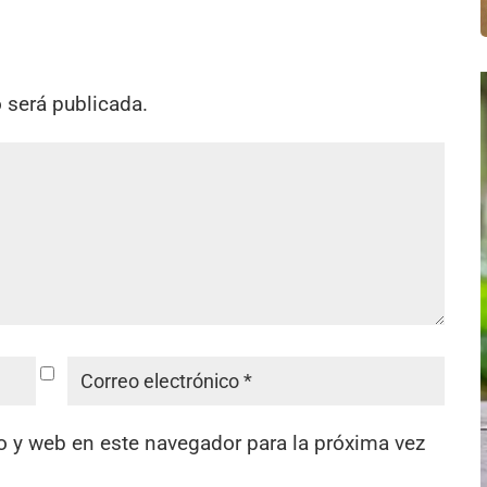
o será publicada.
o y web en este navegador para la próxima vez