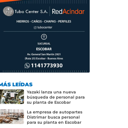
MÁS LEÍDAS
Yazaki lanza una nueva
búsqueda de personal para
su planta de Escobar
La empresa de autopartes
Distrimar busca personal
para su planta en Escobar