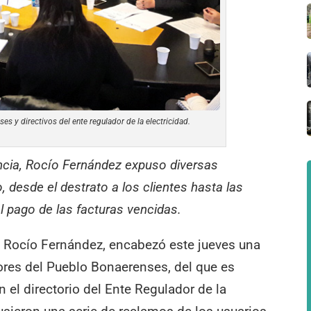
s y directivos del ente regulador de la electricidad.
ncia, Rocío Fernández expuso diversas
, desde el destrato a los clientes hasta las
l pago de las facturas vencidas.
 Rocío Fernández, encabezó este jueves una
res del Pueblo Bonaerenses, del que es
 el directorio del Ente Regulador de la