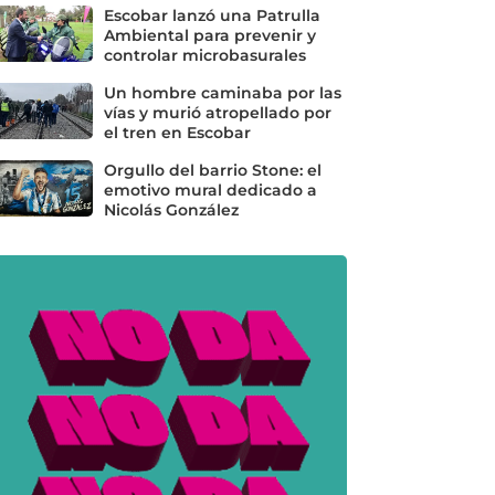
Escobar lanzó una Patrulla
Ambiental para prevenir y
controlar microbasurales
Un hombre caminaba por las
vías y murió atropellado por
el tren en Escobar
Orgullo del barrio Stone: el
emotivo mural dedicado a
Nicolás González