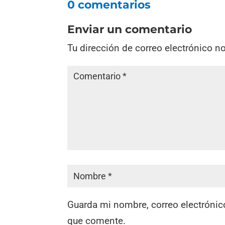
0 comentarios
Enviar un comentario
Tu dirección de correo electrónico n
Guarda mi nombre, correo electrónic
que comente.