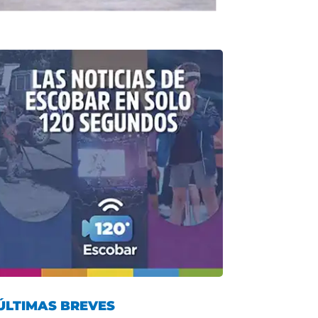
ÚLTIMAS BREVES