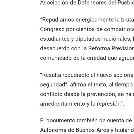
Asociación de Defensores del Pueblo
“Repudiamos enérgicamente la brutal 
Congreso por cientos de compatriotas
estudiantes y diputados nacionales,
desacuerdo con la Reforma Previsiona
comunicado de la entidad que agrup
“Resulta repudiable el nuevo accionar
seguridad”, afirma el texto, al tiempo
conflicto desde la prevención, se ha o
amedrentamiento y la represión”.
El documento también da cuenta de q
Autónoma de Buenos Aires y titular 