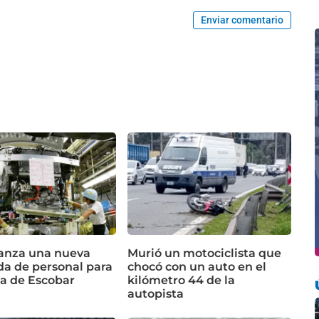
Enviar comentario
lanza una nueva
Murió un motociclista que
a de personal para
chocó con un auto en el
ta de Escobar
kilómetro 44 de la
autopista