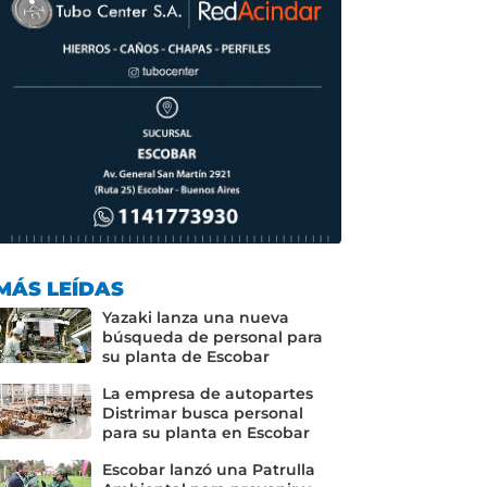
MÁS LEÍDAS
Yazaki lanza una nueva
búsqueda de personal para
su planta de Escobar
La empresa de autopartes
Distrimar busca personal
para su planta en Escobar
Escobar lanzó una Patrulla