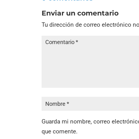
Enviar un comentario
Tu dirección de correo electrónico n
Guarda mi nombre, correo electrónic
que comente.