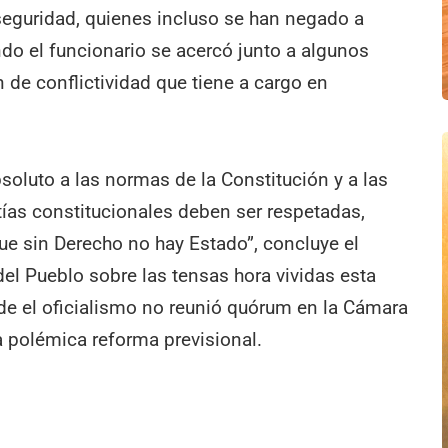
 seguridad, quienes incluso se han negado a
do el funcionario se acercó junto a algunos
n de conflictividad que tiene a cargo en
soluto a las normas de la Constitución y a las
ías constitucionales deben ser respetadas,
ue sin Derecho no hay Estado”, concluye el
el Pueblo sobre las tensas hora vividas esta
de el oficialismo no reunió quórum en la Cámara
la polémica reforma previsional.