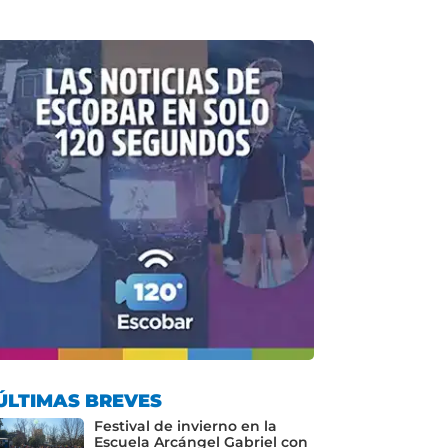
ÚLTIMAS BREVES
Festival de invierno en la
Escuela Arcángel Gabriel con