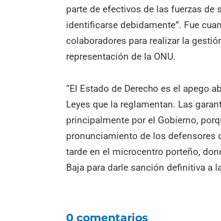
parte de efectivos de las fuerzas de
identificarse debidamente”. Fue cuan
colaboradores para realizar la gestió
representación de la ONU.
“El Estado de Derecho es el apego ab
Leyes que la reglamentan. Las garant
principalmente por el Gobierno, porq
pronunciamiento de los defensores d
tarde en el microcentro porteño, don
Baja para darle sanción definitiva a 
0 comentarios