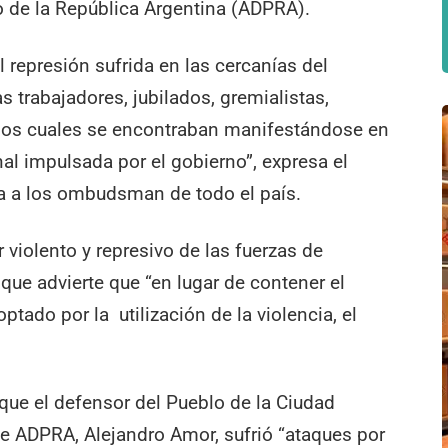
 de la República Argentina (ADPRA).
represión sufrida en las cercanías del
 trabajadores, jubilados, gremialistas,
 los cuales se encontraban manifestándose en
l impulsada por el gobierno”, expresa el
a a los ombudsman de todo el país.
 violento y represivo de las fuerzas de
 que advierte que “en lugar de contener el
ptado por la utilización de la violencia, el
ue el defensor del Pueblo de la Ciudad
de ADPRA, Alejandro Amor, sufrió “ataques por