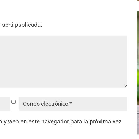
o será publicada.
o y web en este navegador para la próxima vez