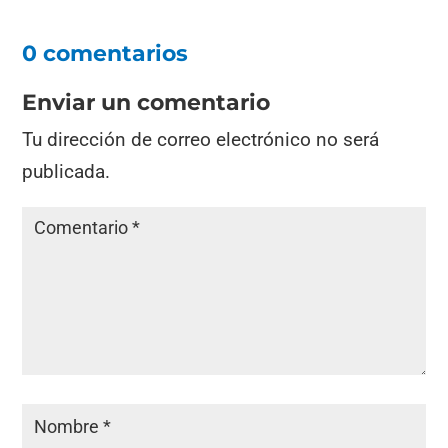
0 comentarios
Enviar un comentario
Tu dirección de correo electrónico no será
publicada.