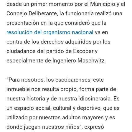
desde un primer momento por el Municipio y el
Concejo Deliberante, la funcionaria realizó una
presentación en la que consideró que la
resolución del organismo nacional
va en
contra de los derechos adquiridos por los
ciudadanos del partido de Escobar y
especialmente de Ingeniero Maschwitz.
“Para nosotros, los escobarenses, este
inmueble nos resulta propio, forma parte de
nuestra historia y de nuestra idiosincrasia. Es
un espacio social, cultural y deportivo, que es
utilizado por nuestros adultos mayores y es
donde juegan nuestros niños”, expresó