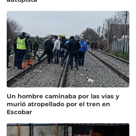
Un hombre caminaba por las vías y
murió atropellado por el tren en
Escobar