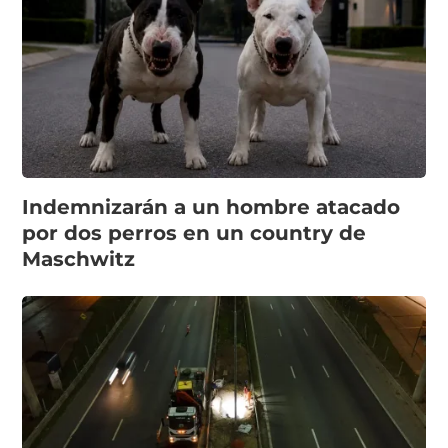
Indemnizarán a un hombre atacado
por dos perros en un country de
Maschwitz