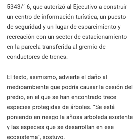
5343/16, que autorizó al Ejecutivo a construir
un centro de información turística, un puesto
de seguridad y un lugar de esparcimiento y
recreación con un sector de estacionamiento
en la parcela transferida al gremio de
conductores de trenes.
El texto, asimismo, advierte el daño al
medioambiente que podría causar la cesión del
predio, en el que se han encontrado trece
especies protegidas de árboles. “Se está
poniendo en riesgo la añosa arboleda existente
y las especies que se desarrollan en ese
ecosistema”, sostuvo.