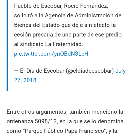
Pueblo de Escobar, Rocío Fernández,
solicitó a la Agencia de Administración de
Bienes del Estado que deje sin efecto la
cesión precaria de una parte de ese predio
al sindicato La Fraternidad.
pic.twitter.com/ynOBdN3LeH
— El Día de Escobar (@eldiadeescobar)
July
27, 2018
Entre otros argumentos, también mencionó la
ordenanza 5098/13, en la que se lo denomina
como “Parque Público Papa Francisco”, y la