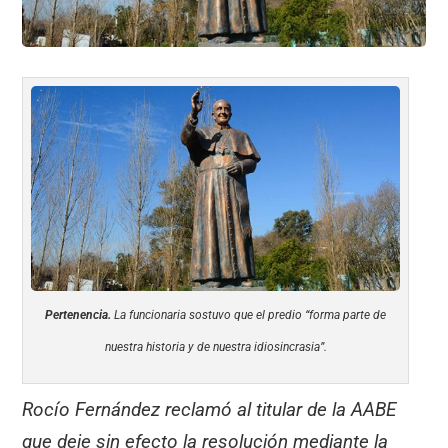
Pertenencia.
La funcionaria sostuvo que el predio “forma parte de
nuestra historia y de nuestra idiosincrasia”.
Rocío Fernández reclamó al titular de la AABE
que deje sin efecto la resolución mediante la