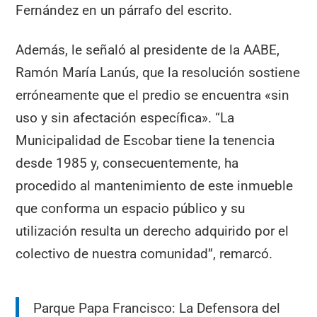
Fernández en un párrafo del escrito.
Además, le señaló al presidente de la AABE,
Ramón María Lanús, que la resolución sostiene
erróneamente que el predio se encuentra «sin
uso y sin afectación específica». “La
Municipalidad de Escobar tiene la tenencia
desde 1985 y, consecuentemente, ha
procedido al mantenimiento de este inmueble
que conforma un espacio público y su
utilización resulta un derecho adquirido por el
colectivo de nuestra comunidad”, remarcó.
Parque Papa Francisco: La Defensora del