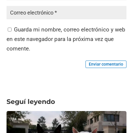
Guarda mi nombre, correo electrónico y web
en este navegador para la próxima vez que
comente.
Enviar comentario
Seguí leyendo