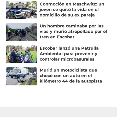
Conmoción en Maschwitz: un
joven se quitó la vida en el
domicilio de su ex pareja
Un hombre caminaba por las
vías y murió atropellado por el
tren en Escobar
Escobar lanzó una Patrulla
Ambiental para prevenir y
controlar microbasurales
Murió un motociclista que
chocó con un auto en el
kilómetro 44 de la autopista