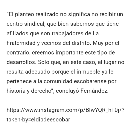
“El planteo realizado no significa no recibir un
centro sindical, que bien sabemos que tiene
afiliados que son trabajadores de La
Fraternidad y vecinos del distrito. Muy por el
contrario, creemos importante este tipo de
desarrollos. Solo que, en este caso, el lugar no
resulta adecuado porque el inmueble ya le
pertenece a la comunidad escobarense por
historia y derecho”, concluyó Fernández.
https://www.instagram.com/p/BlwYQR_hT0j/?
taken-by=eldiadeescobar