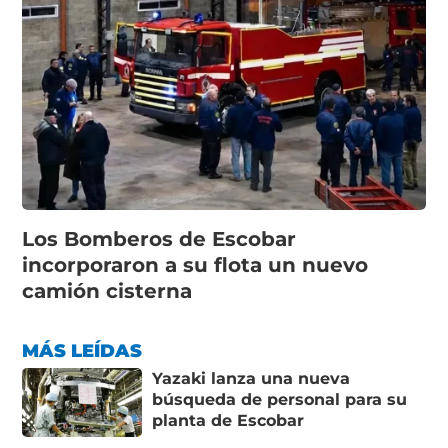
Los Bomberos de Escobar
incorporaron a su flota un nuevo
camión cisterna
MÁS LEÍDAS
Yazaki lanza una nueva
búsqueda de personal para su
planta de Escobar