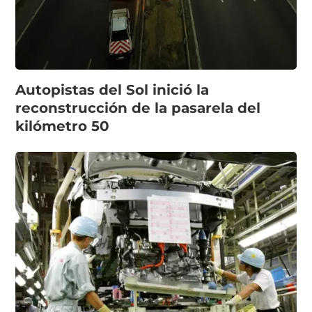
Autopistas del Sol inició la
reconstrucción de la pasarela del
kilómetro 50