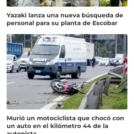
Yazaki lanza una nueva búsqueda de
personal para su planta de Escobar
Murió un motociclista que chocó con
un auto en el kilómetro 44 de la
autopista