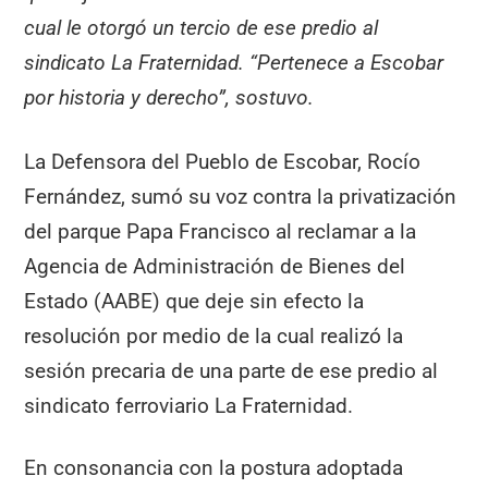
cual le otorgó un tercio de ese predio al
sindicato La Fraternidad. “Pertenece a Escobar
por historia y derecho”, sostuvo.
La Defensora del Pueblo de Escobar, Rocío
Fernández, sumó su voz contra la privatización
del parque Papa Francisco al reclamar a la
Agencia de Administración de Bienes del
Estado (AABE) que deje sin efecto la
resolución por medio de la cual realizó la
sesión precaria de una parte de ese predio al
sindicato ferroviario La Fraternidad.
En consonancia con la postura adoptada