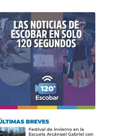
ÚLTIMAS BREVES
Festival de invierno en la
Escuela Arcángel Gabriel con