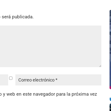
o será publicada.
o y web en este navegador para la próxima vez