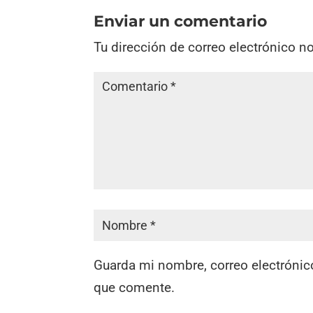
Enviar un comentario
Tu dirección de correo electrónico n
Guarda mi nombre, correo electrónic
que comente.