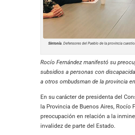
Sintonía
. Defensores del Pueblo de la provincia cuesti
Rocío Fernández manifestó su preocup
subsidios a personas con discapacidad
a otros ombudsman de la provincia en
En su carácter de presidenta del Co
la Provincia de Buenos Aires, Rocío 
preocupación en relación a la inmine
invalidez de parte del Estado.