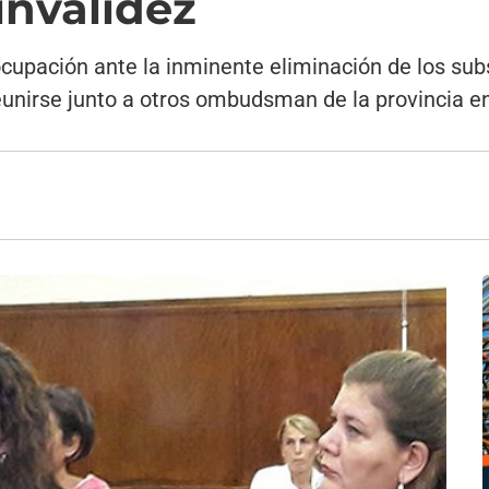
invalidez
cupación ante la inminente eliminación de los sub
reunirse junto a otros ombudsman de la provincia e