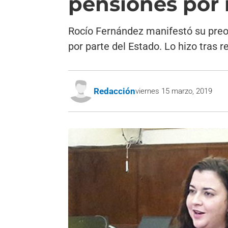
pensiones por 
Rocío Fernández manifestó su preo
por parte del Estado. Lo hizo tras 
Redacción
viernes 15 marzo, 2019