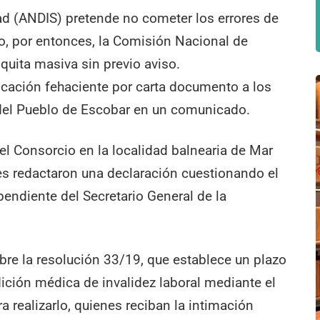
d (ANDIS) pretende no cometer los errores de
do, por entonces, la Comisión Nacional de
uita masiva sin previo aviso.
cación fehaciente por carta documento a los
 del Pueblo de Escobar en un comunicado.
el Consorcio en la localidad balnearia de Mar
es redactaron una declaración cuestionando el
endiente del Secretario General de la
e la resolución 33/19, que establece un plazo
ición médica de invalidez laboral mediante el
ra realizarlo, quienes reciban la intimación