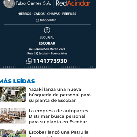
MÁS LEÍDAS
Yazaki lanza una nueva
búsqueda de personal para
su planta de Escobar
La empresa de autopartes
Distrimar busca personal
para su planta en Escobar
Escobar lanzó una Patrulla