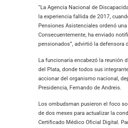
“La Agencia Nacional de Discapacida
la experiencia fallida de 2017, cuan
Pensiones Asistenciales ordenó una q
Consecuentemente, ha enviado notifi
pensionados”, advirtió la defensora
La funcionaria encabezó la reunión d
del Plata, donde todos sus integrant
accionar del organismo nacional, dep
Presidencia, Fernando de Andreis.
Los ombudsman pusieron el foco sobr
de dos meses para actualizar la cond
Certificado Médico Oficial Digital. Pa