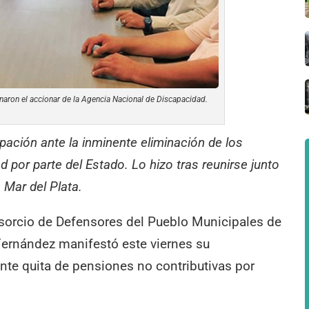
onaron el accionar de la Agencia Nacional de Discapacidad.
ación ante la inminente eliminación de los
 por parte del Estado. Lo hizo tras reunirse junto
 Mar del Plata.
nsorcio de Defensores del Pueblo Municipales de
Fernández manifestó este viernes su
nte quita de pensiones no contributivas por