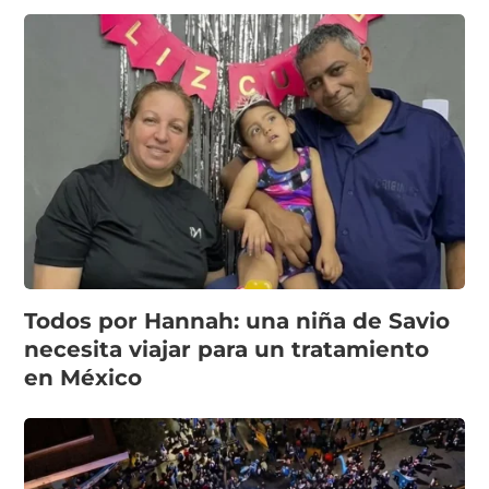
Todos por Hannah: una niña de Savio
necesita viajar para un tratamiento
en México