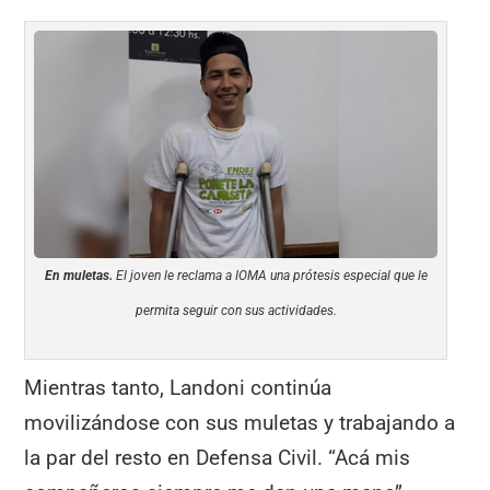
En muletas.
El joven le reclama a IOMA una prótesis especial que le
permita seguir con sus actividades.
Mientras tanto, Landoni continúa
movilizándose con sus muletas y trabajando a
la par del resto en Defensa Civil. “Acá mis