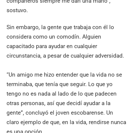
compañeros siempre me dan una mano”,
sostuvo.
Sin embargo, la gente que trabaja con él lo
considera como un comodín. Alguien
capacitado para ayudar en cualquier
circunstancia, a pesar de cualquier adversidad.
“Un amigo me hizo entender que la vida no se
terminaba, que tenía que seguir. Lo que yo
tengo no es nada al lado de lo que padecen
otras personas, así que decidí ayudar a la
gente”, concluyó el joven escobarense. Un
claro ejemplo de que, en la vida, rendirse nunca
es una opción.