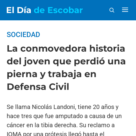
El Día
de Escobar
SOCIEDAD
La conmovedora historia
del joven que perdió una
pierna y trabaja en
Defensa Civil
Se llama Nicolás Landoni, tiene 20 años y
hace tres que fue amputado a causa de un
cáncer en la tibia derecha. Su reclamo a
IOMA por una prótesis llegó hasta el