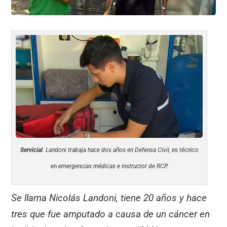
Servicial
. Landoni trabaja hace dos años en Defensa Civil, es técnico
en emergencias médicas e instructor de RCP.
Se llama Nicolás Landoni, tiene 20 años y hace
tres que fue amputado a causa de un cáncer en