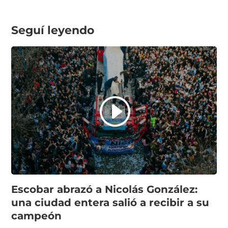
Seguí leyendo
Escobar abrazó a Nicolás González:
una ciudad entera salió a recibir a su
campeón