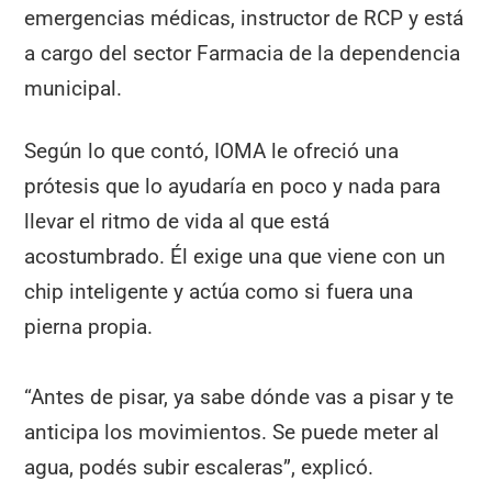
emergencias médicas, instructor de RCP y está
a cargo del sector Farmacia de la dependencia
municipal.
Según lo que contó, IOMA le ofreció una
prótesis que lo ayudaría en poco y nada para
llevar el ritmo de vida al que está
acostumbrado. Él exige una que viene con un
chip inteligente y actúa como si fuera una
pierna propia.
“Antes de pisar, ya sabe dónde vas a pisar y te
anticipa los movimientos. Se puede meter al
agua, podés subir escaleras”, explicó.