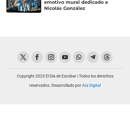
emotivo mural dedicado a
Nicolás González
Copyright 2023 El Día de Escobar | Todos los derechos
reservados. Desarrollado por
Ata Digital