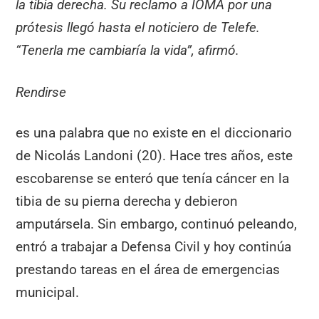
la tibia derecha. Su reclamo a IOMA por una
prótesis llegó hasta el noticiero de Telefe.
“Tenerla me cambiaría la vida”, afirmó.
Rendirse
es una palabra que no existe en el diccionario
de Nicolás Landoni (20). Hace tres años, este
escobarense se enteró que tenía cáncer en la
tibia de su pierna derecha y debieron
amputársela. Sin embargo, continuó peleando,
entró a trabajar a Defensa Civil y hoy continúa
prestando tareas en el área de emergencias
municipal.