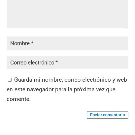
Guarda mi nombre, correo electrónico y web
en este navegador para la próxima vez que
comente.
Enviar comentario