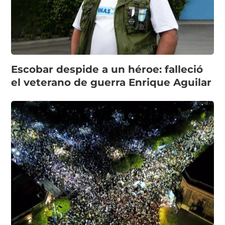
Escobar despide a un héroe: falleció
el veterano de guerra Enrique Aguilar