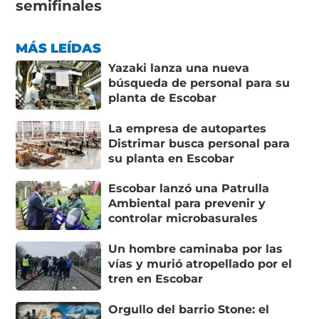
semifinales
MÁS LEÍDAS
Yazaki lanza una nueva
búsqueda de personal para su
planta de Escobar
La empresa de autopartes
Distrimar busca personal para
su planta en Escobar
Escobar lanzó una Patrulla
Ambiental para prevenir y
controlar microbasurales
Un hombre caminaba por las
vías y murió atropellado por el
tren en Escobar
Orgullo del barrio Stone: el