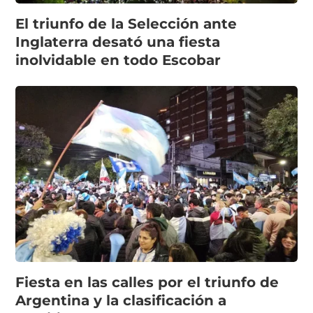
El triunfo de la Selección ante
Inglaterra desató una fiesta
inolvidable en todo Escobar
Fiesta en las calles por el triunfo de
Argentina y la clasificación a