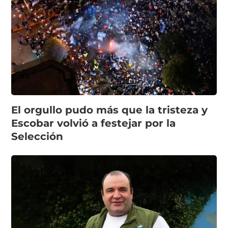
El orgullo pudo más que la tristeza y
Escobar volvió a festejar por la
Selección