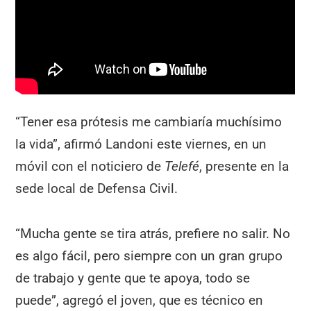
“Tener esa prótesis me cambiaría muchísimo
la vida”, afirmó Landoni este viernes, en un
móvil con el noticiero de
Telefé
, presente en la
sede local de Defensa Civil.
“Mucha gente se tira atrás, prefiere no salir. No
es algo fácil, pero siempre con un gran grupo
de trabajo y gente que te apoya, todo se
puede”, agregó el joven, que es técnico en