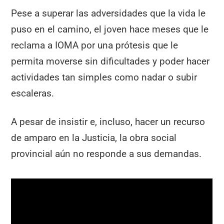
Pese a superar las adversidades que la vida le
puso en el camino, el joven hace meses que le
reclama a IOMA por una prótesis que le
permita moverse sin dificultades y poder hacer
actividades tan simples como nadar o subir
escaleras.
A pesar de insistir e, incluso, hacer un recurso
de amparo en la Justicia, la obra social
provincial aún no responde a sus demandas.