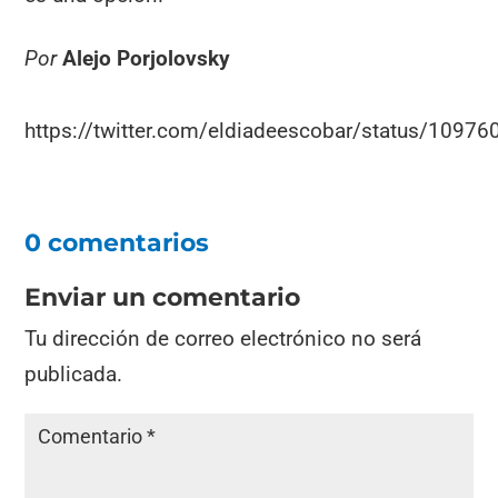
Por
Alejo Porjolovsky
https://twitter.com/eldiadeescobar/status/109
0 comentarios
Enviar un comentario
Tu dirección de correo electrónico no será
publicada.