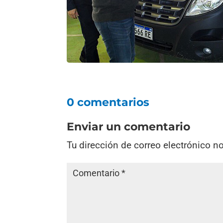
0 comentarios
Enviar un comentario
Tu dirección de correo electrónico n