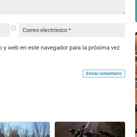
o y web en este navegador para la próxima vez
Enviar comentario