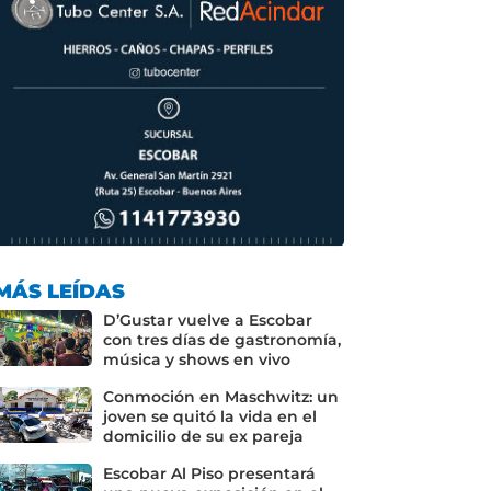
MÁS LEÍDAS
D’Gustar vuelve a Escobar
con tres días de gastronomía,
música y shows en vivo
Conmoción en Maschwitz: un
joven se quitó la vida en el
domicilio de su ex pareja
Escobar Al Piso presentará