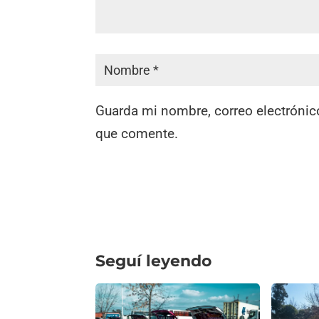
Guarda mi nombre, correo electrónic
que comente.
Seguí leyendo