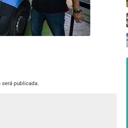
o será publicada.