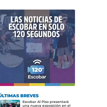
ÚLTIMAS BREVES
Escobar Al Piso presentará
una nueva exposición en el