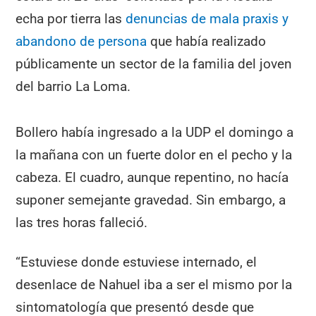
echa por tierra las
denuncias de mala praxis y
abandono de persona
que había realizado
públicamente un sector de la familia del joven
del barrio La Loma.
Bollero había ingresado a la UDP el domingo a
la mañana con un fuerte dolor en el pecho y la
cabeza. El cuadro, aunque repentino, no hacía
suponer semejante gravedad. Sin embargo, a
las tres horas falleció.
“Estuviese donde estuviese internado, el
desenlace de Nahuel iba a ser el mismo por la
sintomatología que presentó desde que