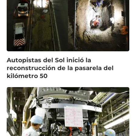
Autopistas del Sol inició la
reconstrucción de la pasarela del
kilómetro 50