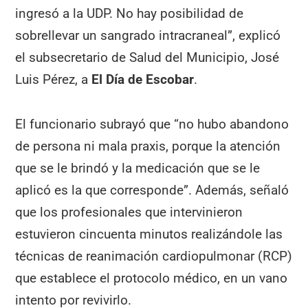
ingresó a la UDP. No hay posibilidad de
sobrellevar un sangrado intracraneal”, explicó
el subsecretario de Salud del Municipio, José
Luis Pérez, a
El Día de Escobar
.
El funcionario subrayó que “no hubo abandono
de persona ni mala praxis, porque la atención
que se le brindó y la medicación que se le
aplicó es la que corresponde”. Además, señaló
que los profesionales que intervinieron
estuvieron cincuenta minutos realizándole las
técnicas de reanimación cardiopulmonar (RCP)
que establece el protocolo médico, en un vano
intento por revivirlo.