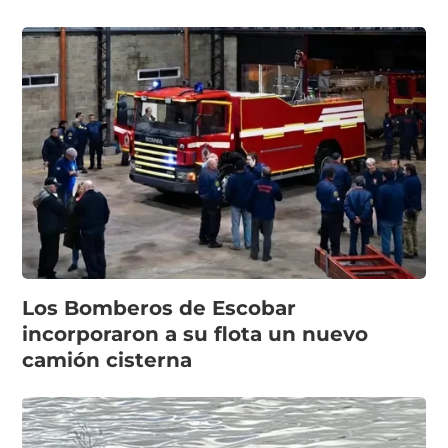
Los Bomberos de Escobar
incorporaron a su flota un nuevo
camión cisterna