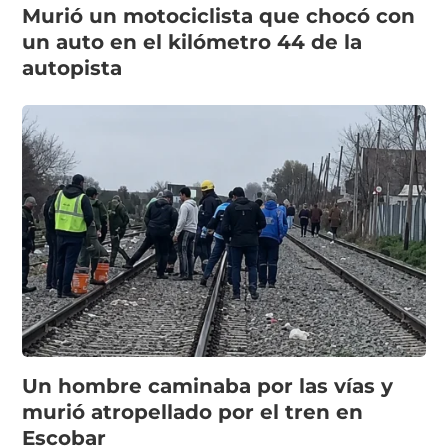
Murió un motociclista que chocó con
un auto en el kilómetro 44 de la
autopista
Un hombre caminaba por las vías y
murió atropellado por el tren en
Escobar