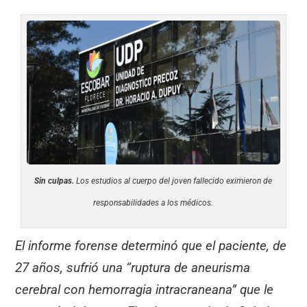
Sin culpas.
Los estudios al cuerpo del joven fallecido eximieron de
responsabilidades a los médicos.
El informe forense determinó que el paciente, de
27 años, sufrió una “ruptura de aneurisma
cerebral con hemorragia intracraneana” que le