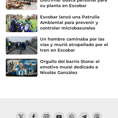
Distrimar busca personal para
su planta en Escobar
Escobar lanzó una Patrulla
Ambiental para prevenir y
controlar microbasurales
Un hombre caminaba por las
vías y murió atropellado por el
tren en Escobar
Orgullo del barrio Stone: el
emotivo mural dedicado a
Nicolás González