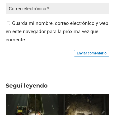
Guarda mi nombre, correo electrónico y web
en este navegador para la próxima vez que
comente.
Enviar comentario
Seguí leyendo