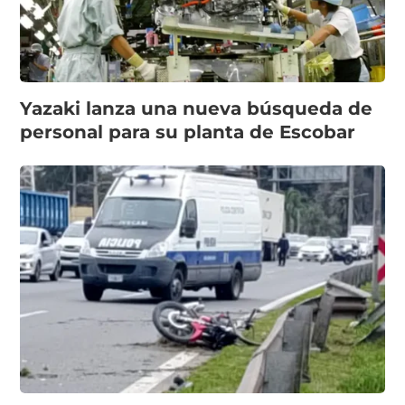
Yazaki lanza una nueva búsqueda de
personal para su planta de Escobar