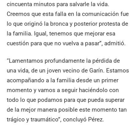
cincuenta minutos para salvarle la vida.
Creemos que esta falla en la comunicación fue
lo que originó la bronca y posterior protesta de
la familia. Igual, tenemos que mejorar esa
cuestión para que no vuelva a pasar”, admitió.
“Lamentamos profundamente la pérdida de
una vida, de un joven vecino de Garín. Estamos
acompañando a la familia desde un primer
momento y vamos a seguir haciéndolo con
todo lo que podamos para que pueda superar
de la mejor manera posible este momento tan
trágico y traumático”, concluyó Pérez.