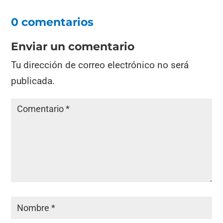
0 comentarios
Enviar un comentario
Tu dirección de correo electrónico no será
publicada.