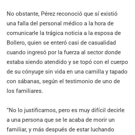
No obstante, Pérez reconoció que sí existió
una falla del personal médico a la hora de
comunicarle la trágica noticia a la esposa de
Bollero, quien se enteró casi de casualidad
cuando ingresó por la fuerza al sector donde
estaba siendo atendido y se topó con el cuerpo
de su cónyuge sin vida en una camilla y tapado
con sábanas, según el testimonio de uno de
los familiares.
“No lo justificamos, pero es muy difícil decirle
a una persona que se le acaba de morir un
familiar, y más después de estar luchando