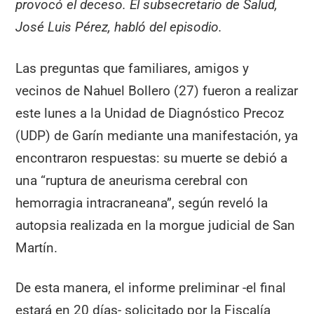
provocó el deceso. El subsecretario de Salud,
José Luis Pérez, habló del episodio.
Las preguntas que familiares, amigos y
vecinos de Nahuel Bollero (27) fueron a realizar
este lunes a la Unidad de Diagnóstico Precoz
(UDP) de Garín mediante una manifestación, ya
encontraron respuestas: su muerte se debió a
una “ruptura de aneurisma cerebral con
hemorragia intracraneana”, según reveló la
autopsia realizada en la morgue judicial de San
Martín.
De esta manera, el informe preliminar -el final
estará en 20 días- solicitado por la Fiscalía