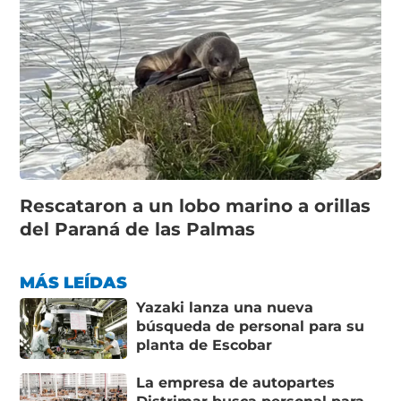
Rescataron a un lobo marino a orillas
del Paraná de las Palmas
MÁS LEÍDAS
Yazaki lanza una nueva
búsqueda de personal para su
planta de Escobar
La empresa de autopartes