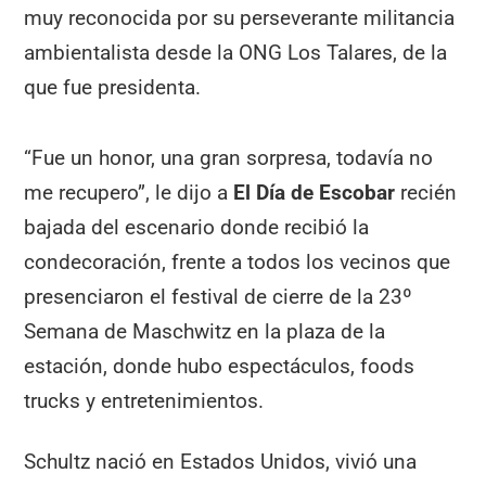
muy reconocida por su perseverante militancia
ambientalista desde la ONG Los Talares, de la
que fue presidenta.
“Fue un honor, una gran sorpresa, todavía no
me recupero”, le dijo a
El Día de Escobar
recién
bajada del escenario donde recibió la
condecoración, frente a todos los vecinos que
presenciaron el festival de cierre de la 23º
Semana de Maschwitz en la plaza de la
estación, donde hubo espectáculos, foods
trucks y entretenimientos.
Schultz nació en Estados Unidos, vivió una