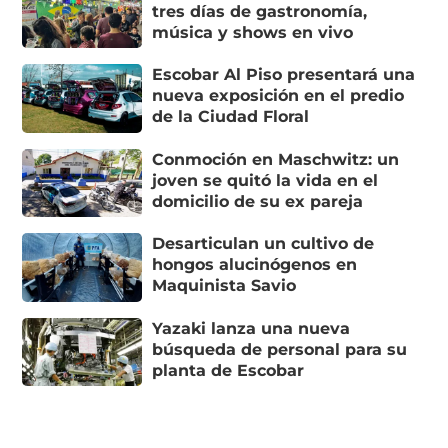
tres días de gastronomía,
música y shows en vivo
Escobar Al Piso presentará una
nueva exposición en el predio
de la Ciudad Floral
Conmoción en Maschwitz: un
joven se quitó la vida en el
domicilio de su ex pareja
Desarticulan un cultivo de
hongos alucinógenos en
Maquinista Savio
Yazaki lanza una nueva
búsqueda de personal para su
planta de Escobar