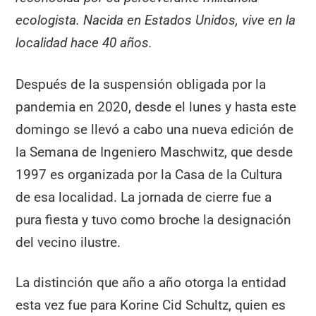
ecologista. Nacida en Estados Unidos, vive en la
localidad hace 40 años.
Después de la suspensión obligada por la
pandemia en 2020, desde el lunes y hasta este
domingo se llevó a cabo una nueva edición de
la Semana de Ingeniero Maschwitz, que desde
1997 es organizada por la Casa de la Cultura
de esa localidad. La jornada de cierre fue a
pura fiesta y tuvo como broche la designación
del vecino ilustre.
La distinción que año a año otorga la entidad
esta vez fue para Korine Cid Schultz, quien es