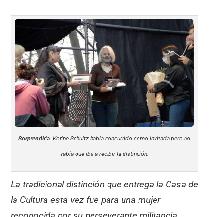
Sorprendida
. Korine Schultz había concurrido como invitada pero no
sabía que iba a recibir la distinción.
La tradicional distinción que entrega la Casa de
la Cultura esta vez fue para una mujer
reconocida por su perseverante militancia