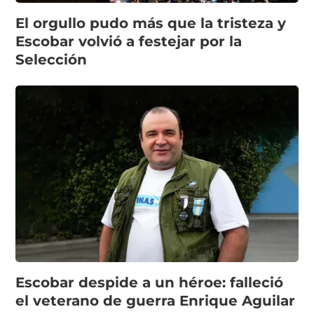
El orgullo pudo más que la tristeza y
Escobar volvió a festejar por la
Selección
Escobar despide a un héroe: falleció
el veterano de guerra Enrique Aguilar