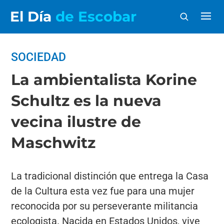
El Día
de Escobar
SOCIEDAD
La ambientalista Korine
Schultz es la nueva
vecina ilustre de
Maschwitz
La tradicional distinción que entrega la Casa
de la Cultura esta vez fue para una mujer
reconocida por su perseverante militancia
ecologista. Nacida en Estados Unidos, vive