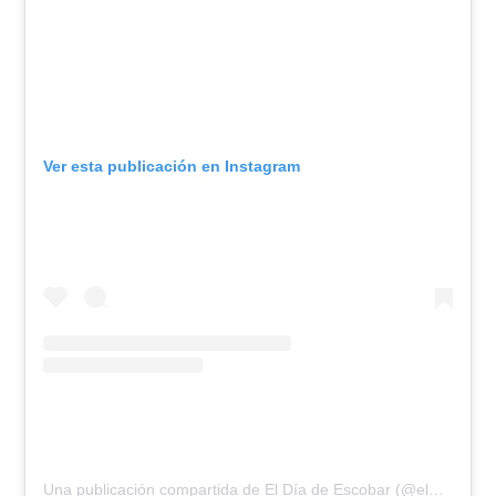
Ver esta publicación en Instagram
Una publicación compartida de El Día de Escobar (@eldiadeescobar)