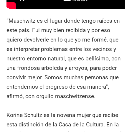
“Maschwitz es el lugar donde tengo raíces en
este país. Fui muy bien recibida y por eso
quiero devolverle en lo que yo me formé, que
es interpretar problemas entre los vecinos y
nuestro entorno natural, que es bellísimo, con
una frondosa arboleda y arroyos, para poder
convivir mejor. Somos muchas personas que
entendemos el progreso de esa manera”,
afirmó, con orgullo maschwitzense.
Korine Schultz es la novena mujer que recibe
esta distinción de la Casa de la Cultura. En la