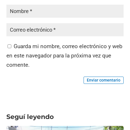
Guarda mi nombre, correo electrónico y web
en este navegador para la próxima vez que
comente.
Enviar comentario
Seguí leyendo