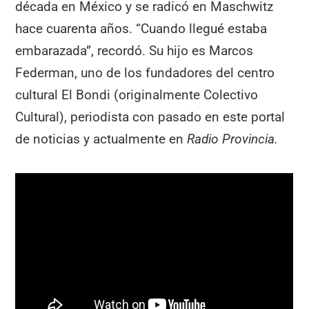
década en México y se radicó en Maschwitz
hace cuarenta años. “Cuando llegué estaba
embarazada”, recordó. Su hijo es Marcos
Federman, uno de los fundadores del centro
cultural El Bondi (originalmente Colectivo
Cultural), periodista con pasado en este portal
de noticias y actualmente en
Radio Provincia.