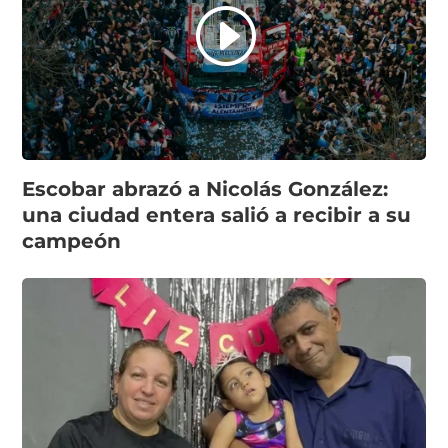
Escobar abrazó a Nicolás González:
una ciudad entera salió a recibir a su
campeón