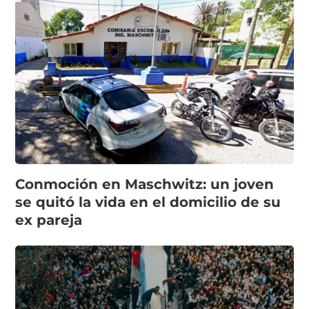
Conmoción en Maschwitz: un joven
se quitó la vida en el domicilio de su
ex pareja