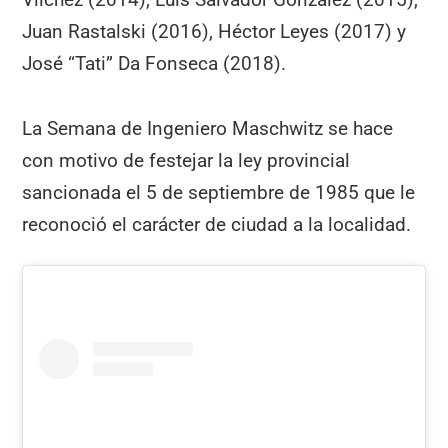
Juan Rastalski (2016), Héctor Leyes (2017) y
José “Tati” Da Fonseca (2018).
La Semana de Ingeniero Maschwitz se hace
con motivo de festejar la ley provincial
sancionada el 5 de septiembre de 1985 que le
reconoció el carácter de ciudad a la localidad.