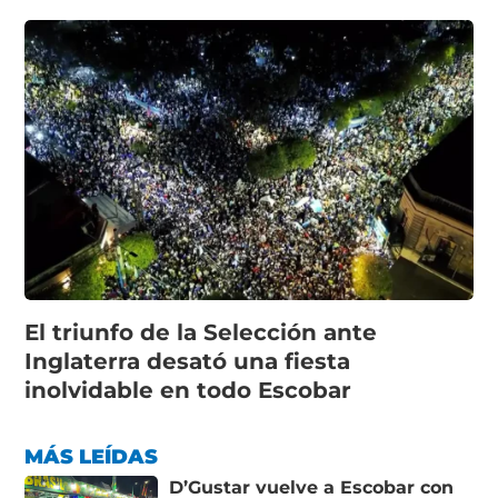
El triunfo de la Selección ante
Inglaterra desató una fiesta
inolvidable en todo Escobar
MÁS LEÍDAS
D’Gustar vuelve a Escobar con