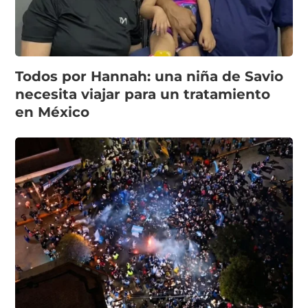
Todos por Hannah: una niña de Savio
necesita viajar para un tratamiento
en México