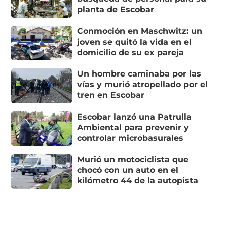
planta de Escobar
Conmoción en Maschwitz: un
joven se quitó la vida en el
domicilio de su ex pareja
Un hombre caminaba por las
vías y murió atropellado por el
tren en Escobar
Escobar lanzó una Patrulla
Ambiental para prevenir y
controlar microbasurales
Murió un motociclista que
chocó con un auto en el
kilómetro 44 de la autopista