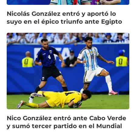
Nicolás González entró y aportó lo
suyo en el épico triunfo ante Egipto
Nico González entró ante Cabo Verde
y sumó tercer partido en el Mundial