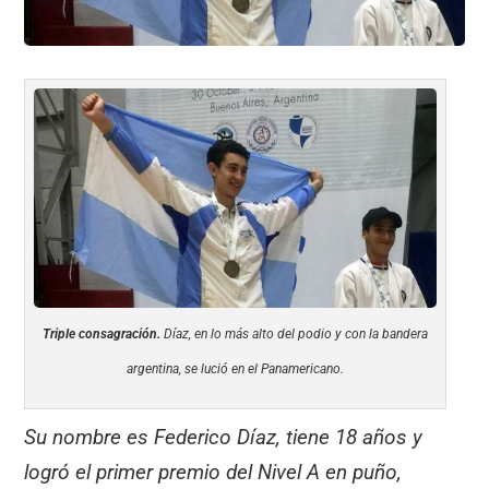
Triple consagración.
Díaz, en lo más alto del podio y con la bandera
argentina, se lució en el Panamericano.
Su nombre es Federico Díaz, tiene 18 años y
logró el primer premio del Nivel A en puño,