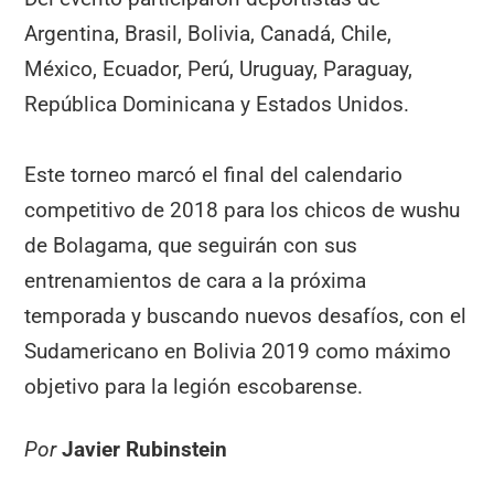
Argentina, Brasil, Bolivia, Canadá, Chile,
México, Ecuador, Perú, Uruguay, Paraguay,
República Dominicana y Estados Unidos.
Este torneo marcó el final del calendario
competitivo de 2018 para los chicos de wushu
de Bolagama, que seguirán con sus
entrenamientos de cara a la próxima
temporada y buscando nuevos desafíos, con el
Sudamericano en Bolivia 2019 como máximo
objetivo para la legión escobarense.
Por
Javier Rubinstein