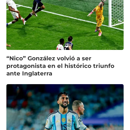
“Nico” González volvió a ser
protagonista en el histórico triunfo
ante Inglaterra