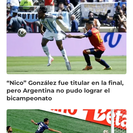
“Nico” González fue titular en la final,
pero Argentina no pudo lograr el
bicampeonato