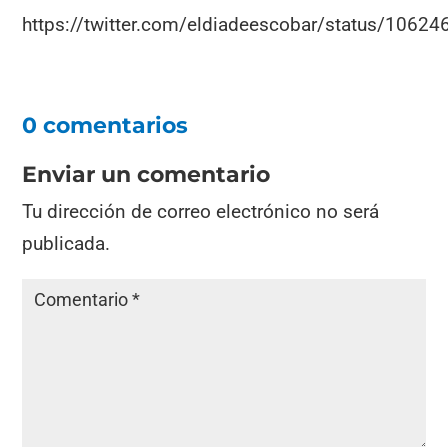
https://twitter.com/eldiadeescobar/status/106
0 comentarios
Enviar un comentario
Tu dirección de correo electrónico no será
publicada.