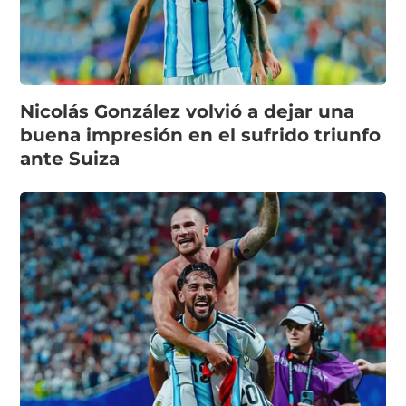
Nicolás González volvió a dejar una
buena impresión en el sufrido triunfo
ante Suiza