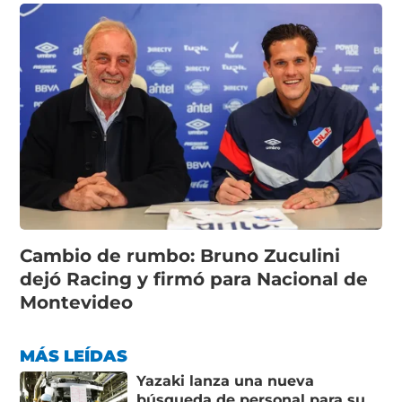
Cambio de rumbo: Bruno Zuculini
dejó Racing y firmó para Nacional de
Montevideo
MÁS LEÍDAS
Yazaki lanza una nueva
búsqueda de personal para su