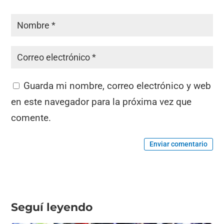
Guarda mi nombre, correo electrónico y web
en este navegador para la próxima vez que
comente.
Enviar comentario
Seguí leyendo