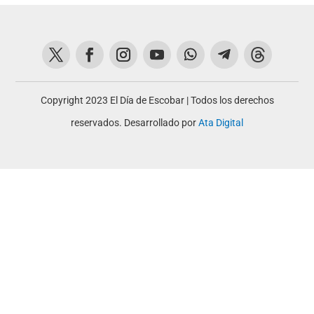
Copyright 2023 El Día de Escobar | Todos los derechos
reservados. Desarrollado por
Ata Digital