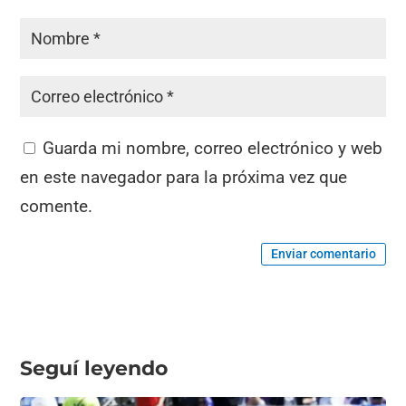
Guarda mi nombre, correo electrónico y web
en este navegador para la próxima vez que
comente.
Enviar comentario
Seguí leyendo