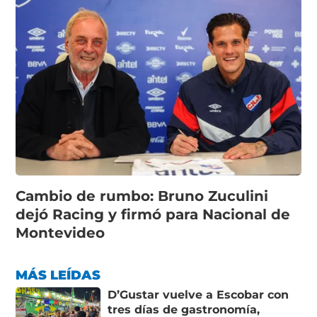
Cambio de rumbo: Bruno Zuculini
dejó Racing y firmó para Nacional de
Montevideo
MÁS LEÍDAS
D’Gustar vuelve a Escobar con
tres días de gastronomía,