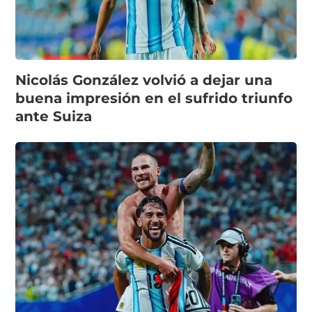
Nicolás González volvió a dejar una
buena impresión en el sufrido triunfo
ante Suiza