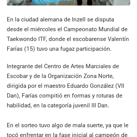
En la ciudad alemana de Inzell se disputa
desde el miércoles el Campeonato Mundial de
Taekwondo ITF, donde el escobarense Valentín
Farías (15) tuvo una fugaz participación.
Integrante del Centro de Artes Marciales de
Escobar y de la Organización Zona Norte,
dirigida por el maestro Eduardo González (VII
Dan), Farías compitió en formas y roturas de
habilidad, en la categoría juvenil III Dan.
En el sorteo tuvo algo de mala suerte, ya que le
tocó enfrentar en la fase inicial al campeón de