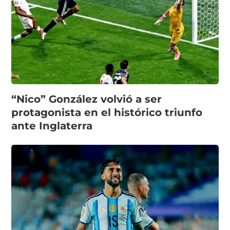
“Nico” González volvió a ser
protagonista en el histórico triunfo
ante Inglaterra