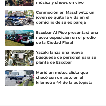
música y shows en vivo
Conmoción en Maschwitz: un
joven se quitó la vida en el
domicilio de su ex pareja
Escobar Al Piso presentará una
nueva exposición en el predio
de la Ciudad Floral
Yazaki lanza una nueva
búsqueda de personal para su
planta de Escobar
Murió un motociclista que
chocó con un auto en el
kilómetro 44 de la autopista