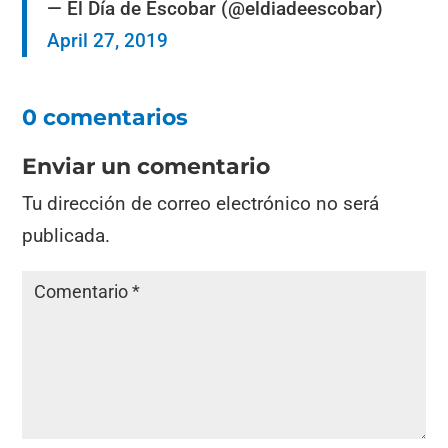
— El Día de Escobar (@eldiadeescobar)
April 27, 2019
0 comentarios
Enviar un comentario
Tu dirección de correo electrónico no será
publicada.