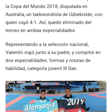
la Copa del Mundo 2018, disputada en
Australia, un taekwondista de Uzbekistán, con
quien cayó 4-1. Así, quedó eliminado del
torneo en ambas especialidades.
Representando a la selección nacional,
Valentín viajó junto a su padre, y compitió en
dos especialidades: formas y roturas de
habilidad, categoría juvenil III Dan.