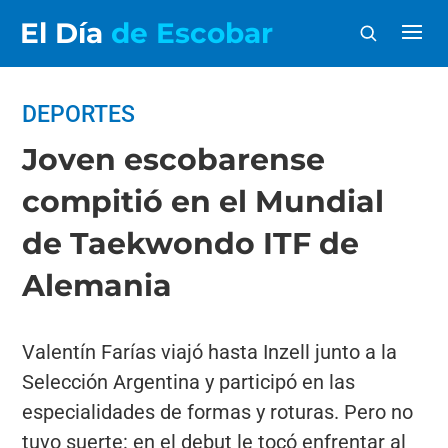
El Día
de Escobar
DEPORTES
Joven escobarense
compitió en el Mundial
de Taekwondo ITF de
Alemania
Valentín Farías viajó hasta Inzell junto a la
Selección Argentina y participó en las
especialidades de formas y roturas. Pero no
tuvo suerte: en el debut le tocó enfrentar al