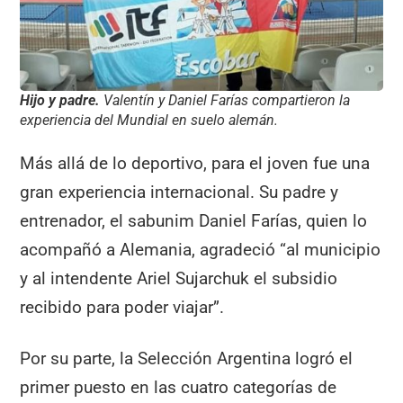
Hijo y padre.
Valentín y Daniel Farías compartieron la
experiencia del Mundial en suelo alemán.
Más allá de lo deportivo, para el joven fue una
gran experiencia internacional. Su padre y
entrenador, el sabunim Daniel Farías, quien lo
acompañó a Alemania, agradeció “al municipio
y al intendente Ariel Sujarchuk el subsidio
recibido para poder viajar”.
Por su parte, la Selección Argentina logró el
primer puesto en las cuatro categorías de