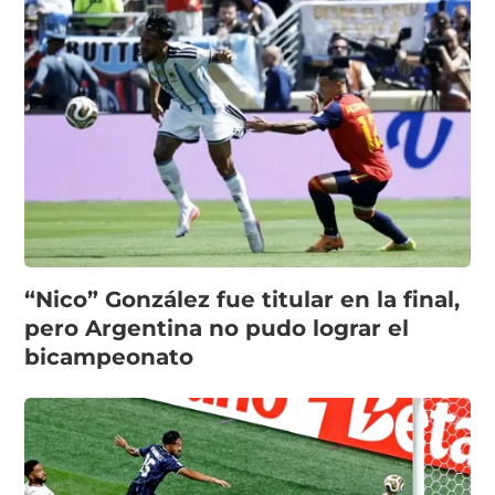
“Nico” González fue titular en la final,
pero Argentina no pudo lograr el
bicampeonato