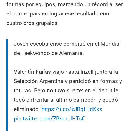
formas por equipos, marcando un récord al ser
el primer país en lograr ese resultado con
cuatro oros grupales.
Joven escobarense compitió en el Mundial
de Taekwondo de Alemania.
Valentín Farías viajó hasta Inzell junto a la
Selección Argentina y participó en formas y
roturas. Pero no tuvo suerte: en el debut le
tocó enfrentar al último campeón y quedó
eliminado.
https://t.co/xJRqLUdKks
pic.twitter.com/ZBsmJIHTsC