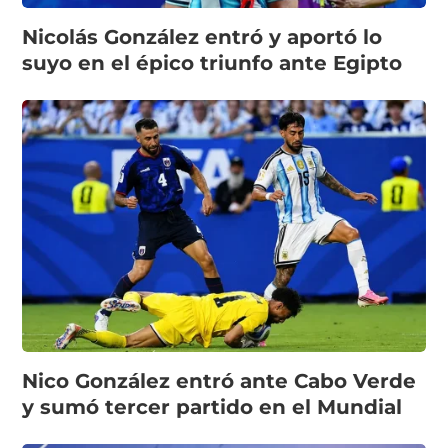
Nicolás González entró y aportó lo
suyo en el épico triunfo ante Egipto
Nico González entró ante Cabo Verde
y sumó tercer partido en el Mundial