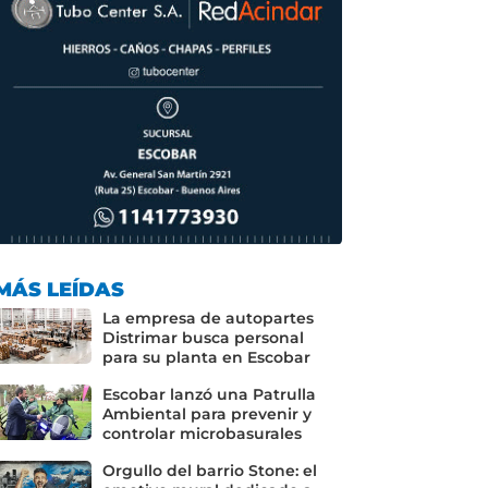
MÁS LEÍDAS
La empresa de autopartes
Distrimar busca personal
para su planta en Escobar
Escobar lanzó una Patrulla
Ambiental para prevenir y
controlar microbasurales
Orgullo del barrio Stone: el