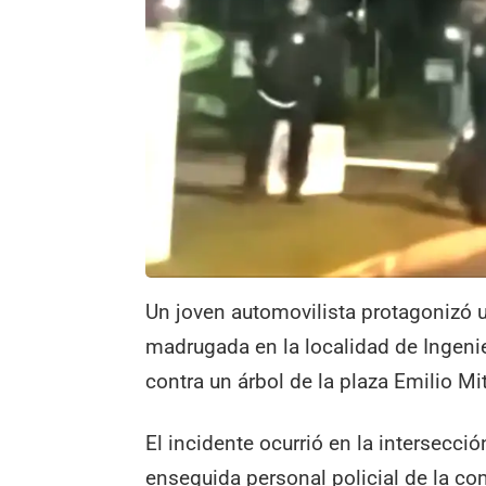
Un joven automovilista protagonizó
madrugada en la localidad de Ingenie
contra un árbol de la plaza Emilio Mit
El incidente ocurrió en la intersecció
enseguida personal policial de la c