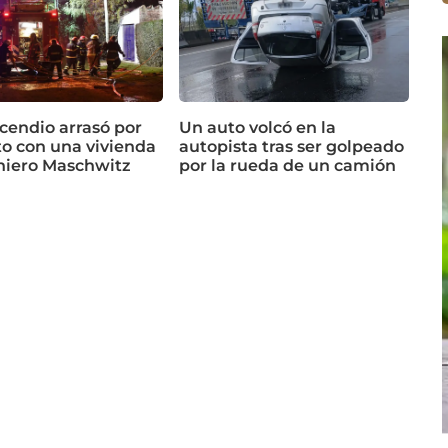
cendio arrasó por
Un auto volcó en la
o con una vivienda
autopista tras ser golpeado
niero Maschwitz
por la rueda de un camión