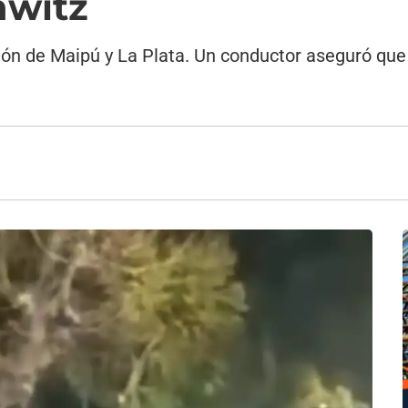
hwitz
ción de Maipú y La Plata. Un conductor aseguró que 