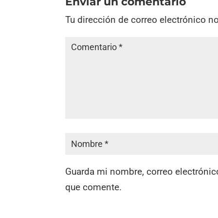
Enviar un comentario
Tu dirección de correo electrónico n
Guarda mi nombre, correo electrónic
que comente.