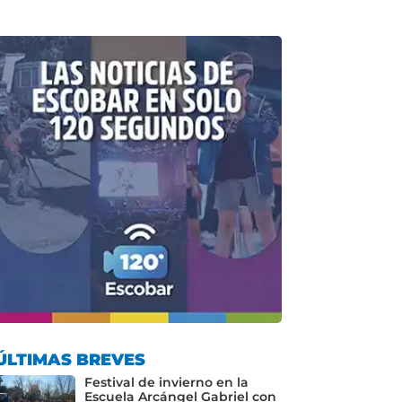
ÚLTIMAS BREVES
Festival de invierno en la
Escuela Arcángel Gabriel con