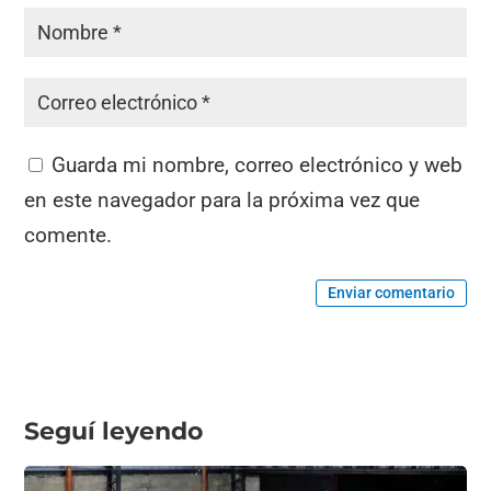
Guarda mi nombre, correo electrónico y web
en este navegador para la próxima vez que
comente.
Enviar comentario
Seguí leyendo