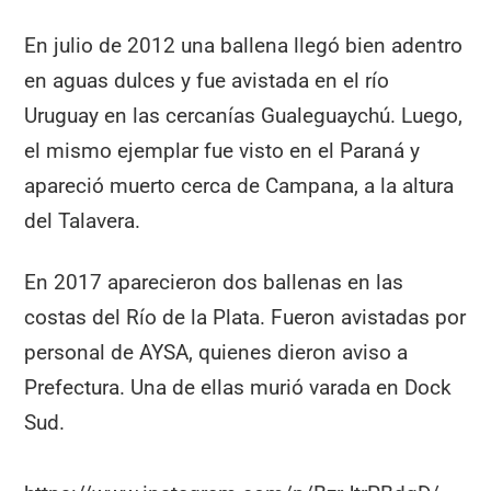
En julio de 2012 una ballena llegó bien adentro
en aguas dulces y fue avistada en el río
Uruguay en las cercanías Gualeguaychú. Luego,
el mismo ejemplar fue visto en el Paraná y
apareció muerto cerca de Campana, a la altura
del Talavera.
En 2017 aparecieron dos ballenas en las
costas del Río de la Plata. Fueron avistadas por
personal de AYSA, quienes dieron aviso a
Prefectura. Una de ellas murió varada en Dock
Sud.