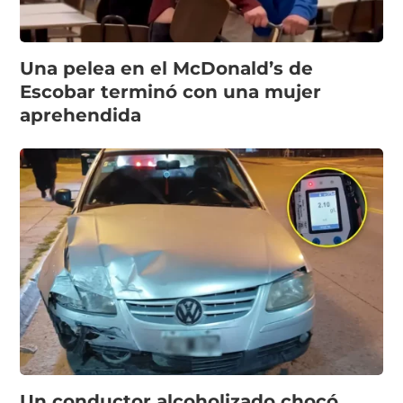
Una pelea en el McDonald’s de
Escobar terminó con una mujer
aprehendida
Un conductor alcoholizado chocó