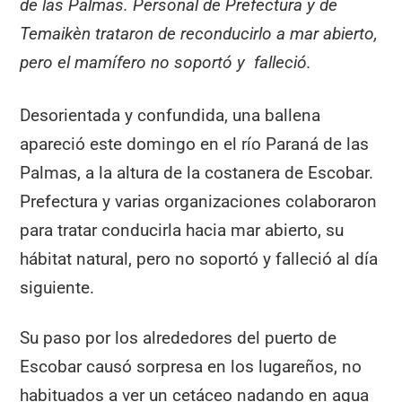
de las Palmas. Personal de Prefectura y de
Temaikèn trataron de reconducirlo a mar abierto,
pero el mamífero no soportó y falleció.
Desorientada y confundida, una ballena
apareció este domingo en el río Paraná de las
Palmas, a la altura de la costanera de Escobar.
Prefectura y varias organizaciones colaboraron
para tratar conducirla hacia mar abierto, su
hábitat natural, pero no soportó y falleció al día
siguiente.
Su paso por los alrededores del puerto de
Escobar causó sorpresa en los lugareños, no
habituados a ver un cetáceo nadando en agua