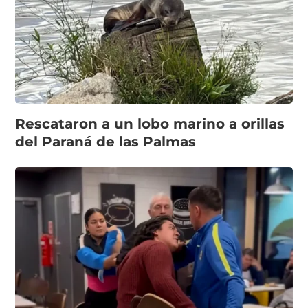
Rescataron a un lobo marino a orillas
del Paraná de las Palmas