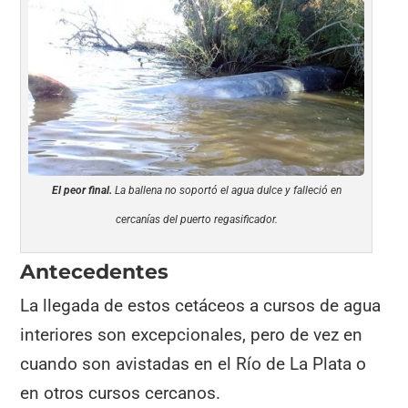
El peor final.
La ballena no soportó el agua dulce y falleció en
cercanías del puerto regasificador.
Antecedentes
La llegada de estos cetáceos a cursos de agua
interiores son excepcionales, pero de vez en
cuando son avistadas en el Río de La Plata o
en otros cursos cercanos.