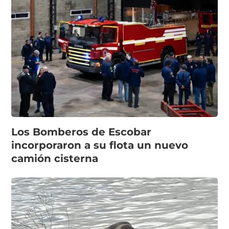
Los Bomberos de Escobar
incorporaron a su flota un nuevo
camión cisterna