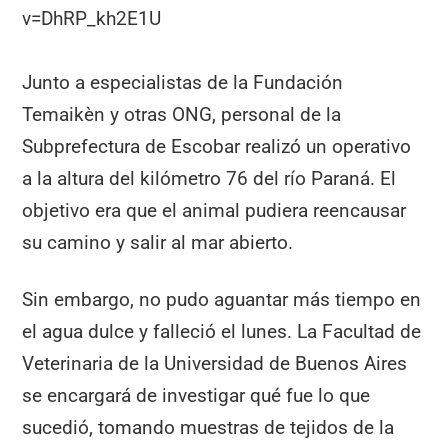
v=DhRP_kh2E1U
Junto a especialistas de la Fundación
Temaikèn y otras ONG, personal de la
Subprefectura de Escobar realizó un operativo
a la altura del kilómetro 76 del río Paraná. El
objetivo era que el animal pudiera reencausar
su camino y salir al mar abierto.
Sin embargo, no pudo aguantar más tiempo en
el agua dulce y falleció el lunes. La Facultad de
Veterinaria de la Universidad de Buenos Aires
se encargará de investigar qué fue lo que
sucedió, tomando muestras de tejidos de la