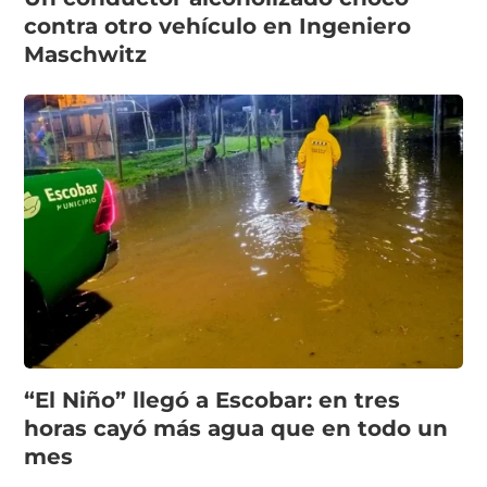
contra otro vehículo en Ingeniero
Maschwitz
“El Niño” llegó a Escobar: en tres
horas cayó más agua que en todo un
mes