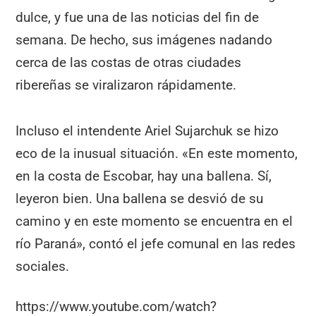
dulce, y fue una de las noticias del fin de
semana. De hecho, sus imágenes nadando
cerca de las costas de otras ciudades
ribereñas se viralizaron rápidamente.
Incluso el intendente Ariel Sujarchuk se hizo
eco de la inusual situación. «En este momento,
en la costa de Escobar, hay una ballena. Sí,
leyeron bien. Una ballena se desvió de su
camino y en este momento se encuentra en el
río Paraná», contó el jefe comunal en las redes
sociales.
https://www.youtube.com/watch?