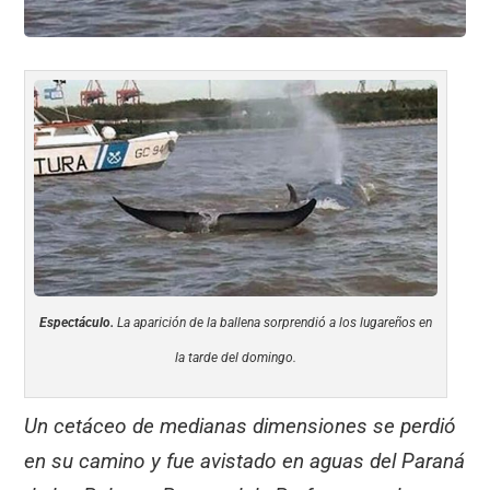
Espectáculo.
La aparición de la ballena sorprendió a los lugareños en
la tarde del domingo.
Un cetáceo de medianas dimensiones se perdió
en su camino y fue avistado en aguas del Paraná