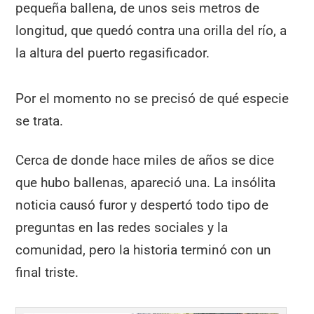
pequeña ballena, de unos seis metros de
longitud, que quedó contra una orilla del río, a
la altura del puerto regasificador.
Por el momento no se precisó de qué especie
se trata.
Cerca de donde hace miles de años se dice
que hubo ballenas, apareció una. La insólita
noticia causó furor y despertó todo tipo de
preguntas en las redes sociales y la
comunidad, pero la historia terminó con un
final triste.