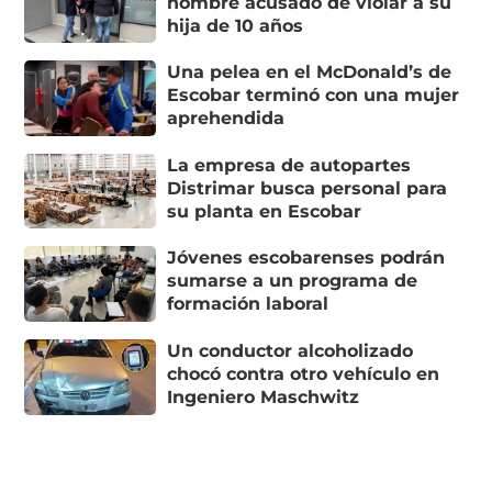
hombre acusado de violar a su
hija de 10 años
Una pelea en el McDonald’s de
Escobar terminó con una mujer
aprehendida
La empresa de autopartes
Distrimar busca personal para
su planta en Escobar
Jóvenes escobarenses podrán
sumarse a un programa de
formación laboral
Un conductor alcoholizado
chocó contra otro vehículo en
Ingeniero Maschwitz