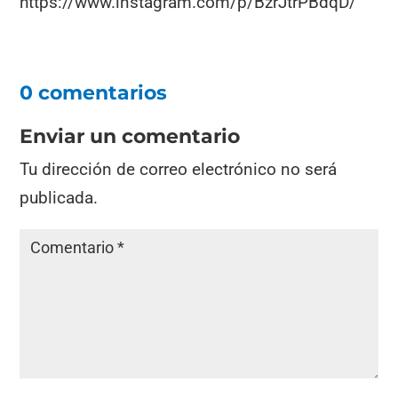
https://www.instagram.com/p/BzrJtrPBdqD/
0 comentarios
Enviar un comentario
Tu dirección de correo electrónico no será
publicada.