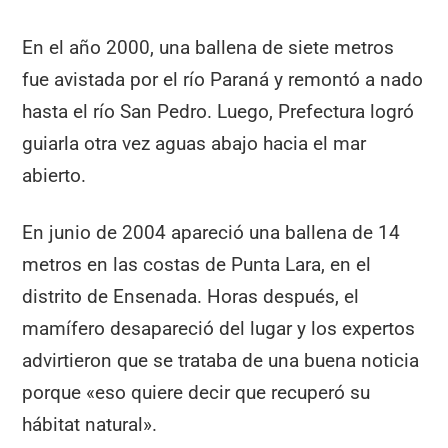
En el año 2000, una ballena de siete metros
fue avistada por el río Paraná y remontó a nado
hasta el río San Pedro. Luego, Prefectura logró
guiarla otra vez aguas abajo hacia el mar
abierto.
En junio de 2004 apareció una ballena de 14
metros en las costas de Punta Lara, en el
distrito de Ensenada. Horas después, el
mamífero desapareció del lugar y los expertos
advirtieron que se trataba de una buena noticia
porque «eso quiere decir que recuperó su
hábitat natural».