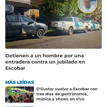
Detienen a un hombre por una
entradera contra un jubilado en
Escobar
MÁS LEÍDAS
D’Gustar vuelve a Escobar con
tres días de gastronomía,
música y shows en vivo