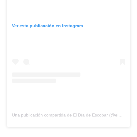
Ver esta publicación en Instagram
Una publicación compartida de El Día de Escobar (@eldiadeescobar)