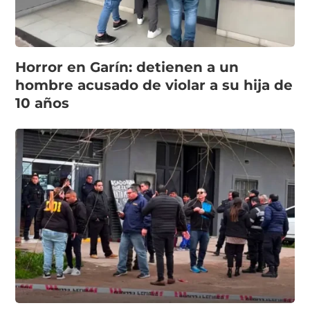
Horror en Garín: detienen a un
hombre acusado de violar a su hija de
10 años