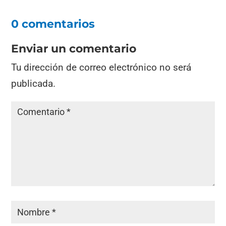
0 comentarios
Enviar un comentario
Tu dirección de correo electrónico no será
publicada.