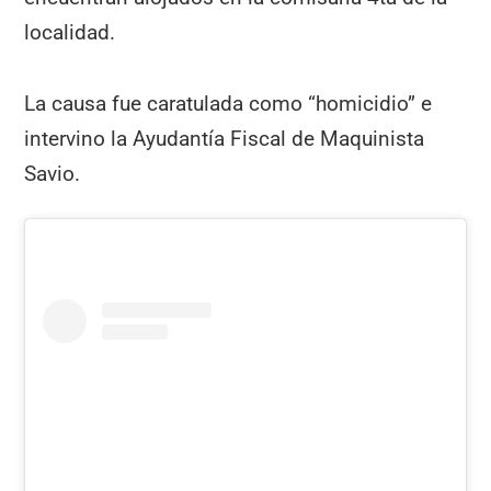
localidad.
La causa fue caratulada como “homicidio” e
intervino la Ayudantía Fiscal de Maquinista
Savio.