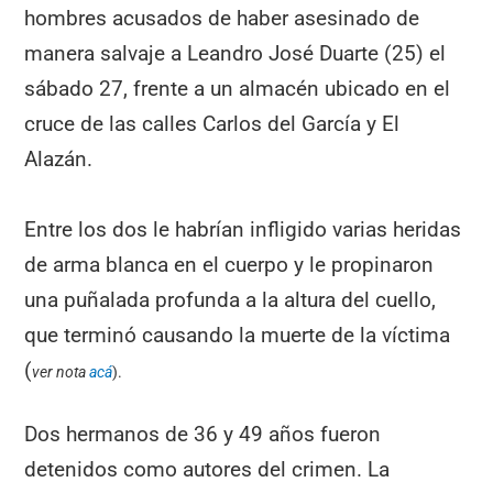
hombres acusados de haber asesinado de
manera salvaje a Leandro José Duarte (25) el
sábado 27, frente a un almacén ubicado en el
cruce de las calles Carlos del García y El
Alazán.
Entre los dos le habrían infligido varias heridas
de arma blanca en el cuerpo y le propinaron
una puñalada profunda a la altura del cuello,
que terminó causando la muerte de la víctima
(
ver nota
acá
).
Dos hermanos de 36 y 49 años fueron
detenidos como autores del crimen. La