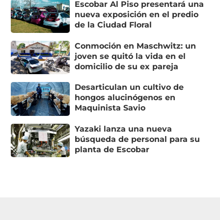
Escobar Al Piso presentará una
nueva exposición en el predio
de la Ciudad Floral
Conmoción en Maschwitz: un
joven se quitó la vida en el
domicilio de su ex pareja
Desarticulan un cultivo de
hongos alucinógenos en
Maquinista Savio
Yazaki lanza una nueva
búsqueda de personal para su
planta de Escobar