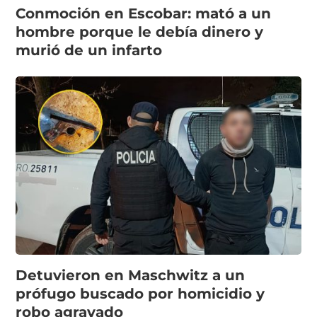
Conmoción en Escobar: mató a un
hombre porque le debía dinero y
murió de un infarto
Detuvieron en Maschwitz a un
prófugo buscado por homicidio y
robo agravado