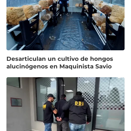
Desarticulan un cultivo de hongos
alucinógenos en Maquinista Savio