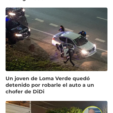
Un joven de Loma Verde quedó
detenido por robarle el auto a un
chofer de DiDi