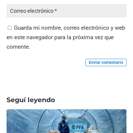
Guarda mi nombre, correo electrónico y web
en este navegador para la próxima vez que
comente.
Enviar comentario
Seguí leyendo