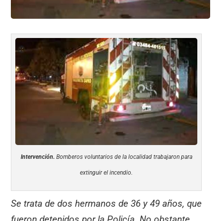
Intervención.
Bomberos voluntarios de la localidad trabajaron para
extinguir el incendio.
Se trata de dos hermanos de 36 y 49 años, que
fueron detenidos por la Policía. No obstante,