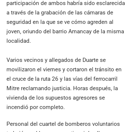
participación de ambos habría sido esclarecida
a través de la grabación de las cámaras de
seguridad en la que se ve cómo agreden al
joven, oriundo del barrio Amancay de la misma
localidad.
Varios vecinos y allegados de Duarte se
movilizaron el viernes y cortaron el tránsito en
el cruce de la ruta 26 y las vías del ferrocarril
Mitre reclamando justicia. Horas después, la
vivienda de los supuestos agresores se
incendió por completo.
Personal del cuartel de bomberos voluntarios