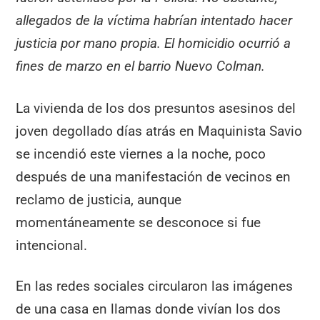
allegados de la víctima habrían intentado hacer
justicia por mano propia. El homicidio ocurrió a
fines de marzo en el barrio Nuevo Colman.
La vivienda de los dos presuntos asesinos del
joven degollado días atrás en Maquinista Savio
se incendió este viernes a la noche, poco
después de una manifestación de vecinos en
reclamo de justicia, aunque
momentáneamente se desconoce si fue
intencional.
En las redes sociales circularon las imágenes
de una casa en llamas donde vivían los dos