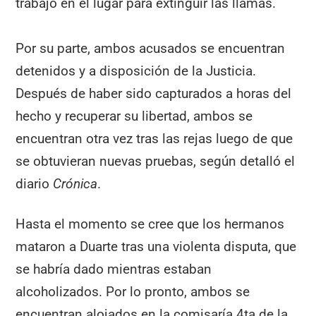
trabajó en el lugar para extinguir las llamas.
Por su parte, ambos acusados se encuentran
detenidos y a disposición de la Justicia.
Después de haber sido capturados a horas del
hecho y recuperar su libertad, ambos se
encuentran otra vez tras las rejas luego de que
se obtuvieran nuevas pruebas, según detalló el
diario
Crónica
.
Hasta el momento se cree que los hermanos
mataron a Duarte tras una violenta disputa, que
se habría dado mientras estaban
alcoholizados. Por lo pronto, ambos se
encuentran alojados en la comisaría 4ta de la