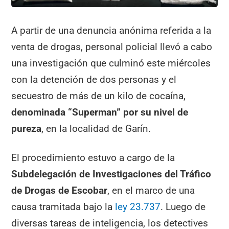
A partir de una denuncia anónima referida a la
venta de drogas, personal policial llevó a cabo
una investigación que culminó este miércoles
con la detención de dos personas y el
secuestro de más de un kilo de cocaína,
denominada “Superman” por su nivel de
pureza
, en la localidad de Garín.
El procedimiento estuvo a cargo de la
Subdelegación de Investigaciones del Tráfico
de Drogas de Escobar
, en el marco de una
causa tramitada bajo la
ley 23.737
. Luego de
diversas tareas de inteligencia, los detectives