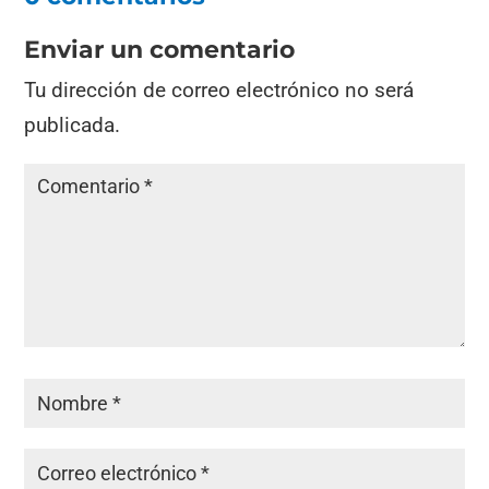
Enviar un comentario
Tu dirección de correo electrónico no será
publicada.