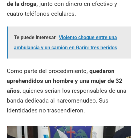
de la droga,
junto con dinero en efectivo y
cuatro teléfonos celulares.
Te puede interesar
Violento choque entre una
ambulancia y un camión en Garín: tres heridos
Como parte del procedimiento,
quedaron
aprehendidos un hombre y una mujer de 32
años
, quienes serían los responsables de una
banda dedicada al narcomenudeo. Sus
identidades no trascendieron.