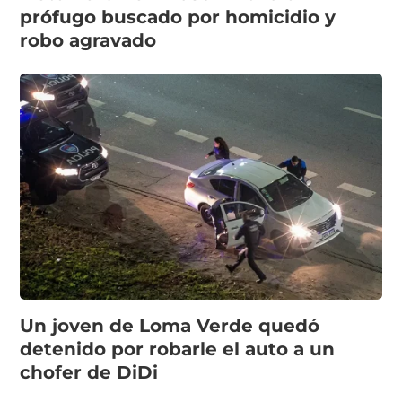
prófugo buscado por homicidio y
robo agravado
Un joven de Loma Verde quedó
detenido por robarle el auto a un
chofer de DiDi