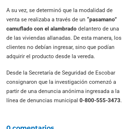
A su vez, se determinó que la modalidad de
venta se realizaba a través de un
“pasamano”
camuflado con el alambrado
delantero de una
de las viviendas allanadas. De esta manera, los
clientes no debían ingresar, sino que podían
adquirir el producto desde la vereda.
Desde la Secretaría de Seguridad de Escobar
consignaron que la investigación comenzó a
partir de una denuncia anónima ingresada a la
línea de denuncias municipal
0-800-555-3473
.
0 comentarios