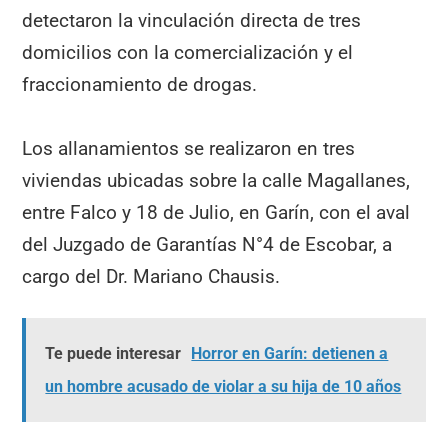
detectaron la vinculación directa de tres
domicilios con la comercialización y el
fraccionamiento de drogas.
Los allanamientos se realizaron en tres
viviendas ubicadas sobre la calle Magallanes,
entre Falco y 18 de Julio, en Garín, con el aval
del Juzgado de Garantías N°4 de Escobar, a
cargo del Dr. Mariano Chausis.
Te puede interesar
Horror en Garín: detienen a
un hombre acusado de violar a su hija de 10 años