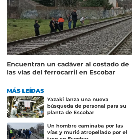
Encuentran un cadáver al costado de
las vías del ferrocarril en Escobar
MÁS LEÍDAS
Yazaki lanza una nueva
búsqueda de personal para su
planta de Escobar
Un hombre caminaba por las
vías y murió atropellado por el
tren en Escobar