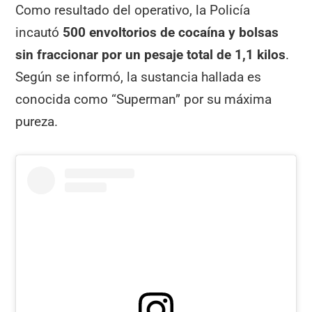
Como resultado del operativo, la Policía
incautó
500 envoltorios de cocaína y bolsas
sin fraccionar por un pesaje total de 1,1 kilos
.
Según se informó, la sustancia hallada es
conocida como “Superman” por su máxima
pureza.