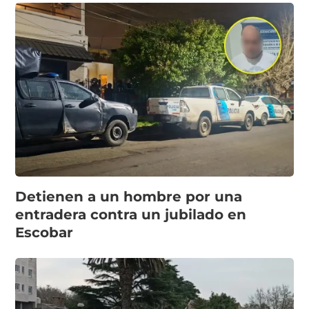
Detienen a un hombre por una
entradera contra un jubilado en
Escobar