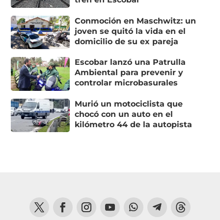
Conmoción en Maschwitz: un
joven se quitó la vida en el
domicilio de su ex pareja
Escobar lanzó una Patrulla
Ambiental para prevenir y
controlar microbasurales
Murió un motociclista que
chocó con un auto en el
kilómetro 44 de la autopista