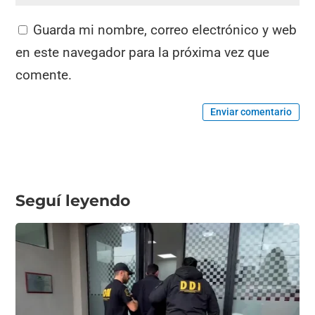
Guarda mi nombre, correo electrónico y web
en este navegador para la próxima vez que
comente.
Enviar comentario
Seguí leyendo