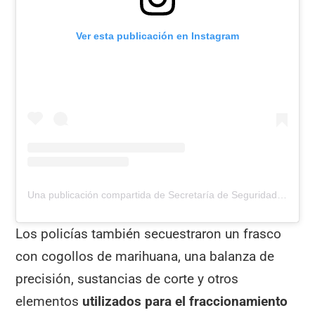
Ver esta publicación en Instagram
Una publicación compartida de Secretaría de Seguridad de Escobar (@escobarseguridad)
Los policías también secuestraron un frasco
con cogollos de marihuana, una balanza de
precisión, sustancias de corte y otros
elementos
utilizados para el fraccionamiento