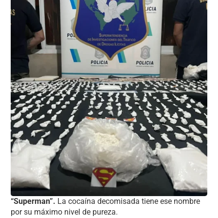
“Superman”.
La cocaína decomisada tiene ese nombre
por su máximo nivel de pureza.