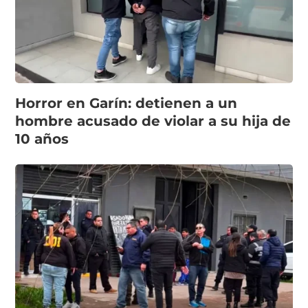
Horror en Garín: detienen a un
hombre acusado de violar a su hija de
10 años