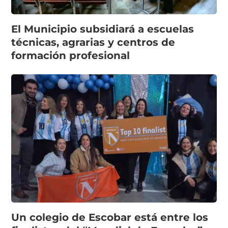
El Municipio subsidiará a escuelas
técnicas, agrarias y centros de
formación profesional
Un colegio de Escobar está entre los