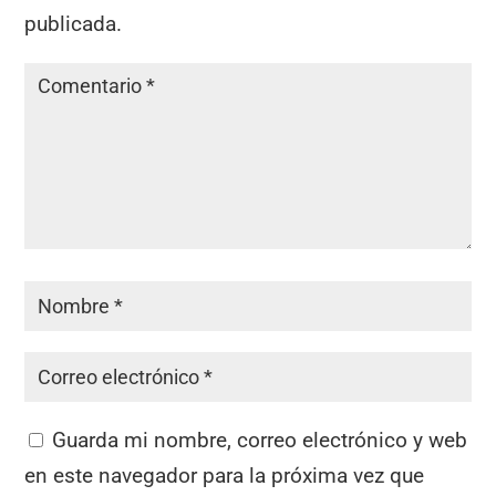
publicada.
Guarda mi nombre, correo electrónico y web
en este navegador para la próxima vez que