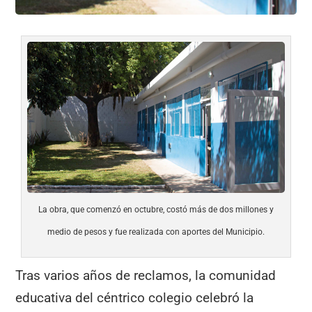
La obra, que comenzó en octubre, costó más de dos millones y
medio de pesos y fue realizada con aportes del Municipio.
Tras varios años de reclamos, la comunidad
educativa del céntrico colegio celebró la