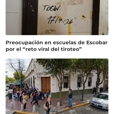
Preocupación en escuelas de Escobar
por el “reto viral del tiroteo”