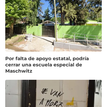
Por falta de apoyo estatal, podría
cerrar una escuela especial de
Maschwitz