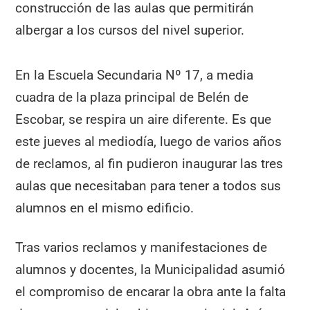
construcción de las aulas que permitirán
albergar a los cursos del nivel superior.
En la Escuela Secundaria Nº 17, a media
cuadra de la plaza principal de Belén de
Escobar, se respira un aire diferente. Es que
este jueves al mediodía, luego de varios años
de reclamos, al fin pudieron inaugurar las tres
aulas que necesitaban para tener a todos sus
alumnos en el mismo edificio.
Tras varios reclamos y manifestaciones de
alumnos y docentes, la Municipalidad asumió
el compromiso de encarar la obra ante la falta