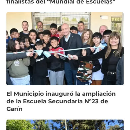
finalistas del “Mundial de Escuelas”
El Municipio inauguró la ampliación
de la Escuela Secundaria N°23 de
Garín