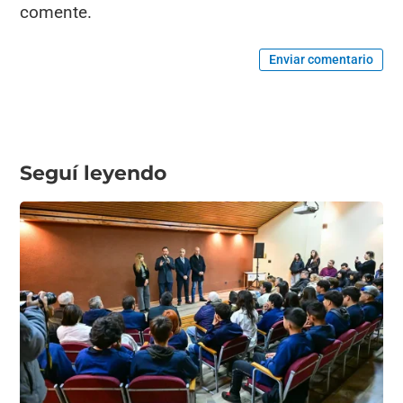
comente.
Enviar comentario
Seguí leyendo