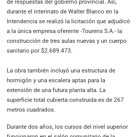
de respuestas del gobierno provincial. Así,
durante el interinato de Walter Blanco en la
Intendencia se realizó la licitación que adjudicó
a la única empresa oferente -Tourens S.A.- la
construcción de tres aulas nuevas y un cuerpo
sanitario por $2.689.473.
La obra también incluyó una estructura de
hormigón y una escalera aptas para la
extensión de una futura planta alta. La
superficie total cubierta construida es de 267
metros cuadrados.
Durante dos años, los cursos del nivel superior
funcionaron en el salón comunitario de la