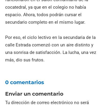
cocatedral, ya que en el colegio no había
espacio. Ahora, todos podrán cursar el
secundario completo en el mismo lugar.
Por eso, el ciclo lectivo en la secundaria de la
calle Estrada comenzó con un aire distinto y
una sonrisa de satisfacción. La lucha, una vez
más, dio sus frutos.
0 comentarios
Enviar un comentario
Tu dirección de correo electrónico no será