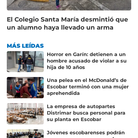
El Colegio Santa María desmintió que
un alumno haya llevado un arma
MÁS LEÍDAS
Horror en Garín: detienen a un
hombre acusado de violar a su
hija de 10 años
Una pelea en el McDonald’s de
Escobar terminó con una mujer
aprehendida
La empresa de autopartes
Distrimar busca personal para
su planta en Escobar
Jóvenes escobarenses podrán