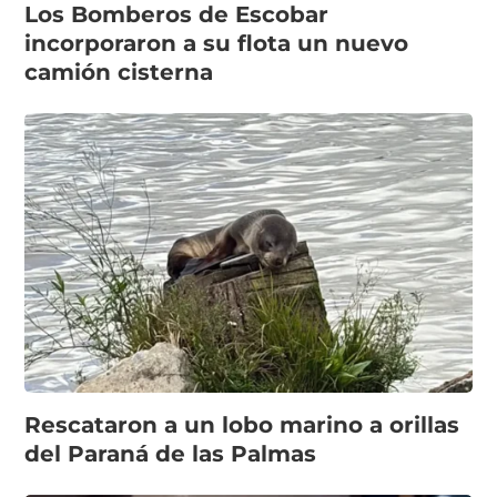
Los Bomberos de Escobar
incorporaron a su flota un nuevo
camión cisterna
Rescataron a un lobo marino a orillas
del Paraná de las Palmas