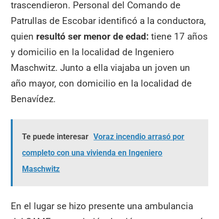
trascendieron. Personal del Comando de
Patrullas de Escobar identificó a la conductora,
quien
resultó ser menor de edad:
tiene 17 años
y domicilio en la localidad de Ingeniero
Maschwitz. Junto a ella viajaba un joven un
año mayor, con domicilio en la localidad de
Benavídez.
Te puede interesar
Voraz incendio arrasó por
completo con una vivienda en Ingeniero
Maschwitz
En el lugar se hizo presente una ambulancia