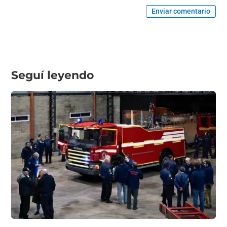
Enviar comentario
Seguí leyendo