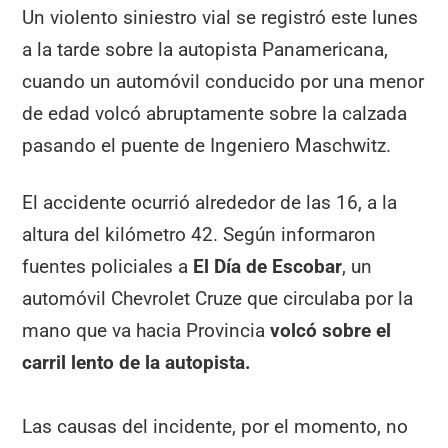
Un violento siniestro vial se registró este lunes
a la tarde sobre la autopista Panamericana,
cuando un automóvil conducido por una menor
de edad volcó abruptamente sobre la calzada
pasando el puente de Ingeniero Maschwitz.
El accidente ocurrió alrededor de las 16, a la
altura del kilómetro 42. Según informaron
fuentes policiales a
El Día de Escobar
, un
automóvil Chevrolet Cruze que circulaba por la
mano que va hacia Provincia
volcó sobre el
carril lento de la autopista.
Las causas del incidente, por el momento, no