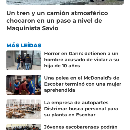
Un tren y un camión atmosférico
chocaron en un paso a nivel de
Maquinista Savio
MÁS LEÍDAS
Horror en Garín: detienen a un
hombre acusado de violar a su
hija de 10 años
Una pelea en el McDonald’s de
Escobar terminó con una mujer
aprehendida
La empresa de autopartes
Distrimar busca personal para
su planta en Escobar
Jóvenes escobarenses podrán