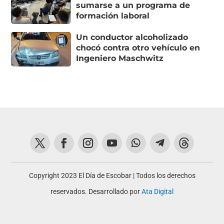
sumarse a un programa de
formación laboral
Un conductor alcoholizado
chocó contra otro vehículo en
Ingeniero Maschwitz
Copyright 2023 El Día de Escobar | Todos los derechos
reservados. Desarrollado por
Ata Digital