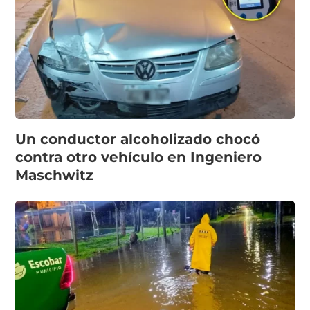
Un conductor alcoholizado chocó
contra otro vehículo en Ingeniero
Maschwitz