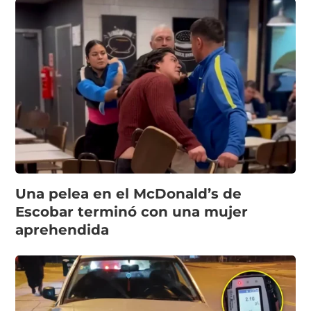
Una pelea en el McDonald’s de
Escobar terminó con una mujer
aprehendida