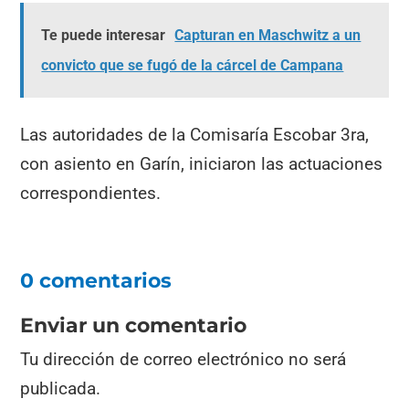
Te puede interesar
Capturan en Maschwitz a un
convicto que se fugó de la cárcel de Campana
Las autoridades de la Comisaría Escobar 3ra,
con asiento en Garín, iniciaron las actuaciones
correspondientes.
0 comentarios
Enviar un comentario
Tu dirección de correo electrónico no será
publicada.