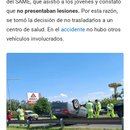
del SAME, que asistió a los jóvenes y constató
que
no presentaban lesiones.
Por esta razón,
se tomó la decisión de no trasladarlos a un
centro de salud. En el
accidente
no hubo otros
vehículos involucrados.