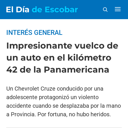
El Día
de Escobar
INTERÉS GENERAL
Impresionante vuelco de
un auto en el kilómetro
42 de la Panamericana
Un Chevrolet Cruze conducido por una
adolescente protagonizó un violento
accidente cuando se desplazaba por la mano
a Provincia. Por fortuna, no hubo heridos.