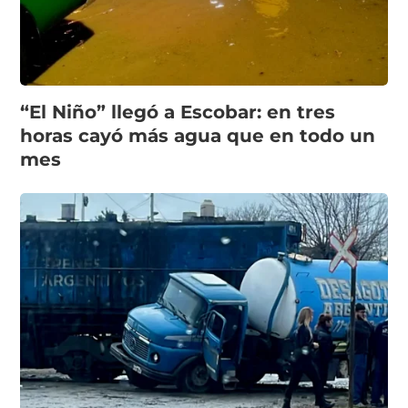
“El Niño” llegó a Escobar: en tres
horas cayó más agua que en todo un
mes