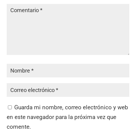
Guarda mi nombre, correo electrónico y web
en este navegador para la próxima vez que
comente.