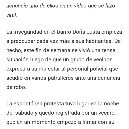
denunció uno de ellos en un video que se hizo
viral.
La inseguridad en el barrio Doña Justa empieza
a preocupar cada vez más a sus habitantes. De
hecho, este fin de semana se vivió una tensa
situación luego de que un grupo de vecinos
expresara su malestar al personal policial que
acudió en varios patrulleros ante una denuncia
de robo.
La espontánea protesta tuvo lugar en la noche
del sábado y quedó registrada por un vecino,
que en un momento empezó a filmar con su