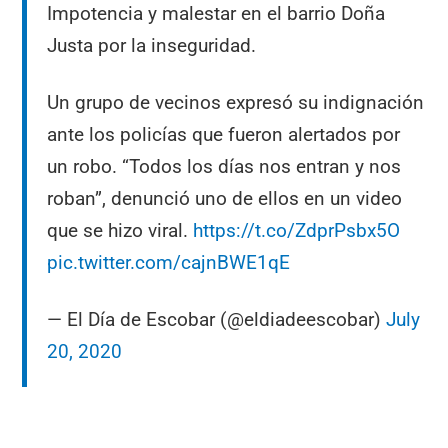
Impotencia y malestar en el barrio Doña
Justa por la inseguridad.
Un grupo de vecinos expresó su indignación
ante los policías que fueron alertados por
un robo. “Todos los días nos entran y nos
roban”, denunció uno de ellos en un video
que se hizo viral.
https://t.co/ZdprPsbx5O
pic.twitter.com/cajnBWE1qE
— El Día de Escobar (@eldiadeescobar)
July
20, 2020