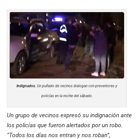
Indignados.
Un puñado de vecinos dialogan con preventores y
policías en la noche del sábado.
Un grupo de vecinos expresó su indignación ante
los policías que fueron alertados por un robo.
“Todos los días nos entran y nos roban”,