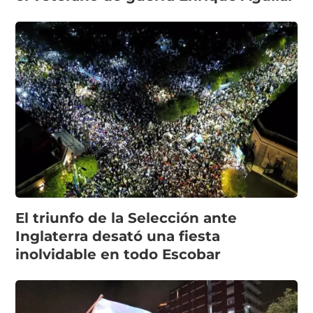
El triunfo de la Selección ante
Inglaterra desató una fiesta
inolvidable en todo Escobar