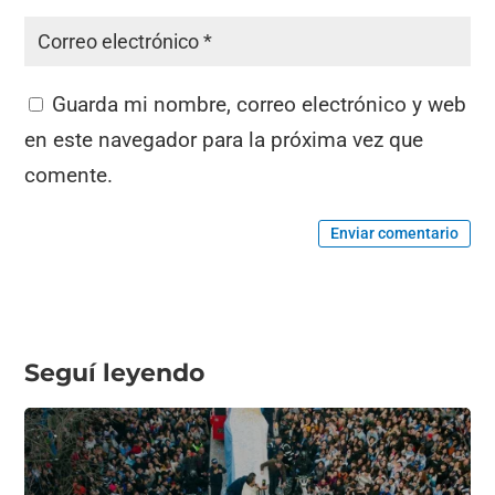
Guarda mi nombre, correo electrónico y web
en este navegador para la próxima vez que
comente.
Enviar comentario
Seguí leyendo