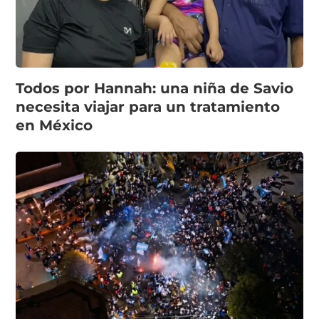
Todos por Hannah: una niña de Savio
necesita viajar para un tratamiento
en México