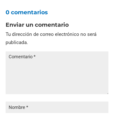
0 comentarios
Enviar un comentario
Tu dirección de correo electrónico no será
publicada.