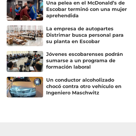
Una pelea en el McDonald’s de
Escobar terminó con una mujer
aprehendida
La empresa de autopartes
Distrimar busca personal para
su planta en Escobar
Jóvenes escobarenses podrán
sumarse a un programa de
formación laboral
Un conductor alcoholizado
chocó contra otro vehículo en
Ingeniero Maschwitz