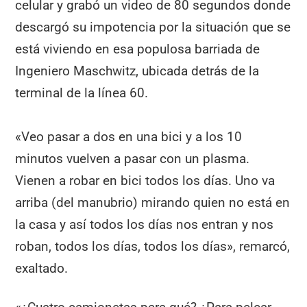
celular y grabó un video de 80 segundos donde
descargó su impotencia por la situación que se
está viviendo en esa populosa barriada de
Ingeniero Maschwitz, ubicada detrás de la
terminal de la línea 60.
«Veo pasar a dos en una bici y a los 10
minutos vuelven a pasar con un plasma.
Vienen a robar en bici todos los días. Uno va
arriba (del manubrio) mirando quien no está en
la casa y así todos los días nos entran y nos
roban, todos los días, todos los días», remarcó,
exaltado.