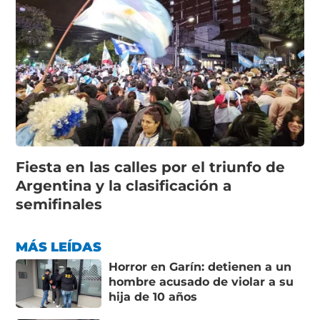
Fiesta en las calles por el triunfo de
Argentina y la clasificación a
semifinales
MÁS LEÍDAS
Horror en Garín: detienen a un
hombre acusado de violar a su
hija de 10 años