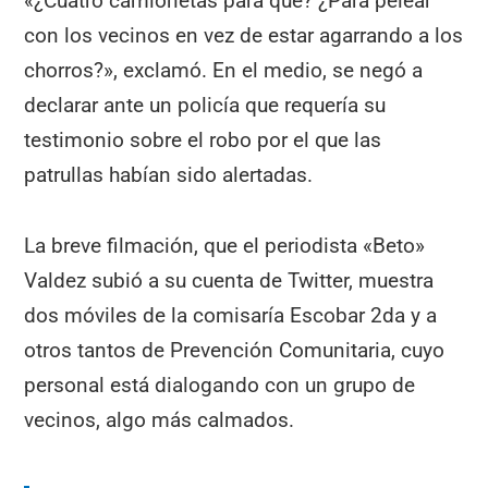
«¿Cuatro camionetas para qué? ¿Para pelear
con los vecinos en vez de estar agarrando a los
chorros?», exclamó. En el medio, se negó a
declarar ante un policía que requería su
testimonio sobre el robo por el que las
patrullas habían sido alertadas.
La breve filmación, que el periodista «Beto»
Valdez subió a su cuenta de Twitter, muestra
dos móviles de la comisaría Escobar 2da y a
otros tantos de Prevención Comunitaria, cuyo
personal está dialogando con un grupo de
vecinos, algo más calmados.