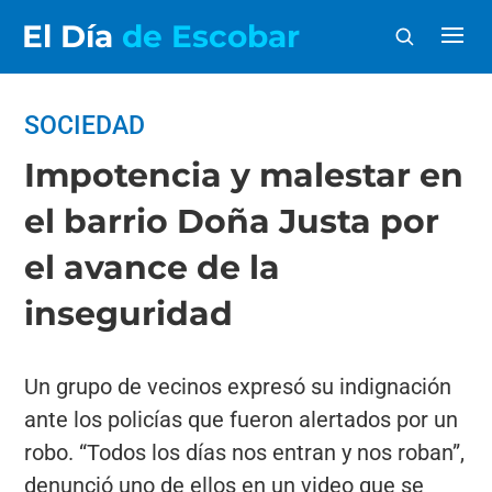
El Día
de Escobar
SOCIEDAD
Impotencia y malestar en
el barrio Doña Justa por
el avance de la
inseguridad
Un grupo de vecinos expresó su indignación
ante los policías que fueron alertados por un
robo. “Todos los días nos entran y nos roban”,
denunció uno de ellos en un video que se