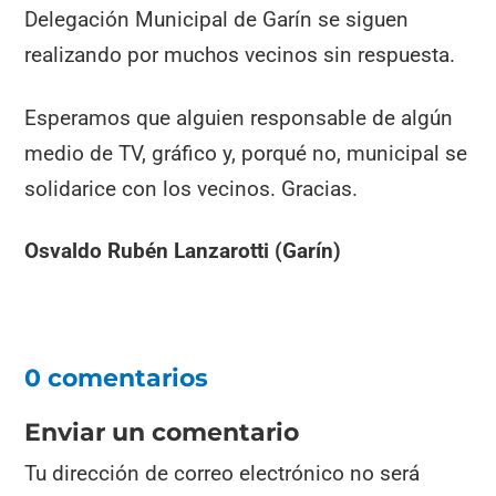
Delegación Municipal de Garín se siguen
realizando por muchos vecinos sin respuesta.
Esperamos que alguien responsable de algún
medio de TV, gráfico y, porqué no, municipal se
solidarice con los vecinos. Gracias.
Osvaldo Rubén Lanzarotti (Garín)
0 comentarios
Enviar un comentario
Tu dirección de correo electrónico no será