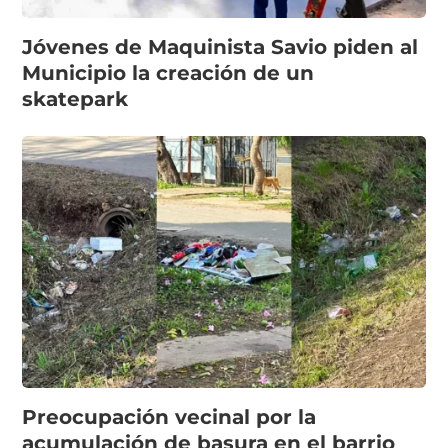
Jóvenes de Maquinista Savio piden al
Municipio la creación de un
skatepark
Preocupación vecinal por la
acumulación de basura en el barrio