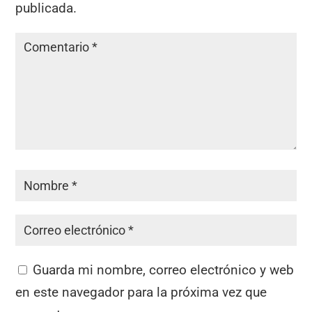
publicada.
Guarda mi nombre, correo electrónico y web
en este navegador para la próxima vez que