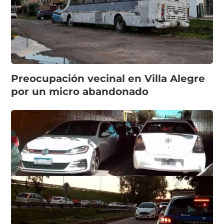
Preocupación vecinal en Villa Alegre
por un micro abandonado