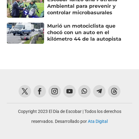
Ambiental para prevenir y
controlar microbasurales
Murió un motociclista que
chocó con un auto en el
kilómetro 44 de la autopista
Copyright 2023 El Día de Escobar | Todos los derechos
reservados. Desarrollado por
Ata Digital