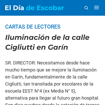
El Día
de Escobar
CARTAS DE LECTORES
Iluminación de la calle
Cigliutti en Garín
SR. DIRECTOR: Necesitamos desde hace
mucho tiempo que se mejore la iluminación
en Garín, fundamentalmente de la calle
Cigliutti, tan transitada por escolares de la
escuela EEST N°4 (ex Media N° 5),
alternativa para llegar al futuro gran hospital.