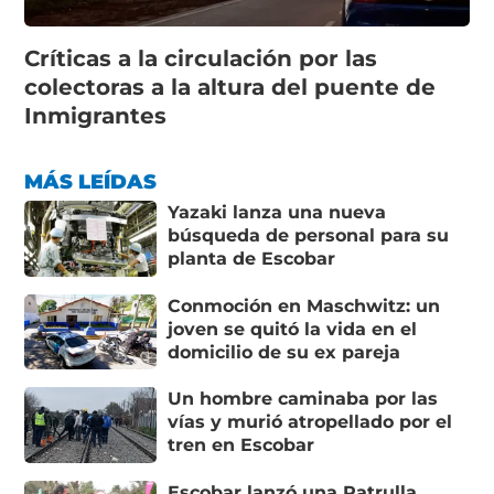
Críticas a la circulación por las
colectoras a la altura del puente de
Inmigrantes
MÁS LEÍDAS
Yazaki lanza una nueva
búsqueda de personal para su
planta de Escobar
Conmoción en Maschwitz: un
joven se quitó la vida en el
domicilio de su ex pareja
Un hombre caminaba por las
vías y murió atropellado por el
tren en Escobar
Escobar lanzó una Patrulla