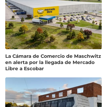
La Cámara de Comercio de Maschwitz
en alerta por la llegada de Mercado
Libre a Escobar