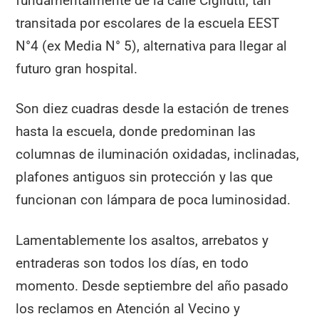
fundamentalmente de la calle Cigliutti, tan
transitada por escolares de la escuela EEST
N°4 (ex Media N° 5), alternativa para llegar al
futuro gran hospital.
Son diez cuadras desde la estación de trenes
hasta la escuela, donde predominan las
columnas de iluminación oxidadas, inclinadas,
plafones antiguos sin protección y las que
funcionan con lámpara de poca luminosidad.
Lamentablemente los asaltos, arrebatos y
entraderas son todos los días, en todo
momento. Desde septiembre del año pasado
los reclamos en Atención al Vecino y