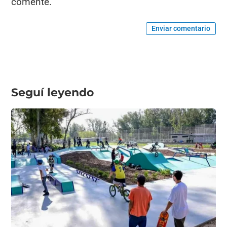
comente.
Enviar comentario
Seguí leyendo