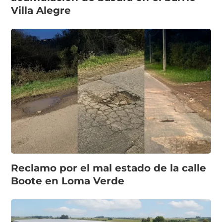
Villa Alegre
Reclamo por el mal estado de la calle
Boote en Loma Verde