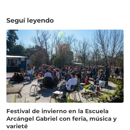
Seguí leyendo
Festival de invierno en la Escuela
Arcángel Gabriel con feria, música y
varieté