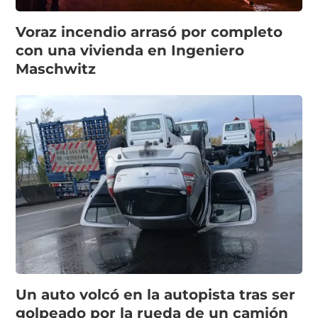
Voraz incendio arrasó por completo
con una vivienda en Ingeniero
Maschwitz
Un auto volcó en la autopista tras ser
golpeado por la rueda de un camión