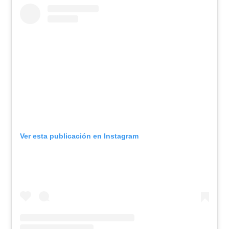
Ver esta publicación en Instagram