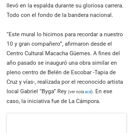
llevó en la espalda durante su gloriosa carrera.
Todo con el fondo de la bandera nacional.
“Este mural lo hicimos para recordar a nuestro
10 y gran compañero”, afirmaron desde el
Centro Cultural Macacha Güemes. A fines del
año pasado se inauguró una obra similar en
pleno centro de Belén de Escobar -Tapia de
Cruz y vías-, realizada por el reconocido artista
local Gabriel “Byga” Rey
En ese
(
ver nota
acá
).
caso, la iniciativa fue de La Cámpora.