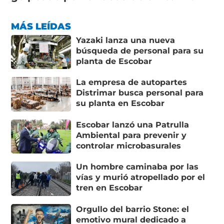
MÁS LEÍDAS
Yazaki lanza una nueva
búsqueda de personal para su
planta de Escobar
La empresa de autopartes
Distrimar busca personal para
su planta en Escobar
Escobar lanzó una Patrulla
Ambiental para prevenir y
controlar microbasurales
Un hombre caminaba por las
vías y murió atropellado por el
tren en Escobar
Orgullo del barrio Stone: el
emotivo mural dedicado a