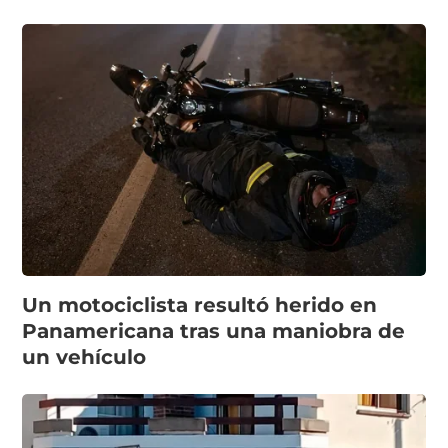
Un motociclista resultó herido en
Panamericana tras una maniobra de
un vehículo