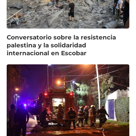
Conversatorio sobre la resistencia
palestina y la solidaridad
internacional en Escobar