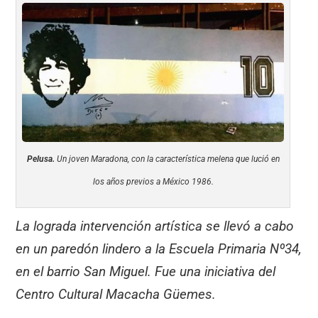
Pelusa.
Un joven Maradona, con la característica melena que lució en
los años previos a México 1986.
La lograda intervención artística se llevó a cabo
en un paredón lindero a la Escuela Primaria Nº34,
en el barrio San Miguel. Fue una iniciativa del
Centro Cultural Macacha Güemes.