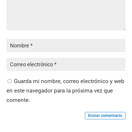
Guarda mi nombre, correo electrónico y web
en este navegador para la próxima vez que
comente.
Enviar comentario