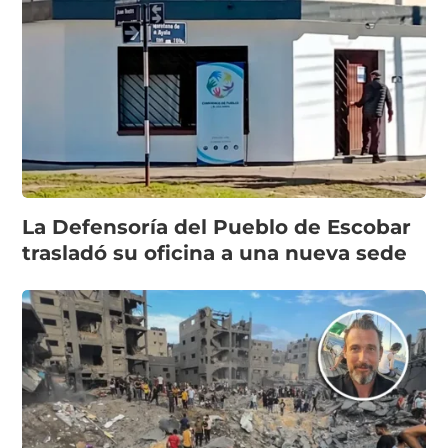
La Defensoría del Pueblo de Escobar
trasladó su oficina a una nueva sede