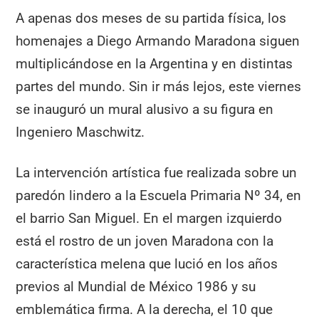
A apenas dos meses de su partida física, los
homenajes a Diego Armando Maradona siguen
multiplicándose en la Argentina y en distintas
partes del mundo. Sin ir más lejos, este viernes
se inauguró un mural alusivo a su figura en
Ingeniero Maschwitz.
La intervención artística fue realizada sobre un
paredón lindero a la Escuela Primaria Nº 34, en
el barrio San Miguel. En el margen izquierdo
está el rostro de un joven Maradona con la
característica melena que lució en los años
previos al Mundial de México 1986 y su
emblemática firma. A la derecha, el 10 que