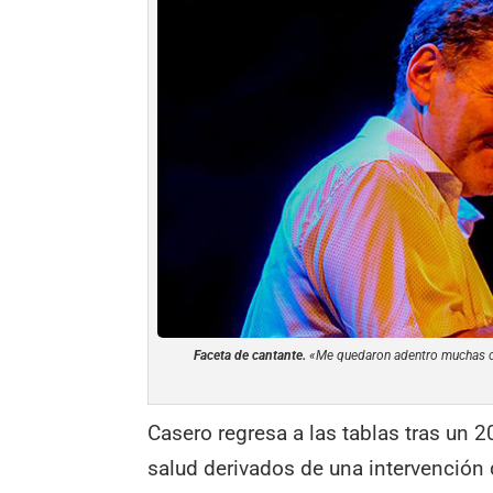
Faceta de cantante.
«Me quedaron adentro muchas cos
Casero regresa a las tablas tras un
salud derivados de una intervención 