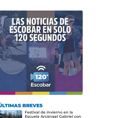
ÚLTIMAS BREVES
Festival de invierno en la
Escuela Arcángel Gabriel con