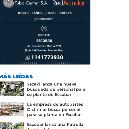
MÁS LEÍDAS
Yazaki lanza una nueva
búsqueda de personal para
su planta de Escobar
La empresa de autopartes
Distrimar busca personal
para su planta en Escobar
Escobar lanzó una Patrulla