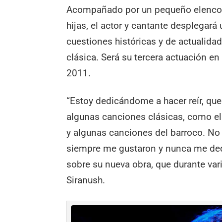
Acompañado por un pequeño elenco e
hijas, el actor y cantante desplegará
cuestiones históricas y de actualidad
clásica. Será su tercera actuación en
2011.
“Estoy dedicándome a hacer reír, qu
algunas canciones clásicas, como el
y algunas canciones del barroco. No 
siempre me gustaron y nunca me dediq
sobre su nueva obra, que durante var
Siranush.