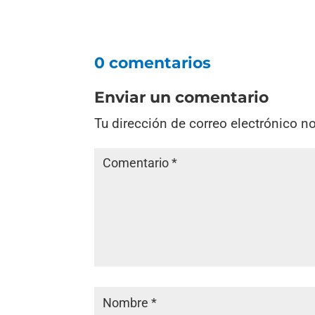
0 comentarios
Enviar un comentario
Tu dirección de correo electrónico n