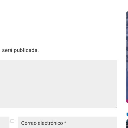
o será publicada.