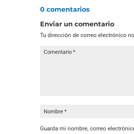
0 comentarios
Enviar un comentario
Tu dirección de correo electrónico n
Guarda mi nombre, correo electrónic