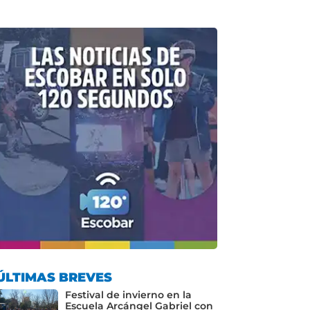
ÚLTIMAS BREVES
Festival de invierno en la
Escuela Arcángel Gabriel con