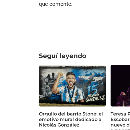
que comente.
Seguí leyendo
Orgullo del barrio Stone: el
Teresa P
emotivo mural dedicado a
Escobar
Nicolás González
nuevo d