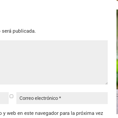
o será publicada.
o y web en este navegador para la próxima vez