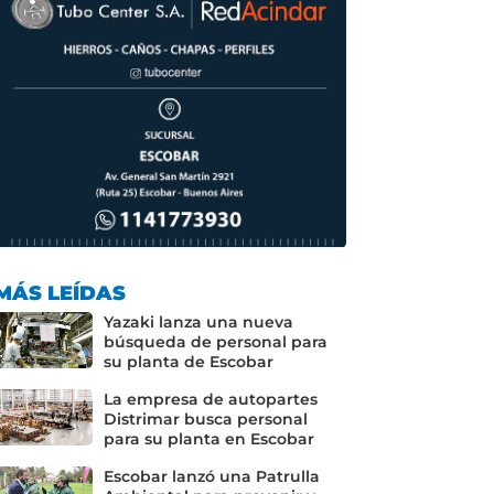
MÁS LEÍDAS
Yazaki lanza una nueva
búsqueda de personal para
su planta de Escobar
La empresa de autopartes
Distrimar busca personal
para su planta en Escobar
Escobar lanzó una Patrulla