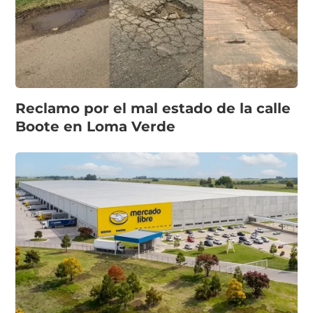
Reclamo por el mal estado de la calle
Boote en Loma Verde