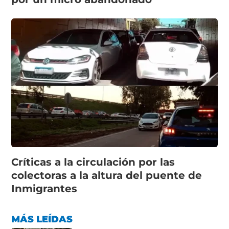
Críticas a la circulación por las
colectoras a la altura del puente de
Inmigrantes
MÁS LEÍDAS