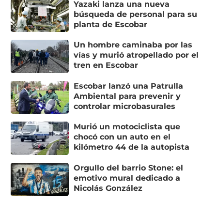
Yazaki lanza una nueva
búsqueda de personal para su
planta de Escobar
Un hombre caminaba por las
vías y murió atropellado por el
tren en Escobar
Escobar lanzó una Patrulla
Ambiental para prevenir y
controlar microbasurales
Murió un motociclista que
chocó con un auto en el
kilómetro 44 de la autopista
Orgullo del barrio Stone: el
emotivo mural dedicado a
Nicolás González