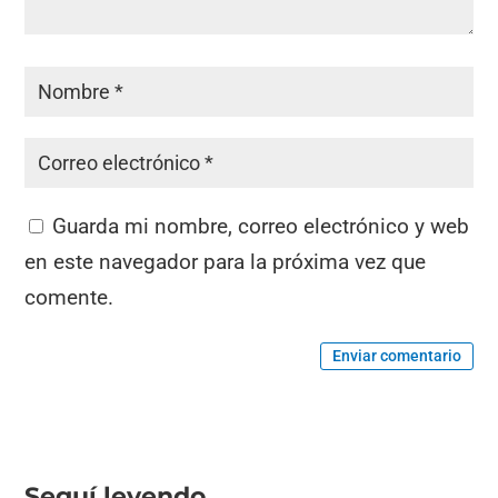
Guarda mi nombre, correo electrónico y web
en este navegador para la próxima vez que
comente.
Enviar comentario
Seguí leyendo