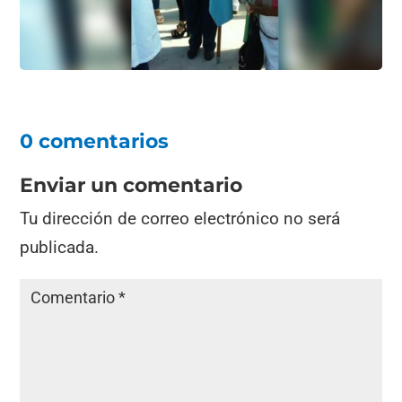
0 comentarios
Enviar un comentario
Tu dirección de correo electrónico no será
publicada.