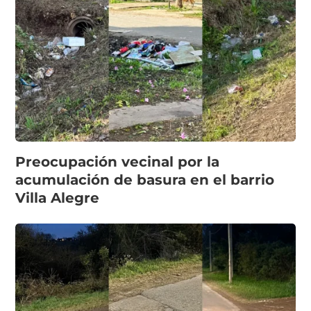
Preocupación vecinal por la
acumulación de basura en el barrio
Villa Alegre