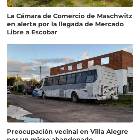
La Cámara de Comercio de Maschwitz
en alerta por la llegada de Mercado
Libre a Escobar
Preocupación vecinal en Villa Alegre
por un micro abandonado