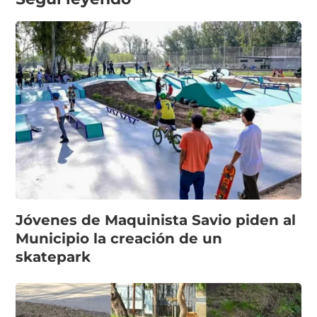
Jóvenes de Maquinista Savio piden al
Municipio la creación de un
skatepark