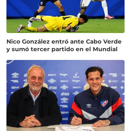
Nico González entró ante Cabo Verde
y sumó tercer partido en el Mundial