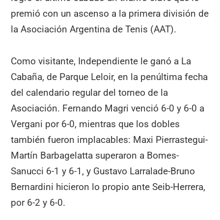
premió con un ascenso a la primera división de
la Asociación Argentina de Tenis (AAT).
Como visitante, Independiente le ganó a La
Cabaña, de Parque Leloir, en la penúltima fecha
del calendario regular del torneo de la
Asociación. Fernando Magri venció 6-0 y 6-0 a
Vergani por 6-0, mientras que los dobles
también fueron implacables: Maxi Pierrastegui-
Martín Barbagelatta superaron a Bomes-
Sanucci 6-1 y 6-1, y Gustavo Larralade-Bruno
Bernardini hicieron lo propio ante Seib-Herrera,
por 6-2 y 6-0.