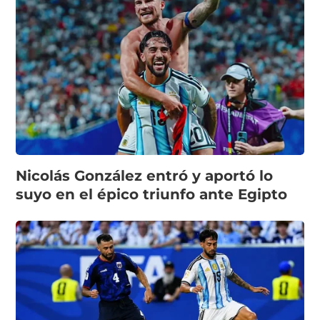
Nicolás González entró y aportó lo
suyo en el épico triunfo ante Egipto