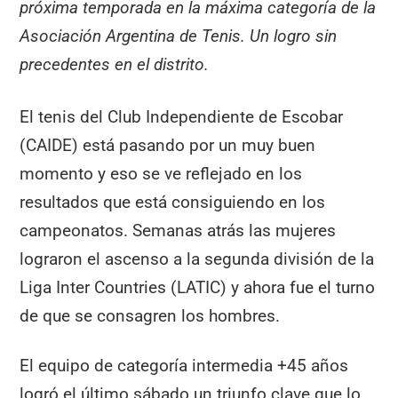
próxima temporada en la máxima categoría de la
Asociación Argentina de Tenis. Un logro sin
precedentes en el distrito.
El tenis del Club Independiente de Escobar
(CAIDE) está pasando por un muy buen
momento y eso se ve reflejado en los
resultados que está consiguiendo en los
campeonatos. Semanas atrás las mujeres
lograron el ascenso a la segunda división de la
Liga Inter Countries (LATIC) y ahora fue el turno
de que se consagren los hombres.
El equipo de categoría intermedia +45 años
logró el último sábado un triunfo clave que lo