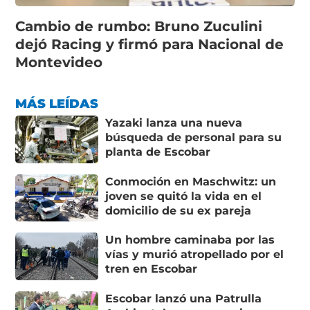
Cambio de rumbo: Bruno Zuculini
dejó Racing y firmó para Nacional de
Montevideo
MÁS LEÍDAS
Yazaki lanza una nueva
búsqueda de personal para su
planta de Escobar
Conmoción en Maschwitz: un
joven se quitó la vida en el
domicilio de su ex pareja
Un hombre caminaba por las
vías y murió atropellado por el
tren en Escobar
Escobar lanzó una Patrulla