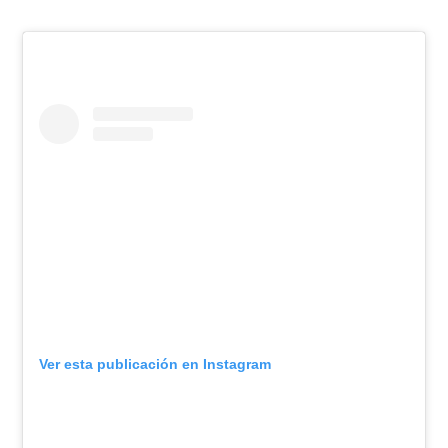
Ver esta publicación en Instagram