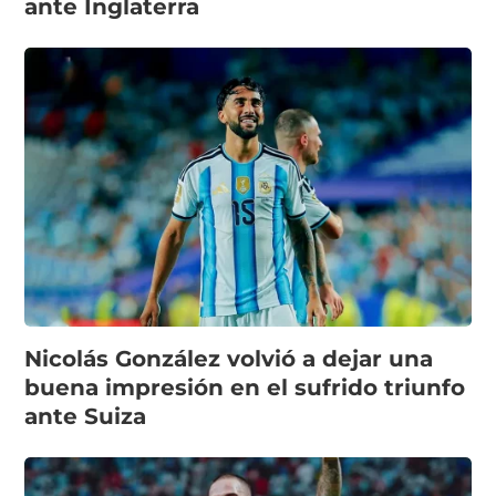
ante Inglaterra
Nicolás González volvió a dejar una
buena impresión en el sufrido triunfo
ante Suiza