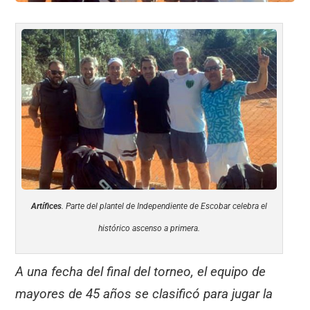
Artífices
. Parte del plantel de Independiente de Escobar celebra el
histórico ascenso a primera.
A una fecha del final del torneo, el equipo de
mayores de 45 años se clasificó para jugar la