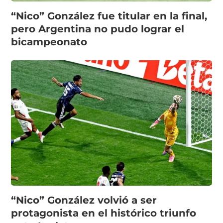
“Nico” González fue titular en la final,
pero Argentina no pudo lograr el
bicampeonato
“Nico” González volvió a ser
protagonista en el histórico triunfo