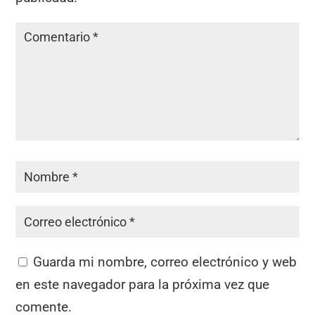
Guarda mi nombre, correo electrónico y web
en este navegador para la próxima vez que
comente.