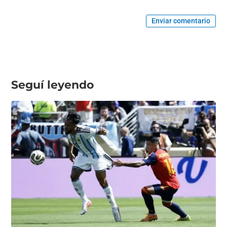
Enviar comentario
Seguí leyendo