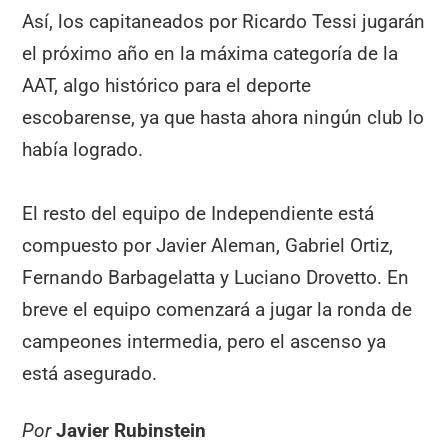
Así, los capitaneados por Ricardo Tessi jugarán
el próximo año en la máxima categoría de la
AAT, algo histórico para el deporte
escobarense, ya que hasta ahora ningún club lo
había logrado.
El resto del equipo de Independiente está
compuesto por Javier Aleman, Gabriel Ortiz,
Fernando Barbagelatta y Luciano Drovetto. En
breve el equipo comenzará a jugar la ronda de
campeones intermedia, pero el ascenso ya
está asegurado.
Por
Javier Rubinstein