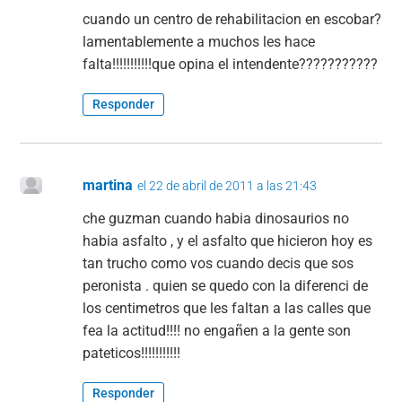
cuando un centro de rehabilitacion en escobar?
lamentablemente a muchos les hace
falta!!!!!!!!!!!que opina el intendente???????????
Responder
martina
el 22 de abril de 2011 a las 21:43
che guzman cuando habia dinosaurios no
habia asfalto , y el asfalto que hicieron hoy es
tan trucho como vos cuando decis que sos
peronista . quien se quedo con la diferenci de
los centimetros que les faltan a las calles que
fea la actitud!!!! no engañen a la gente son
pateticos!!!!!!!!!!!
Responder