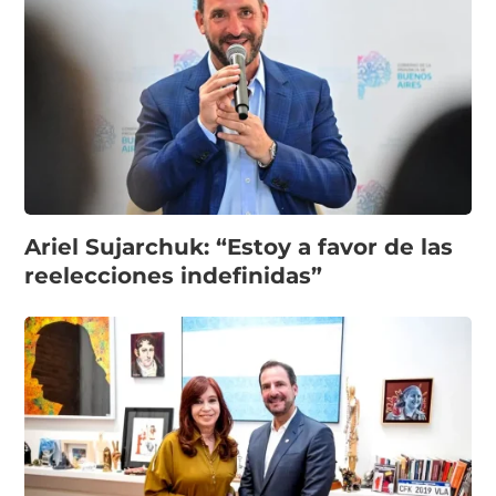
Ariel Sujarchuk: “Estoy a favor de las
reelecciones indefinidas”