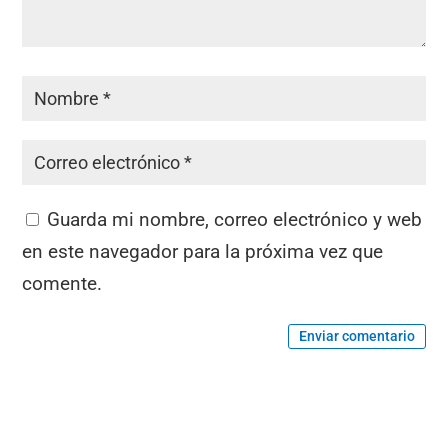
Guarda mi nombre, correo electrónico y web
en este navegador para la próxima vez que
comente.
Enviar comentario