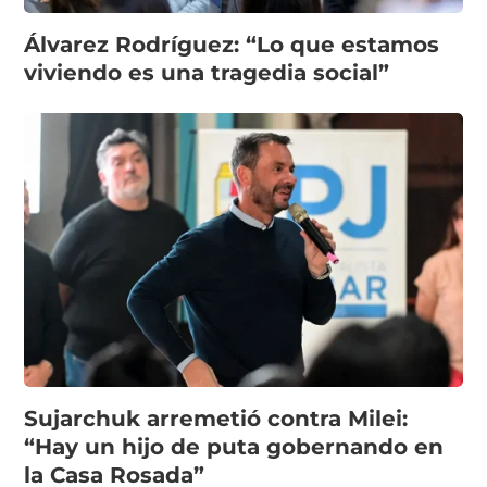
Álvarez Rodríguez: “Lo que estamos
viviendo es una tragedia social”
Sujarchuk arremetió contra Milei:
“Hay un hijo de puta gobernando en
la Casa Rosada”