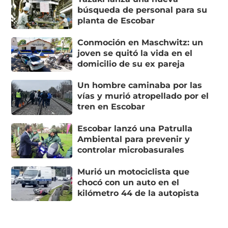
búsqueda de personal para su
planta de Escobar
Conmoción en Maschwitz: un
joven se quitó la vida en el
domicilio de su ex pareja
Un hombre caminaba por las
vías y murió atropellado por el
tren en Escobar
Escobar lanzó una Patrulla
Ambiental para prevenir y
controlar microbasurales
Murió un motociclista que
chocó con un auto en el
kilómetro 44 de la autopista