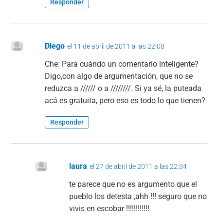
Responder
Diego
el 11 de abril de 2011 a las 22:08
Che: Para cuándo un comentario inteligente?
Digo,con algo de argumentación, que no se
reduzca a ////// o a ////////. Si ya sé, la puteada
acá es gratuita, pero eso es todo lo que tienen?
Responder
laura
el 27 de abril de 2011 a las 22:34
te parece que no es argumento que el
pueblo los detesta ,ahh !!! seguro que no
vivis en escobar !!!!!!!!!!!!