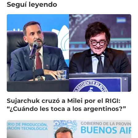
Seguí leyendo
Sujarchuk cruzó a Milei por el RIGI:
“¿Cuándo les toca a los argentinos?”