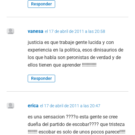
Responder
vanesa
el 17 de abril de 2011 a las 20:58
justicia es que trabaje gente lucida y con
experiencia en la politica, esos dinisaurios de
los que habla son peronistas de verdad y de
ellos tienen que aprender !!!!!!!!!!!!
Responder
erica
el 17 de abril de 2011 a las 20:47
es una sensacion ????o esta gente se cree
dueña del partido de escobar???? que tristeza
!!!!!!!! escobar es solo de unos pocos parece!!!!!