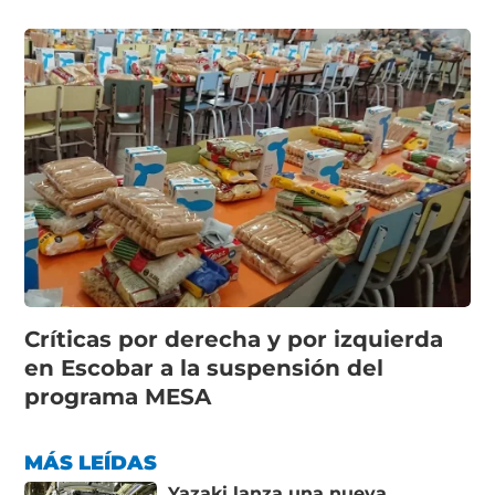
Críticas por derecha y por izquierda
en Escobar a la suspensión del
programa MESA
MÁS LEÍDAS
Yazaki lanza una nueva