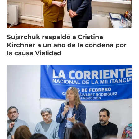
Sujarchuk respaldó a Cristina
Kirchner a un año de la condena por
la causa Vialidad