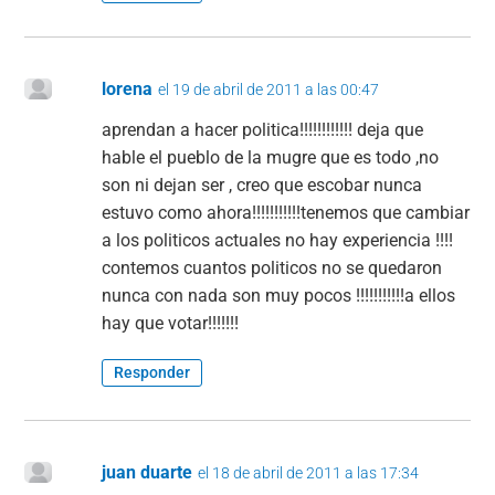
lorena
el 19 de abril de 2011 a las 00:47
aprendan a hacer politica!!!!!!!!!!!! deja que
hable el pueblo de la mugre que es todo ,no
son ni dejan ser , creo que escobar nunca
estuvo como ahora!!!!!!!!!!!tenemos que cambiar
a los politicos actuales no hay experiencia !!!!
contemos cuantos politicos no se quedaron
nunca con nada son muy pocos !!!!!!!!!!!a ellos
hay que votar!!!!!!!
Responder
juan duarte
el 18 de abril de 2011 a las 17:34