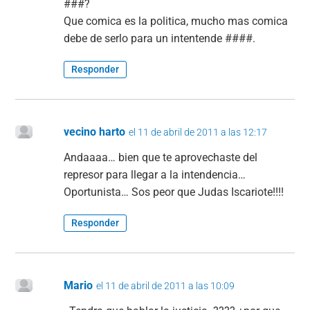
###?
Que comica es la politica, mucho mas comica
debe de serlo para un intentende ####.
Responder
vecino harto
el 11 de abril de 2011 a las 12:17
Andaaaa… bien que te aprovechaste del
represor para llegar a la intendencia…
Oportunista… Sos peor que Judas Iscariote!!!!
Responder
Mario
el 11 de abril de 2011 a las 10:09