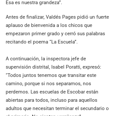
Esa es nuestra grandeza”.
Antes de finalizar, Valdés Pages pidió un fuerte
aplauso de bienvenida a los chicos que
empezaron primer grado y cerró sus palabras
recitando el poema “La Escuela”.
A continuación, la inspectora jefe de
supervisión distrital, Isabel Poratti, expresó:
“Todos juntos tenemos que transitar este
camino, porque si nos separamos, nos
perdemos. Las escuelas de Escobar están
abiertas para todos, incluso para aquellos
adultos que necesitan terminar el secundario o