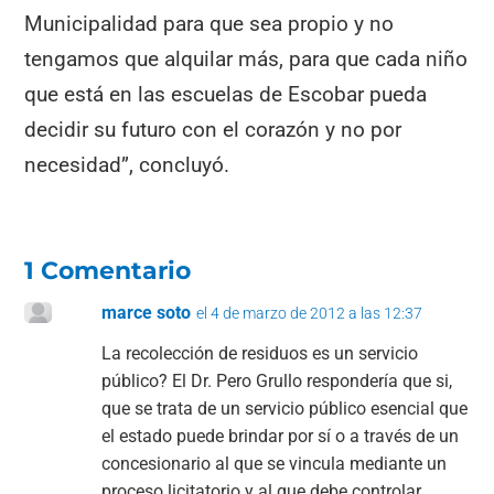
Municipalidad para que sea propio y no
tengamos que alquilar más, para que cada niño
que está en las escuelas de Escobar pueda
decidir su futuro con el corazón y no por
necesidad”, concluyó.
1 Comentario
marce soto
el 4 de marzo de 2012 a las 12:37
La recolección de residuos es un servicio
público? El Dr. Pero Grullo respondería que si,
que se trata de un servicio público esencial que
el estado puede brindar por sí o a través de un
concesionario al que se vincula mediante un
proceso licitatorio y al que debe controlar.