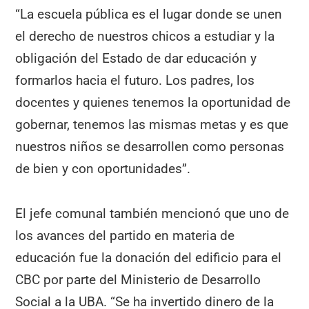
“La escuela pública es el lugar donde se unen
el derecho de nuestros chicos a estudiar y la
obligación del Estado de dar educación y
formarlos hacia el futuro. Los padres, los
docentes y quienes tenemos la oportunidad de
gobernar, tenemos las mismas metas y es que
nuestros niños se desarrollen como personas
de bien y con oportunidades”.
El jefe comunal también mencionó que uno de
los avances del partido en materia de
educación fue la donación del edificio para el
CBC por parte del Ministerio de Desarrollo
Social a la UBA. “Se ha invertido dinero de la