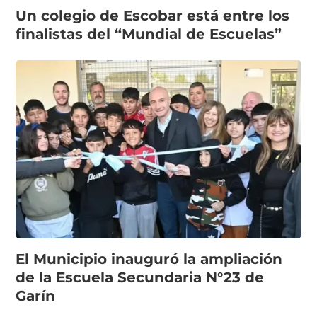
Un colegio de Escobar está entre los
finalistas del “Mundial de Escuelas”
El Municipio inauguró la ampliación
de la Escuela Secundaria N°23 de
Garín