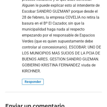
Alguien le puede explicar esto al intendente de
Escobar SANDRO GUZMAN? porque desde el
28 de febrero, la empresa COVELIA no retira la
basura en el Bº El Cazador, sin que la
municipalidad haga nada al respecto
empezando por el responsable de Espacios
Verdes (que es quien supuestamente debe
controlar al concesionario). ESCOBAR: UNO DE
LOS MUNICIPIOS MAS SUCIOS DE LA PCIA DE
BUENOS AIRES. GESTION SANDRO GUZMAN.
GOBIERNO KRISTINA FERNANDEZ viuda de
KIRCHNER.
Responder
Enviar un comentario