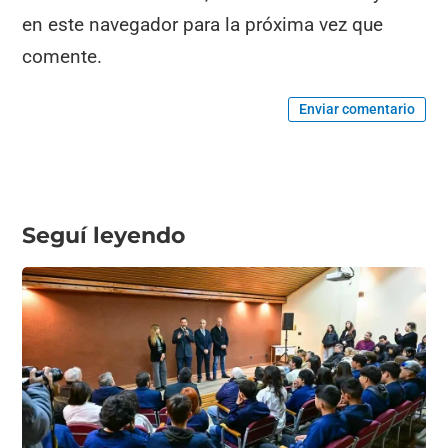
en este navegador para la próxima vez que
comente.
Enviar comentario
Seguí leyendo