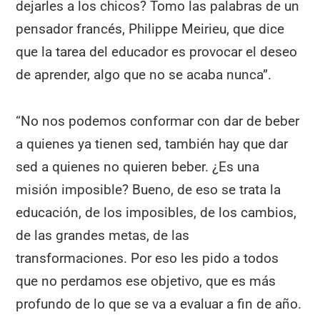
dejarles a los chicos? Tomo las palabras de un
pensador francés, Philippe Meirieu, que dice
que la tarea del educador es provocar el deseo
de aprender, algo que no se acaba nunca”.
“No nos podemos conformar con dar de beber
a quienes ya tienen sed, también hay que dar
sed a quienes no quieren beber. ¿Es una
misión imposible? Bueno, de eso se trata la
educación, de los imposibles, de los cambios,
de las grandes metas, de las
transformaciones. Por eso les pido a todos
que no perdamos ese objetivo, que es más
profundo de lo que se va a evaluar a fin de año.