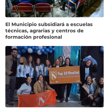
El Municipio subsidiará a escuelas
técnicas, agrarias y centros de
formación profesional