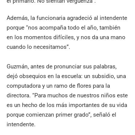
el primario. No sientan vergüenza”.
Además, la funcionaria agradeció al intendente
porque “nos acompaña todo el año, también
en los momentos difíciles, y nos da una mano
cuando lo necesitamos”.
Guzmán, antes de pronunciar sus palabras,
dejó obsequios en la escuela: un subsidio, una
computadora y un ramo de flores para la
directora. “Para muchos de nuestros niños este
es un hecho de los más importantes de su vida
porque comienzan primer grado”, señaló el
intendente.