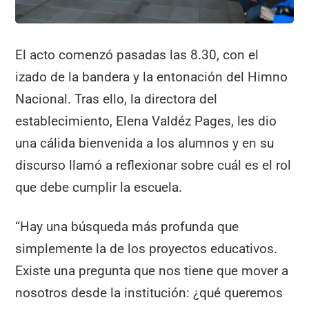
El acto comenzó pasadas las 8.30, con el
izado de la bandera y la entonación del Himno
Nacional. Tras ello, la directora del
establecimiento, Elena Valdéz Pages, les dio
una cálida bienvenida a los alumnos y en su
discurso llamó a reflexionar sobre cuál es el rol
que debe cumplir la escuela.
“Hay una búsqueda más profunda que
simplemente la de los proyectos educativos.
Existe una pregunta que nos tiene que mover a
nosotros desde la institución: ¿qué queremos