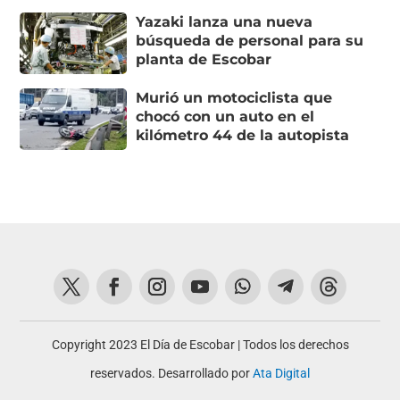
Yazaki lanza una nueva
búsqueda de personal para su
planta de Escobar
Murió un motociclista que
chocó con un auto en el
kilómetro 44 de la autopista
Copyright 2023 El Día de Escobar | Todos los derechos
reservados. Desarrollado por
Ata Digital