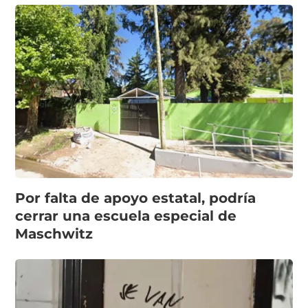
Por falta de apoyo estatal, podría
cerrar una escuela especial de
Maschwitz