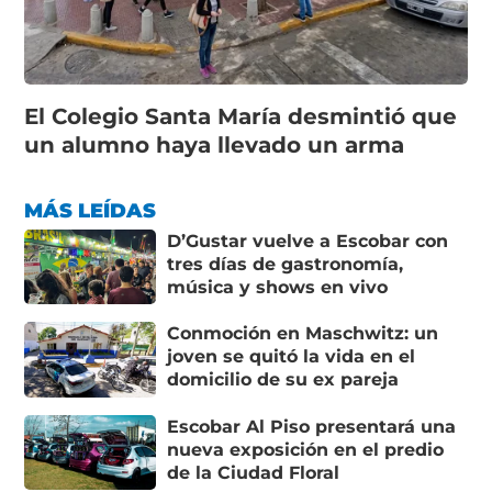
El Colegio Santa María desmintió que
un alumno haya llevado un arma
MÁS LEÍDAS
D’Gustar vuelve a Escobar con
tres días de gastronomía,
música y shows en vivo
Conmoción en Maschwitz: un
joven se quitó la vida en el
domicilio de su ex pareja
Escobar Al Piso presentará una
nueva exposición en el predio
de la Ciudad Floral