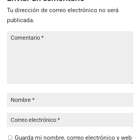
Tu dirección de correo electrónico no será
publicada.
Guarda mi nombre, correo electrónico y web