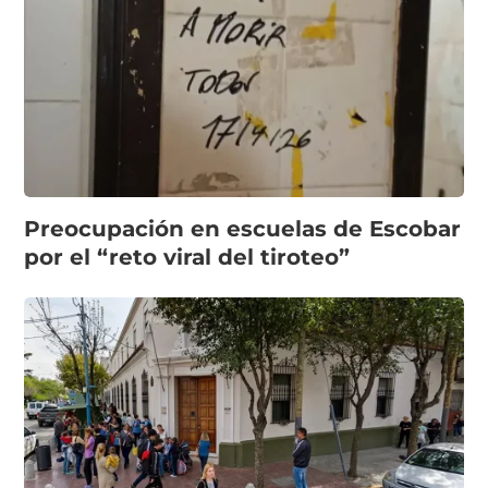
Preocupación en escuelas de Escobar
por el “reto viral del tiroteo”