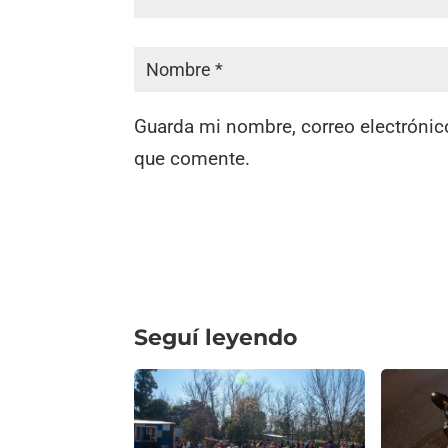
Guarda mi nombre, correo electrónic
que comente.
Seguí leyendo