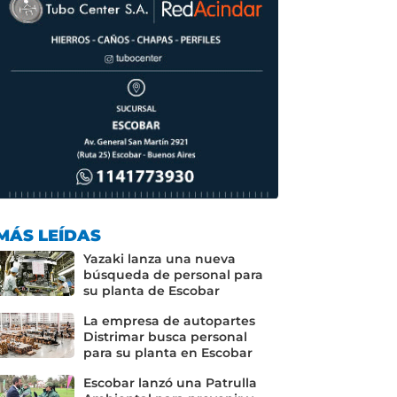
MÁS LEÍDAS
Yazaki lanza una nueva
búsqueda de personal para
su planta de Escobar
La empresa de autopartes
Distrimar busca personal
para su planta en Escobar
Escobar lanzó una Patrulla