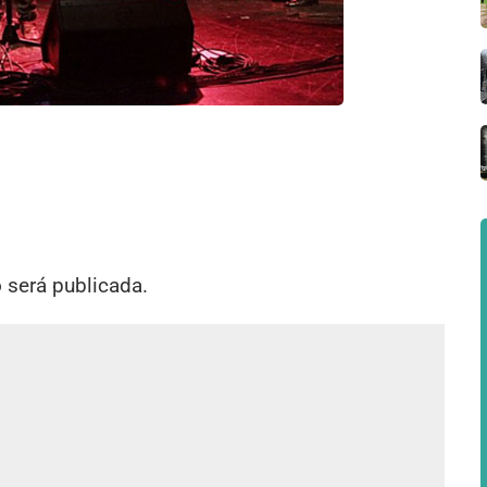
o será publicada.