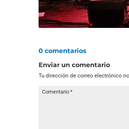
0 comentarios
Enviar un comentario
Tu dirección de correo electrónico n