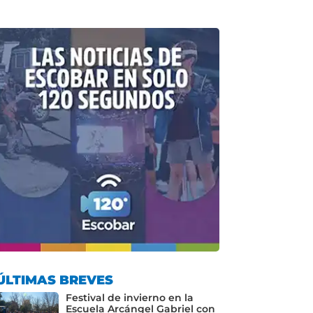
ÚLTIMAS BREVES
Festival de invierno en la
Escuela Arcángel Gabriel con